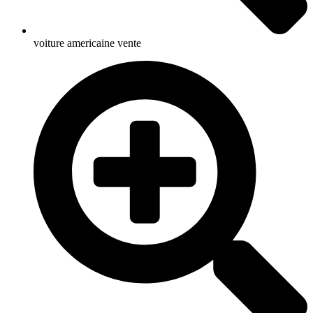
voiture americaine vente