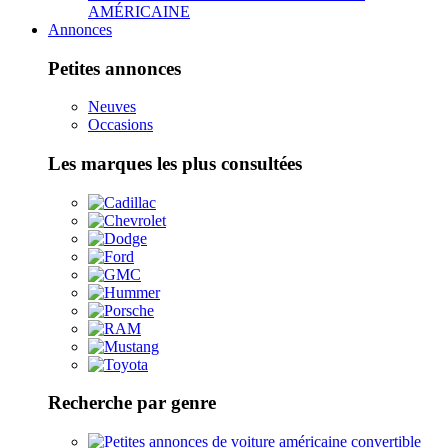
AMÉRICAINE
Annonces
Petites annonces
Neuves
Occasions
Les marques les plus consultées
Recherche par genre