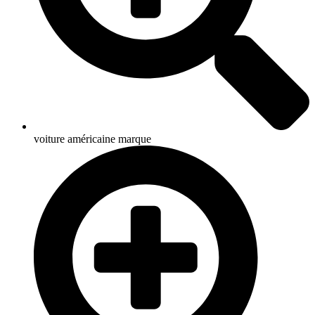
voiture américaine marque