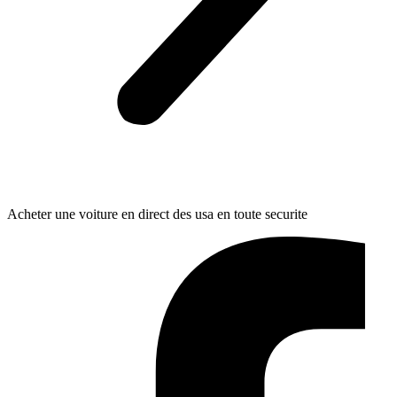
Acheter une voiture en direct des usa en toute securite