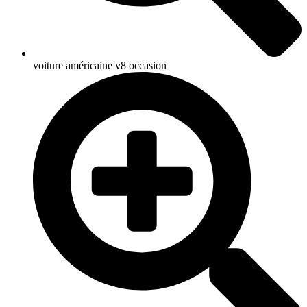
voiture américaine v8 occasion