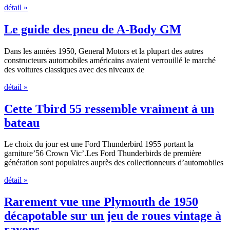
détail »
Le guide des pneu de A-Body GM
Dans les années 1950, General Motors et la plupart des autres
constructeurs automobiles américains avaient verrouillé le marché
des voitures classiques avec des niveaux de
détail »
Cette Tbird 55 ressemble vraiment à un
bateau
Le choix du jour est une Ford Thunderbird 1955 portant la
garniture’56 Crown Vic’.Les Ford Thunderbirds de première
génération sont populaires auprès des collectionneurs d’automobiles
détail »
Rarement vue une Plymouth de 1950
décapotable sur un jeu de roues vintage à
rayons