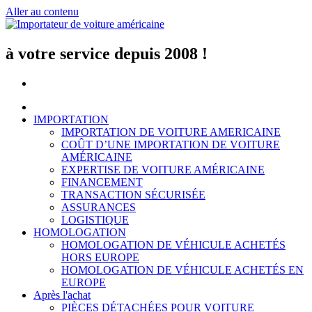
Aller au contenu
à votre service depuis 2008 !
IMPORTATION
IMPORTATION DE VOITURE AMERICAINE
COÛT D’UNE IMPORTATION DE VOITURE
AMÉRICAINE
EXPERTISE DE VOITURE AMÉRICAINE
FINANCEMENT
TRANSACTION SÉCURISÉE
ASSURANCES
LOGISTIQUE
HOMOLOGATION
HOMOLOGATION DE VÉHICULE ACHETÉS
HORS EUROPE
HOMOLOGATION DE VÉHICULE ACHETÉS EN
EUROPE
Après l'achat
PIÈCES DÉTACHÉES POUR VOITURE