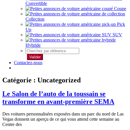
Convertible
Coupe
Collection
Pick
Up
SUV
Hybride
Valider
Contactez-nous
Catégorie : Uncategorized
Le Salon de l’auto de la toussain se
transforme en avant-première SEMA
Des voitures personnalisées exposées dans un parc du nord de Las
Vegas donnent un aperçu de ce qui vous attend cette semaine au
Centre des