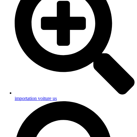
importation voiture us