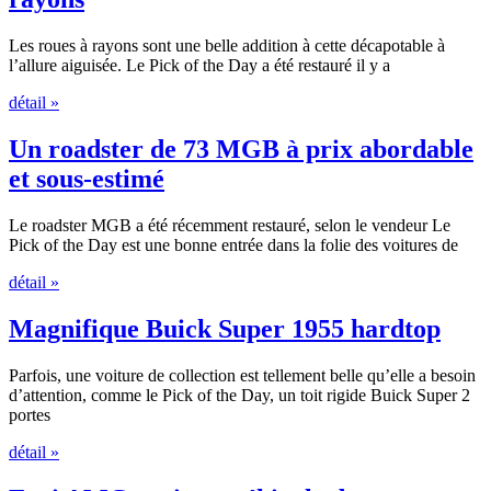
Les roues à rayons sont une belle addition à cette décapotable à
l’allure aiguisée. Le Pick of the Day a été restauré il y a
détail »
Un roadster de 73 MGB à prix abordable
et sous-estimé
Le roadster MGB a été récemment restauré, selon le vendeur Le
Pick of the Day est une bonne entrée dans la folie des voitures de
détail »
Magnifique Buick Super 1955 hardtop
Parfois, une voiture de collection est tellement belle qu’elle a besoin
d’attention, comme le Pick of the Day, un toit rigide Buick Super 2
portes
détail »