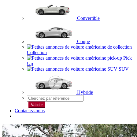
Convertible
Coupe
Collection
Pick
Up
SUV
Hybride
Valider
Contactez-nous