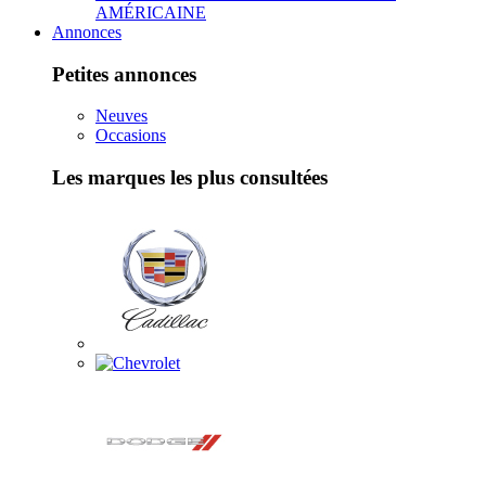
AMÉRICAINE
Annonces
Petites annonces
Neuves
Occasions
Les marques les plus consultées