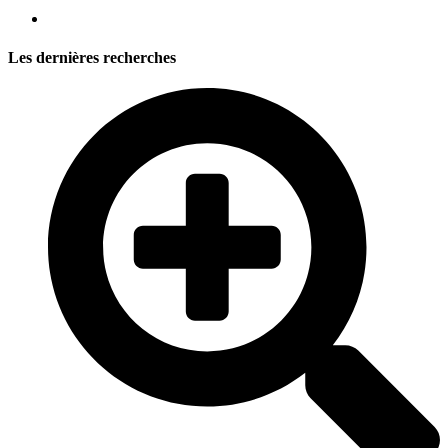
Les dernières recherches