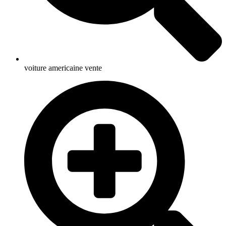
voiture americaine vente