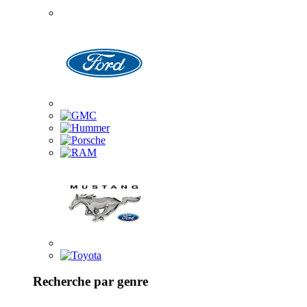
Recherche par genre