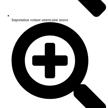
Importation voiture americaine neuve