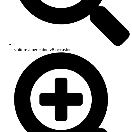
voiture américaine v8 occasion