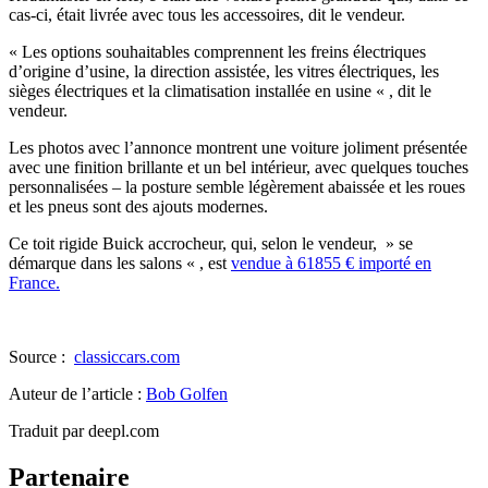
cas-ci, était livrée avec tous les accessoires, dit le vendeur.
« Les options souhaitables comprennent les freins électriques
d’origine d’usine, la direction assistée, les vitres électriques, les
sièges électriques et la climatisation installée en usine « , dit le
vendeur.
Les photos avec l’annonce montrent une voiture joliment présentée
avec une finition brillante et un bel intérieur, avec quelques touches
personnalisées – la posture semble légèrement abaissée et les roues
et les pneus sont des ajouts modernes.
Ce toit rigide Buick accrocheur, qui, selon le vendeur, » se
démarque dans les salons « , est
vendue à 61855 € importé en
France.
Source :
classiccars.com
Auteur de l’article :
Bob Golfen
Traduit par deepl.com
Partenaire