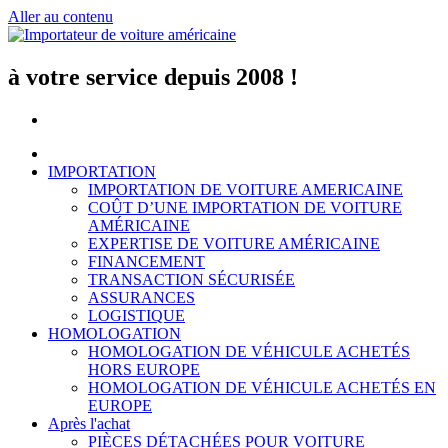
Aller au contenu
à votre service depuis 2008 !
IMPORTATION
IMPORTATION DE VOITURE AMERICAINE
COÛT D’UNE IMPORTATION DE VOITURE
AMÉRICAINE
EXPERTISE DE VOITURE AMÉRICAINE
FINANCEMENT
TRANSACTION SÉCURISÉE
ASSURANCES
LOGISTIQUE
HOMOLOGATION
HOMOLOGATION DE VÉHICULE ACHETÉS
HORS EUROPE
HOMOLOGATION DE VÉHICULE ACHETÉS EN
EUROPE
Après l'achat
PIÈCES DÉTACHÉES POUR VOITURE