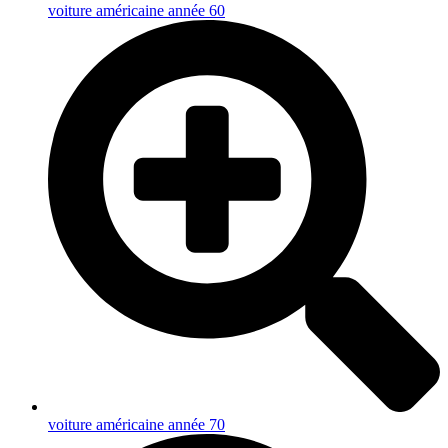
voiture américaine année 60
voiture américaine année 70