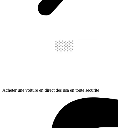
Acheter une voiture en direct des usa en toute securite