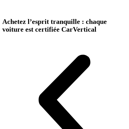
Achetez l’esprit tranquille : chaque
voiture est certifiée CarVertical