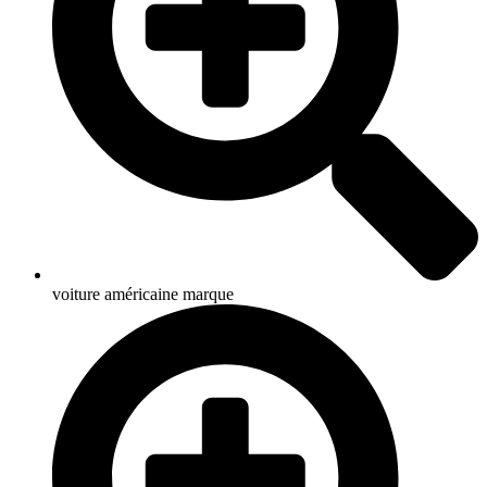
voiture américaine marque