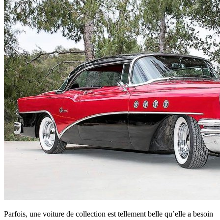
Parfois, une voiture de collection est tellement belle qu’elle a besoin