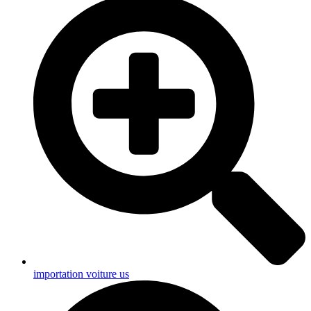
importation voiture us