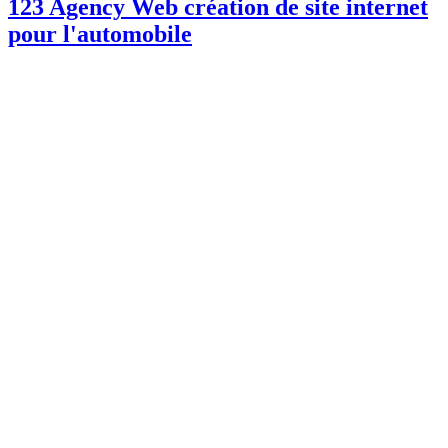
123 Agency Web création de site internet
pour l'automobile