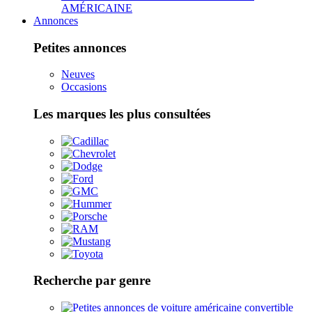
AMÉRICAINE
Annonces
Petites annonces
Neuves
Occasions
Les marques les plus consultées
Recherche par genre