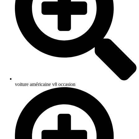
voiture américaine v8 occasion