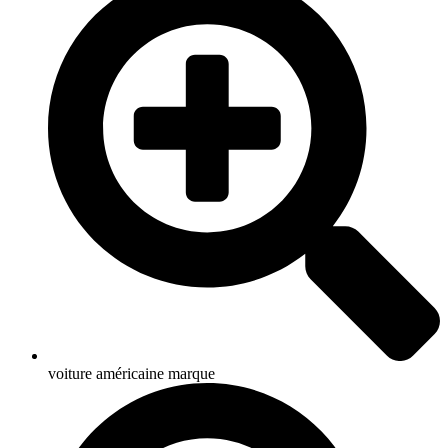
voiture américaine marque