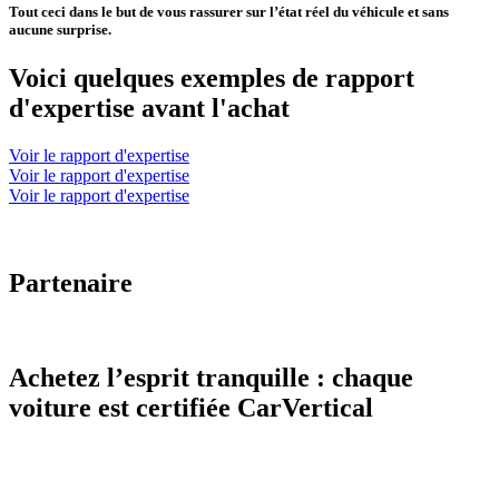
Tout ceci dans le but de vous rassurer sur l’état réel du véhicule et sans
aucune surprise.
Voici quelques exemples de rapport
d'expertise avant l'achat
Voir le rapport d'expertise
Voir le rapport d'expertise
Voir le rapport d'expertise
Partenaire
Achetez l’esprit tranquille : chaque
voiture est certifiée CarVertical