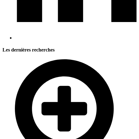
Les dernières recherches