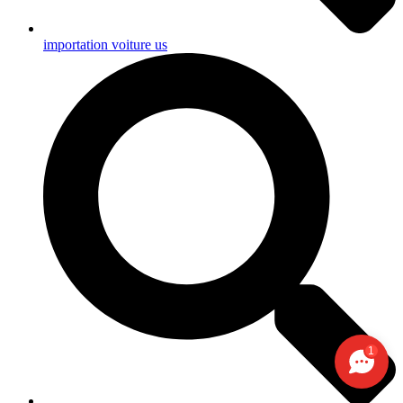
importation voiture us
1