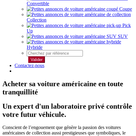
Convertible
Coupe
Collection
Pick
Up
SUV
Hybride
Valider
Contactez-nous
Acheter sa voiture américaine en toute
tranquillité
Un expert d'un laboratoire privé contrôle
votre futur véhicule.
Conscient de l’engouement que génère la passion des voitures
américaines de collection aussi prestigieuses que symboliques, le