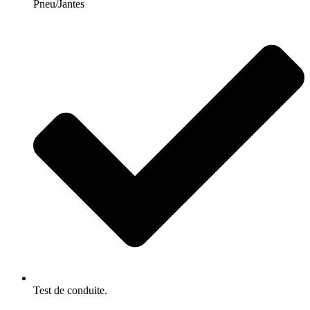
Pneu/Jantes
Test de conduite.