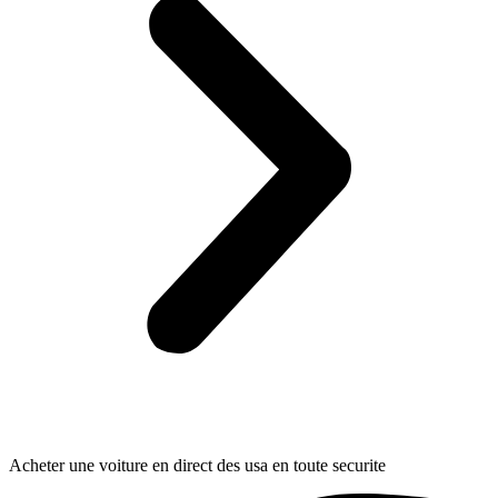
Acheter une voiture en direct des usa en toute securite