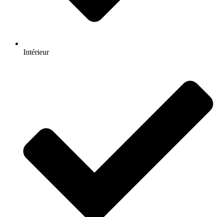
Intérieur