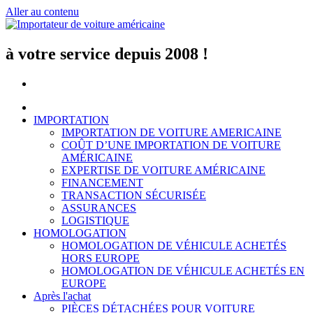
Aller au contenu
à votre service depuis 2008 !
IMPORTATION
IMPORTATION DE VOITURE AMERICAINE
COÛT D’UNE IMPORTATION DE VOITURE
AMÉRICAINE
EXPERTISE DE VOITURE AMÉRICAINE
FINANCEMENT
TRANSACTION SÉCURISÉE
ASSURANCES
LOGISTIQUE
HOMOLOGATION
HOMOLOGATION DE VÉHICULE ACHETÉS
HORS EUROPE
HOMOLOGATION DE VÉHICULE ACHETÉS EN
EUROPE
Après l'achat
PIÈCES DÉTACHÉES POUR VOITURE