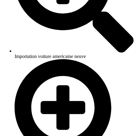
Importation voiture americaine neuve