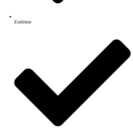
Extérieur