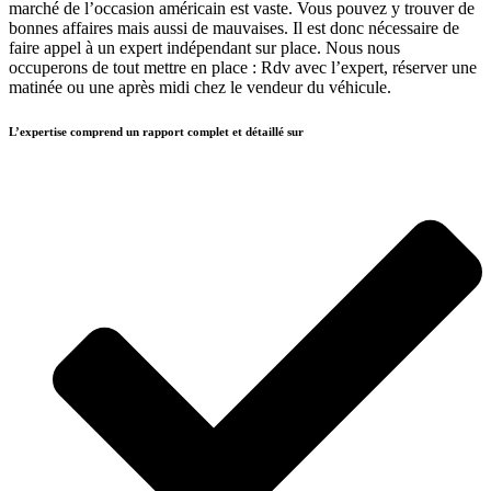
marché de l’occasion américain est vaste. Vous pouvez y trouver de
bonnes affaires mais aussi de mauvaises. Il est donc nécessaire de
faire appel à un expert indépendant sur place. Nous nous
occuperons de tout mettre en place : Rdv avec l’expert, réserver une
matinée ou une après midi chez le vendeur du véhicule.
L’expertise comprend un rapport complet et détaillé sur