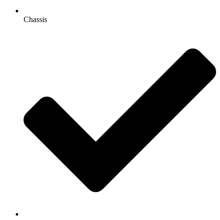
Chassis