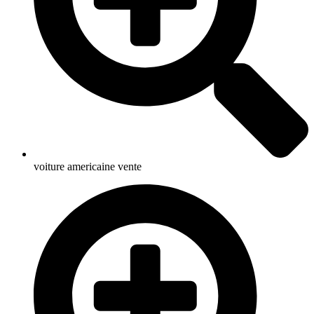
voiture americaine vente