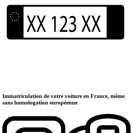
Immatriculation de votre voiture en France, même
sans homologation européenne