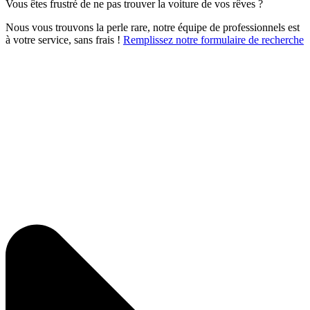
Vous êtes frustré de ne pas trouver la voiture de vos rêves ?
Nous vous trouvons la perle rare, notre équipe de professionnels est
à votre service, sans frais !
Remplissez notre formulaire de recherche