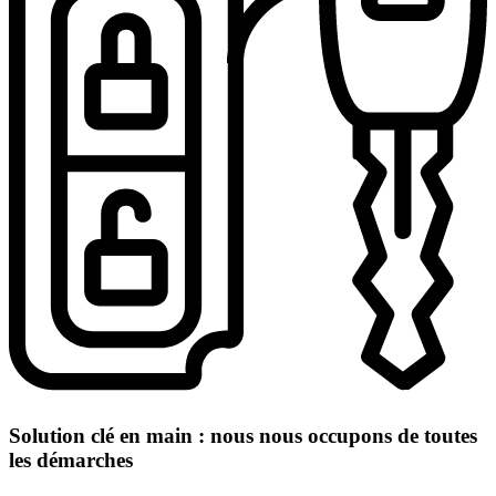
Solution clé en main : nous nous occupons de toutes
les démarches