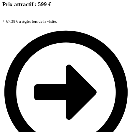
Prix attractif : 599 €
+
67,38 € à régler lors de la visite.