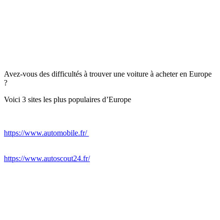
Avez-vous des difficultés à trouver une voiture à acheter en Europe
?
Voici 3 sites les plus populaires d’Europe
https://www.automobile.fr/
https://www.autoscout24.fr/