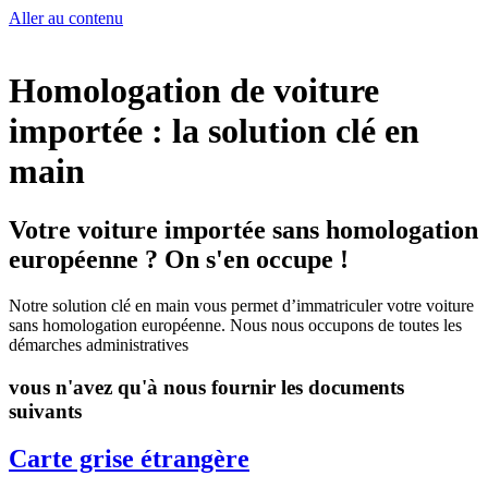
Aller au contenu
Homologation de voiture
importée : la solution clé en
main
Votre voiture importée sans homologation
européenne ? On s'en occupe !
Notre solution clé en main vous permet d’immatriculer votre voiture
sans homologation européenne. Nous nous occupons de toutes les
démarches administratives
vous n'avez qu'à nous fournir les documents
suivants
Carte grise étrangère