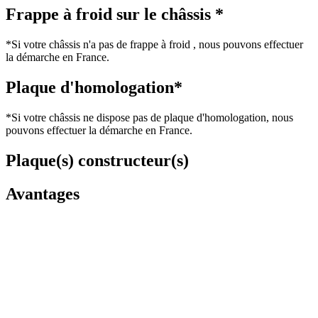
Frappe à froid sur le châssis *
*Si votre châssis n'a pas de frappe à froid , nous pouvons effectuer
la démarche en France.
Plaque d'homologation*
*Si votre châssis ne dispose pas de plaque d'homologation, nous
pouvons effectuer la démarche en France.
Plaque(s) constructeur(s)
Avantages