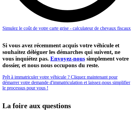
Simulez le coût de votre carte grise - calculateur de chevaux fiscaux
Si vous avez récemment acquis votre véhicule et
souhaitez déléguer les démarches qui suivent, ne
vous inquiétez pas.
Envoyez-nous
simplement votre
dossier, et nous nous occupons du reste.
Prêt à immatriculer votre véhicule ? Cliquez maintenant pour
démarrer votre demande d'immatriculation et laissez-nous simplifier
le processus pour vous !
La foire aux questions