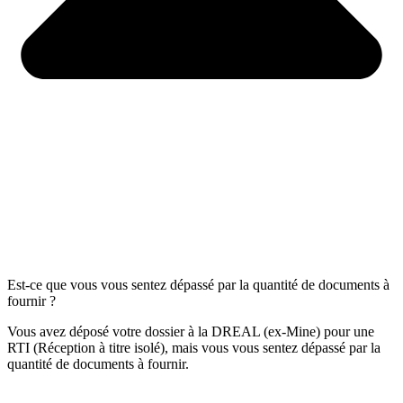
Est-ce que vous vous sentez dépassé par la quantité de documents à
fournir ?
Vous avez déposé votre dossier à la DREAL (ex-Mine) pour une
RTI (Réception à titre isolé), mais vous vous sentez dépassé par la
quantité de documents à fournir.