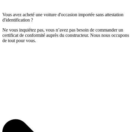
Vous avez acheté une voiture d'occasion importée sans attestation
d'identification ?
Ne vous inquiétez pas, vous n’avez pas besoin de commander un
certificat de conformité auprès du constructeur. Nous nous occupons
de tout pour vous.