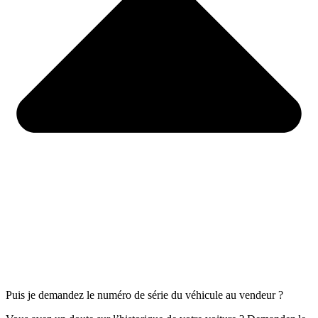
Puis je demandez le numéro de série du véhicule au vendeur ?