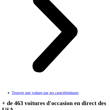
Trouver une voiture par ses caractéristiques
+ de 463 voitures d'occasion en direct des
USA