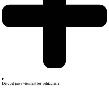
De quel pays viennent les véhicules ?