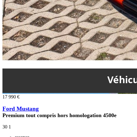
17 990 €
Ford Mustang
Premium tout compris hors homologation 4500e
30
1