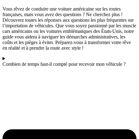
Vous rêvez de conduire une voiture américaine sur les routes
françaises, mais vous avez des questions ? Ne cherchez plus !
Découvrez toutes les réponses aux questions les plus fréquentes sur
l’importation de véhicules. Que vous soyez passionné par les muscle
cars américains ou les voitures emblématiques des États-Unis, notre
guide vous aidera à naviguer les démarches administratives, les
coûts et les pièges à éviter. Préparez-vous à transformer votre rêve
en réalité et à prendre la route avec style !
Combien de temps faut-il compté pour recevoir mon véhicule ?