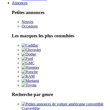
Annonces
Petites annonces
Neuves
Occasions
Les marques les plus consultées
Recherche par genre
Convertible