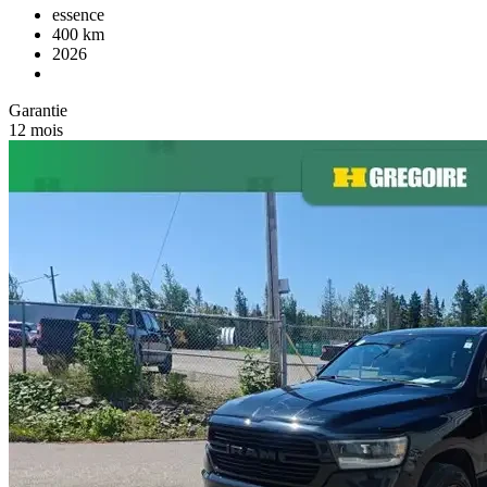
essence
400 km
2026
Garantie
12 mois