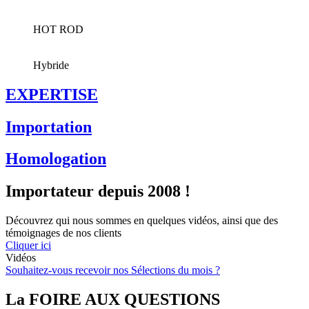
HOT ROD
Hybride
EXPERTISE
Importation
Homologation
Importateur depuis 2008 !
Découvrez qui nous sommes en quelques vidéos, ainsi que des
témoignages de nos clients
Cliquer ici
Vidéos
Souhaitez-vous recevoir nos Sélections du mois ?
La FOIRE AUX QUESTIONS