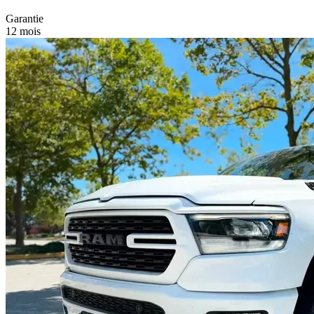
Garantie
12 mois