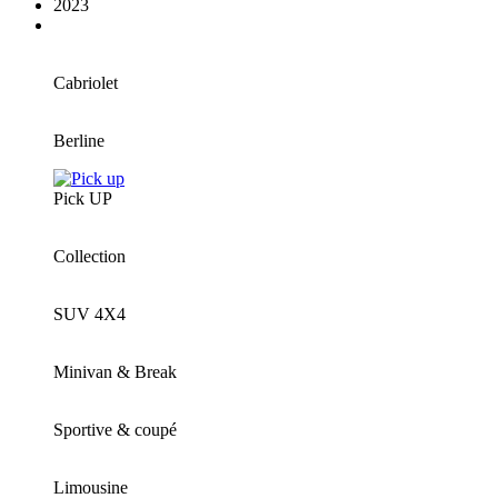
2023
Cabriolet
Berline
Pick UP
Collection
SUV 4X4
Minivan & Break
Sportive & coupé
Limousine