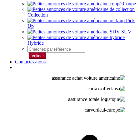
Coupe
Collection
Pick
Up
SUV
Hybride
Valider
Contactez-nous