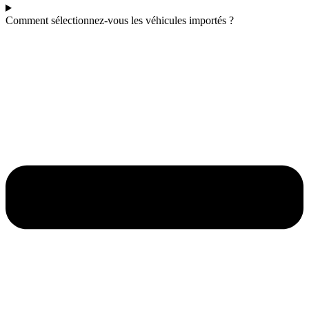
Comment sélectionnez-vous les véhicules importés ?