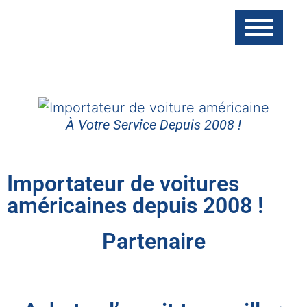
À Votre Service Depuis 2008 !
Importateur de voitures
américaines depuis 2008 !
Partenaire