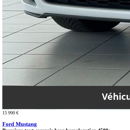
15 990 €
Ford Mustang