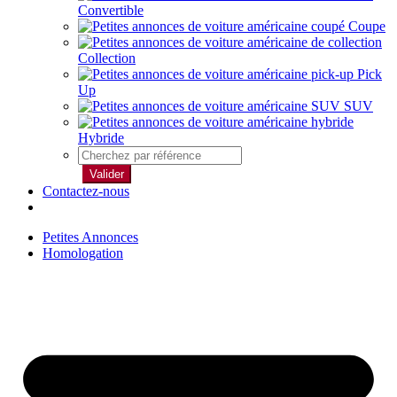
Convertible
Coupe
Collection
Pick
Up
SUV
Hybride
Valider
Contactez-nous
Petites Annonces
Homologation