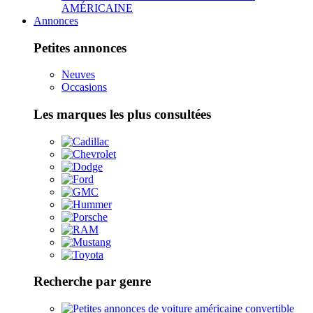
AMÉRICAINE
Annonces
Petites annonces
Neuves
Occasions
Les marques les plus consultées
Recherche par genre