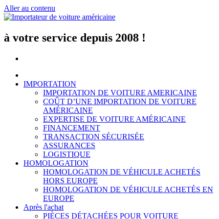
Aller au contenu
à votre service depuis 2008 !
IMPORTATION
IMPORTATION DE VOITURE AMERICAINE
COÛT D’UNE IMPORTATION DE VOITURE
AMÉRICAINE
EXPERTISE DE VOITURE AMÉRICAINE
FINANCEMENT
TRANSACTION SÉCURISÉE
ASSURANCES
LOGISTIQUE
HOMOLOGATION
HOMOLOGATION DE VÉHICULE ACHETÉS
HORS EUROPE
HOMOLOGATION DE VÉHICULE ACHETÉS EN
EUROPE
Après l'achat
PIÈCES DÉTACHÉES POUR VOITURE