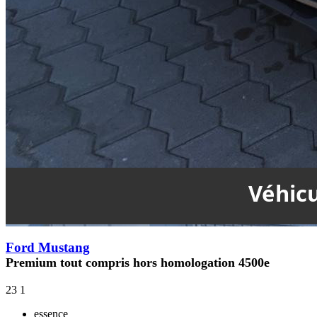
Ford Mustang
Premium tout compris hors homologation 4500e
23
1
essence