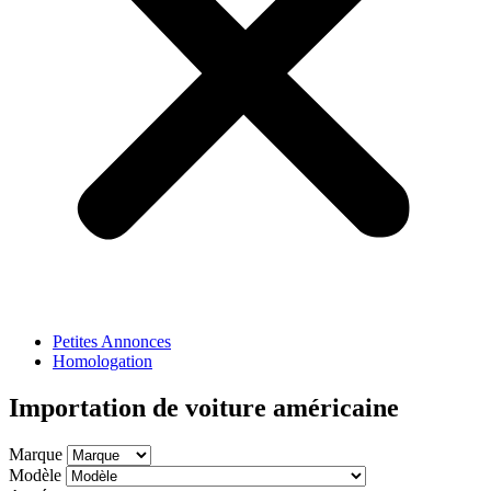
Petites Annonces
Homologation
Importation de voiture américaine
Marque
Modèle