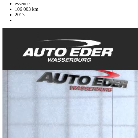
essence
106 003 km
2013