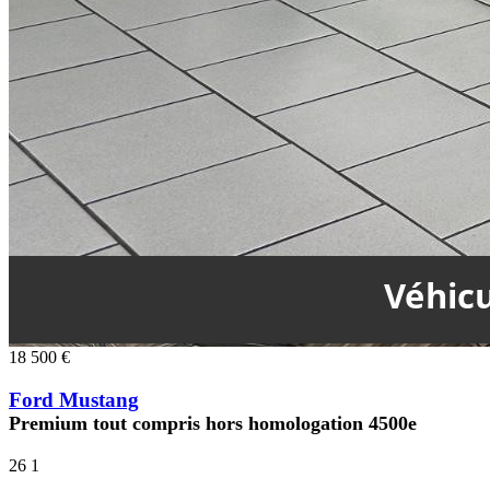
18 500 €
Ford Mustang
Premium tout compris hors homologation 4500e
26
1