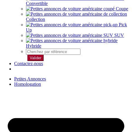
Convertible
Coupe
Collection
Pick
Up
SUV
Hybride
Valider
Contactez-nous
Petites Annonces
Homologation