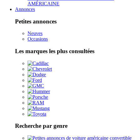
AMÉRICAINE
Annonces
Petites annonces
Neuves
Occasions
Les marques les plus consultées
Recherche par genre