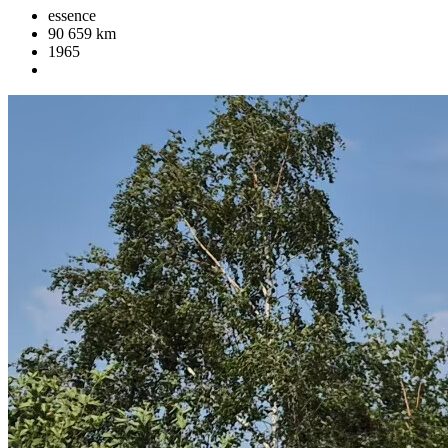
essence
90 659 km
1965