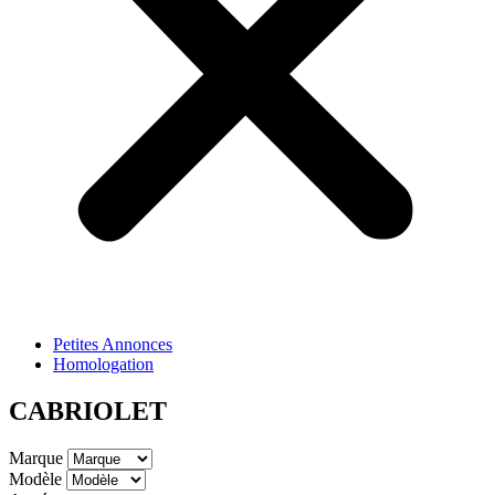
Petites Annonces
Homologation
CABRIOLET
Marque
Modèle