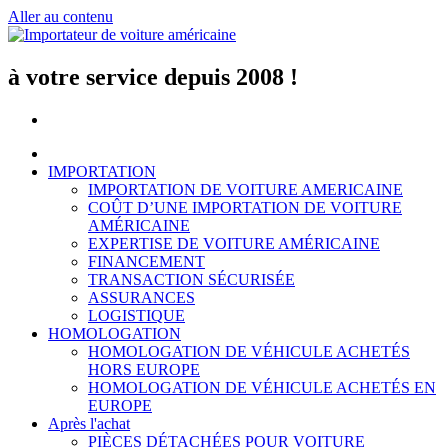
Aller au contenu
à votre service depuis 2008 !
IMPORTATION
IMPORTATION DE VOITURE AMERICAINE
COÛT D’UNE IMPORTATION DE VOITURE
AMÉRICAINE
EXPERTISE DE VOITURE AMÉRICAINE
FINANCEMENT
TRANSACTION SÉCURISÉE
ASSURANCES
LOGISTIQUE
HOMOLOGATION
HOMOLOGATION DE VÉHICULE ACHETÉS
HORS EUROPE
HOMOLOGATION DE VÉHICULE ACHETÉS EN
EUROPE
Après l'achat
PIÈCES DÉTACHÉES POUR VOITURE