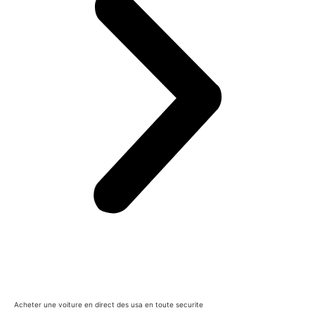
Acheter une voiture en direct des usa en toute securite