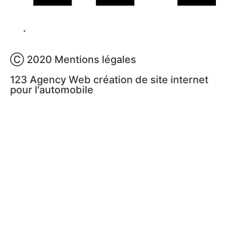
Ⓒ 2020 Mentions légales
123 Agency Web création de site internet
pour l'automobile