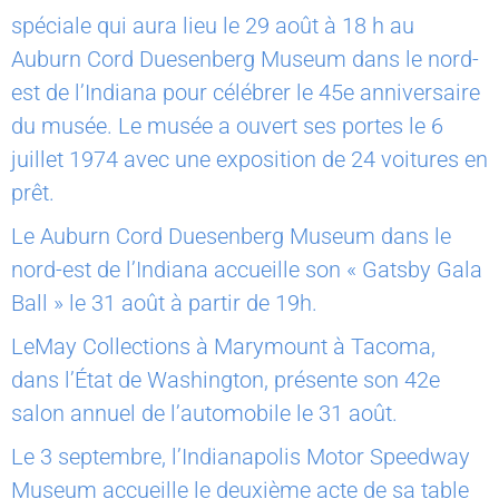
spéciale qui aura lieu le 29 août à 18 h au
Auburn Cord Duesenberg Museum dans le nord-
est de l’Indiana pour célébrer le 45e anniversaire
du musée. Le musée a ouvert ses portes le 6
juillet 1974 avec une exposition de 24 voitures en
prêt.
Le Auburn Cord Duesenberg Museum dans le
nord-est de l’Indiana accueille son « Gatsby Gala
Ball » le 31 août à partir de 19h.
LeMay Collections à Marymount à Tacoma,
dans l’État de Washington, présente son 42e
salon annuel de l’automobile le 31 août.
Le 3 septembre, l’Indianapolis Motor Speedway
Museum accueille le deuxième acte de sa table