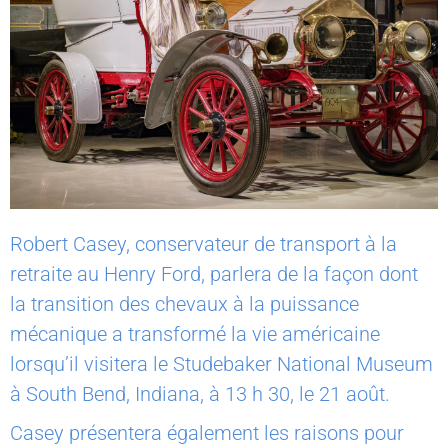
Robert Casey, conservateur de transport à la
retraite au Henry Ford, parlera de la façon dont
la transition des chevaux à la puissance
mécanique a transformé la vie américaine
lorsqu’il visitera le Studebaker National Museum
à South Bend, Indiana, à 13 h 30, le 21 août.
Casey présentera également les raisons pour