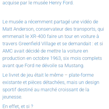
acquise par le musée Henry Ford.
Le musée a récemment partagé une vidéo de
Matt Anderson, conservateur des transports, qui
emmenait le XR-400 faire un tour en voiture à
travers Greenfield Village et se demandait : et si
AMC avait décidé de mettre la voiture en
production en octobre 1963, six mois complets
avant que Ford ne dévoile sa Mustang.
Le livret de jeu était le même – plate-forme
existante et pièces détachées, mais un design
sportif destiné au marché croissant de la
jeunesse.
En effet, et si ?