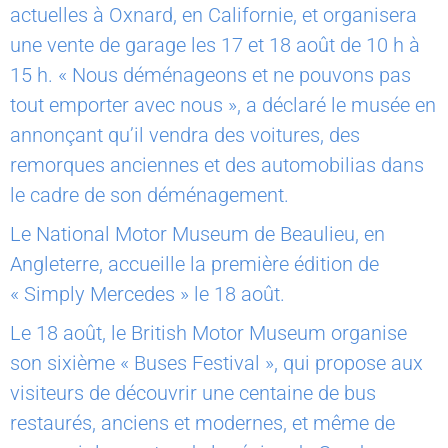
actuelles à Oxnard, en Californie, et organisera
une vente de garage les 17 et 18 août de 10 h à
15 h. « Nous déménageons et ne pouvons pas
tout emporter avec nous », a déclaré le musée en
annonçant qu’il vendra des voitures, des
remorques anciennes et des automobilias dans
le cadre de son déménagement.
Le National Motor Museum de Beaulieu, en
Angleterre, accueille la première édition de
« Simply Mercedes » le 18 août.
Le 18 août, le British Motor Museum organise
son sixième « Buses Festival », qui propose aux
visiteurs de découvrir une centaine de bus
restaurés, anciens et modernes, et même de