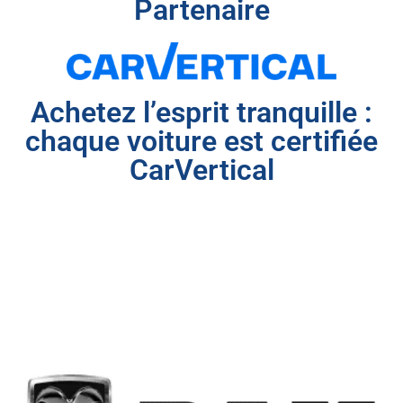
Partenaire
Achetez l’esprit tranquille :
chaque voiture est certifiée
CarVertical