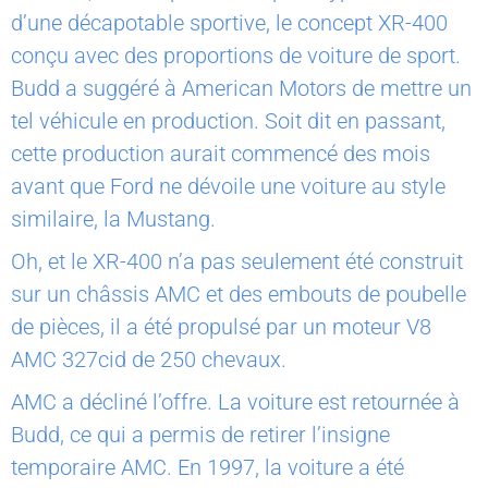
d’une décapotable sportive, le concept XR-400
conçu avec des proportions de voiture de sport.
Budd a suggéré à American Motors de mettre un
tel véhicule en production. Soit dit en passant,
cette production aurait commencé des mois
avant que Ford ne dévoile une voiture au style
similaire, la Mustang.
Oh, et le XR-400 n’a pas seulement été construit
sur un châssis AMC et des embouts de poubelle
de pièces, il a été propulsé par un moteur V8
AMC 327cid de 250 chevaux.
AMC a décliné l’offre. La voiture est retournée à
Budd, ce qui a permis de retirer l’insigne
temporaire AMC. En 1997, la voiture a été