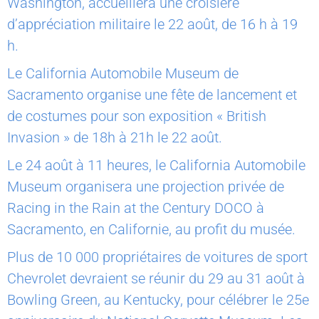
Washington, accueillera une croisière
d’appréciation militaire le 22 août, de 16 h à 19
h.
Le California Automobile Museum de
Sacramento organise une fête de lancement et
de costumes pour son exposition « British
Invasion » de 18h à 21h le 22 août.
Le 24 août à 11 heures, le California Automobile
Museum organisera une projection privée de
Racing in the Rain at the Century DOCO à
Sacramento, en Californie, au profit du musée.
Plus de 10 000 propriétaires de voitures de sport
Chevrolet devraient se réunir du 29 au 31 août à
Bowling Green, au Kentucky, pour célébrer le 25e