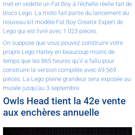
met en vedette un Fat Boy à l’échelle réelle fait de
blocs Lego. La moto fait partie du lancement du
nouveau kit modèle Fat Boy Creator Expert de
Lego qui est livré avec 1 023 pièces.
On suppose que vous pouvez construire votre
propre Lego Harley en beaucoup moins de
temps que les 865 heures qu’il a fallu pour
construire la version complète avec 69.569
pièces. La Lego pleine grandeur sera exposée au
musée jusqu’au 3 septembre.
Owls Head tient la 42e vente
aux enchères annuelle