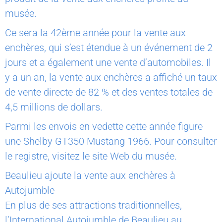
musée.
Ce sera la 42ème année pour la vente aux
enchères, qui s’est étendue à un événement de 2
jours et a également une vente d’automobiles. Il
y a un an, la vente aux enchères a affiché un taux
de vente directe de 82 % et des ventes totales de
4,5 millions de dollars.
Parmi les envois en vedette cette année figure
une Shelby GT350 Mustang 1966. Pour consulter
le registre, visitez le site Web du musée.
Beaulieu ajoute la vente aux enchères à
Autojumble
En plus de ses attractions traditionnelles,
l’International Autojumble de Beaulieu au