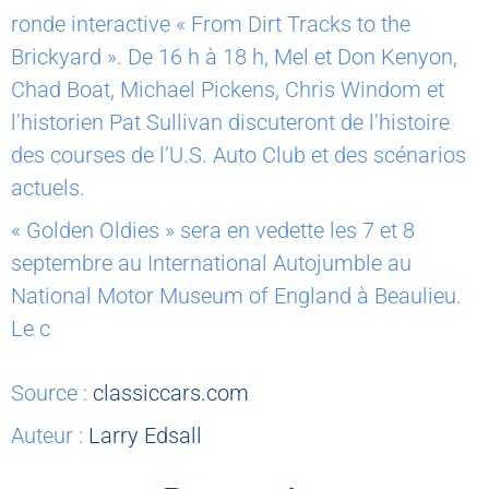
ronde interactive « From Dirt Tracks to the
Brickyard ». De 16 h à 18 h, Mel et Don Kenyon,
Chad Boat, Michael Pickens, Chris Windom et
l’historien Pat Sullivan discuteront de l’histoire
des courses de l’U.S. Auto Club et des scénarios
actuels.
« Golden Oldies » sera en vedette les 7 et 8
septembre au International Autojumble au
National Motor Museum of England à Beaulieu.
Le c
Source :
classiccars.com
Auteur :
Larry Edsall