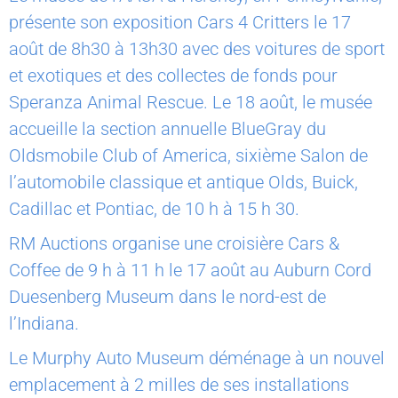
présente son exposition Cars 4 Critters le 17
août de 8h30 à 13h30 avec des voitures de sport
et exotiques et des collectes de fonds pour
Speranza Animal Rescue. Le 18 août, le musée
accueille la section annuelle BlueGray du
Oldsmobile Club of America, sixième Salon de
l’automobile classique et antique Olds, Buick,
Cadillac et Pontiac, de 10 h à 15 h 30.
RM Auctions organise une croisière Cars &
Coffee de 9 h à 11 h le 17 août au Auburn Cord
Duesenberg Museum dans le nord-est de
l’Indiana.
Le Murphy Auto Museum déménage à un nouvel
emplacement à 2 milles de ses installations