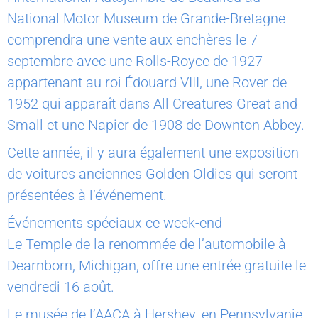
National Motor Museum de Grande-Bretagne
comprendra une vente aux enchères le 7
septembre avec une Rolls-Royce de 1927
appartenant au roi Édouard VIII, une Rover de
1952 qui apparaît dans All Creatures Great and
Small et une Napier de 1908 de Downton Abbey.
Cette année, il y aura également une exposition
de voitures anciennes Golden Oldies qui seront
présentées à l’événement.
Événements spéciaux ce week-end
Le Temple de la renommée de l’automobile à
Dearnborn, Michigan, offre une entrée gratuite le
vendredi 16 août.
Le musée de l’AACA à Hershey, en Pennsylvanie,