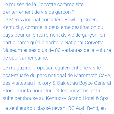
Le musée de la Corvette comme site
d’enterrement de vie de garçon ?
Le Men’s Journal considère Bowling Green,
Kentucky, comme la deuxième destination du
pays pour un enterrement de vie de garçon, en
partie parce qu’elle abrite le National Corvette
Museum et ses plus de 80 variantes de la voiture
de sport américaine.
Le magazine proposait également une visite
post-musée du parc national de Mammoth Cave,
des visites au Hickory & Oak et au Boyce General
Store pour la nourriture et les boissons, et la
suite penthouse au Kentucky Grand Hotel & Spa.
Le seul endroit classé devant BG était Bend, en