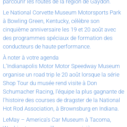
parcourir les routes de la région de Gaydon.
Le National Corvette Museum Motorsports Park
à Bowling Green, Kentucky, célèbre son
cinquième anniversaire les 19 et 20 août avec
des programmes spéciaux de formation des
conducteurs de haute performance.
À noter à votre agenda
L’Indianapolis Motor Motor Speedway Museum
organise un road trip le 20 août lorsque la série
Shop Tour du musée rend visite à Don
Schumacher Racing, l’équipe la plus gagnante de
l’histoire des courses de dragster de la National
Hot Rod Association, à Brownsburg en Indiana.
LeMay – America’s Car Museum à Tacoma,