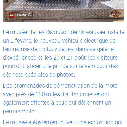
Le musée Harley-Davidson de Milwaukee installe
un LifeWire, le nouveau véhicule électrique de
l’entreprise de motocyclettes, dans sa galerie
d’expériences et, les 20 et 21 août, les visiteurs
pourront lancer une jambe sur le vélo pour des
séances spéciales de photos.
Des promenades de démonstration de la moto
avec près de 150 miles d’autonomie seront
également offertes à ceux qui détiennent un
permis moto.
Le musée a également ouvert une exposition qui