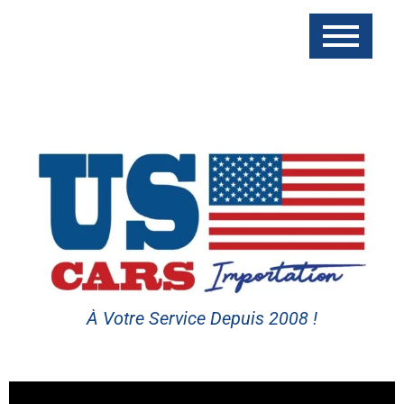
À Votre Service Depuis 2008 !