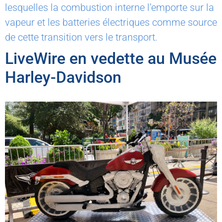
lesquelles la combustion interne l’emporte sur la
vapeur et les batteries électriques comme source
de cette transition vers le transport.
LiveWire en vedette au Musée
Harley-Davidson