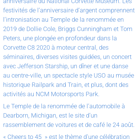
anniversaire du National Corvette Museum. Les
festivités de l’anniversaire d’argent comprennent
l’intronisation au Temple de la renommée en
2019 de Dollie Cole, Briggs Cunningham et Tom
Peters, une plongée en profondeur dans la
Corvette C8 2020 à moteur central, des
séminaires, diverses visites guidées, un concert
avec Jefferson Starship, un dîner et une danse
au centre-ville, un spectacle style USO au musée
historique Railpark and Train, et plus, dont des
activités au NCM Motorsports Park.
Le Temple de la renommée de l’automobile à
Dearborn, Michigan, est le site d’un
rassemblement de voitures et de café le 24 août.
« Cheers to 45 » est le thème d’une célébration