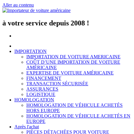
Aller au contenu
à votre service depuis 2008 !
IMPORTATION
IMPORTATION DE VOITURE AMERICAINE
COÛT D’UNE IMPORTATION DE VOITURE
AMÉRICAINE
EXPERTISE DE VOITURE AMÉRICAINE
FINANCEMENT
TRANSACTION SÉCURISÉE
ASSURANCES
LOGISTIQUE
HOMOLOGATION
HOMOLOGATION DE VÉHICULE ACHETÉS
HORS EUROPE
HOMOLOGATION DE VÉHICULE ACHETÉS EN
EUROPE
Après l'achat
PIÈCES DÉTACHÉES POUR VOITURE