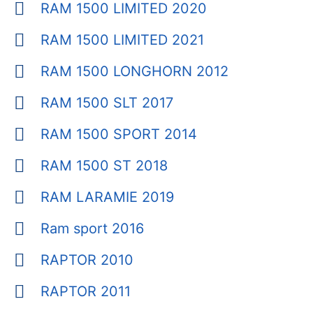
RAM 1500 LIMITED 2020
RAM 1500 LIMITED 2021
RAM 1500 LONGHORN 2012
RAM 1500 SLT 2017
RAM 1500 SPORT 2014
RAM 1500 ST 2018
RAM LARAMIE 2019
Ram sport 2016
RAPTOR 2010
RAPTOR 2011