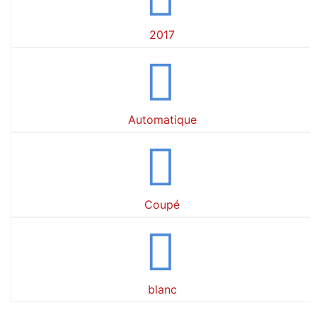
2017
Automatique
Coupé
blanc