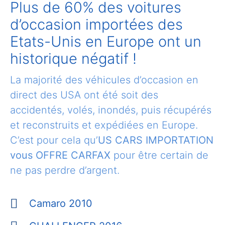
Plus de 60% des voitures
d’occasion importées des
Etats-Unis en Europe ont un
historique négatif !
La majorité des véhicules d’occasion en
direct des USA ont été soit des
accidentés, volés, inondés, puis récupérés
et reconstruits et expédiées en Europe.
C’est pour cela qu’
US CARS IMPORTATION
vous OFFRE CARFAX
pour être certain de
ne pas perdre d’argent.
Camaro 2010