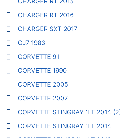
CHARGER RT 2015
CHARGER RT 2016
CHARGER SXT 2017
CJ7 1983
CORVETTE 91
CORVETTE 1990
CORVETTE 2005
CORVETTE 2007
CORVETTE STINGRAY 1LT 2014 (2)
CORVETTE STINGRAY 1LT 2014