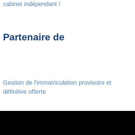
cabinet indépendant !
Partenaire de
Gestion de l’immatriculation provisoire et
définitive offerte