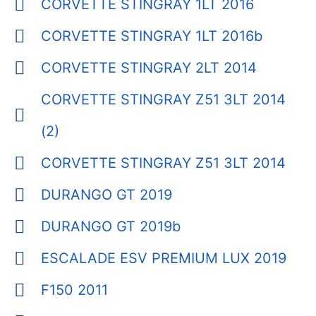
CORVETTE STINGRAY 1LT 2016
CORVETTE STINGRAY 1LT 2016b
CORVETTE STINGRAY 2LT 2014
CORVETTE STINGRAY Z51 3LT 2014
(2)
CORVETTE STINGRAY Z51 3LT 2014
DURANGO GT 2019
DURANGO GT 2019b
ESCALADE ESV PREMIUM LUX 2019
F150 2011