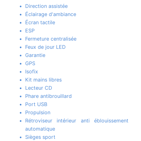
Direction assistée
Éclairage d'ambiance
Écran tactile
ESP
Fermeture centralisée
Feux de jour LED
Garantie
GPS
Isofix
Kit mains libres
Lecteur CD
Phare antibrouillard
Port USB
Propulsion
Rétroviseur intérieur anti éblouissement
automatique
Sièges sport