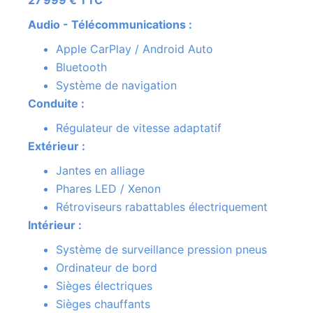
Audio - Télécommunications :
Apple CarPlay / Android Auto
Bluetooth
Système de navigation
Conduite :
Régulateur de vitesse adaptatif
Extérieur :
Jantes en alliage
Phares LED / Xenon
Rétroviseurs rabattables électriquement
Intérieur :
Système de surveillance pression pneus
Ordinateur de bord
Sièges électriques
Sièges chauffants