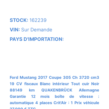
STOCK:
162239
VIN:
Sur Demande
PAYS D'IMPORTATION:
Ford Mustang 2017 Coupe 305 Ch 3720 cm3
19 CV fiscaux Blanc intérieur Tout cuir Noir
88149 km QUAKENBRÜCK Allemagne
Garantie 12 mois boîte de vitesse :
automatique 4 places Crit'Air : 1 Prix véhicule
27 999 € TTC