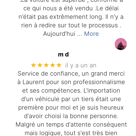
ce qui nous a été vendu .Le délai
n’était pas extrêmement long. Il n’y a
rien à redire sur tout le processus .
Aujourd’hui
… More
m d
★★★★★
il y a un an
Service de confiance, un grand merci
à Laurent pour son professionnalisme
et ses compétences. L'importation
d'un véhicule par un tiers était une
première pour moi et je suis heureux
d'avoir choisi la bonne personne.
Malgré un temps d'attente conséquent
mais logique, tout s'est très bien