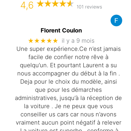
4,6
101 reviews
Florent Coulon
★★★★★
il y a 9 mois
Une super expérience.Ce n’est jamais
facile de confier notre rêve à
quelqu’un. Et pourtant Laurent a su
nous accompagner du début à la fin .
Deja pour le choix du modèle, ainsi
que pour les démarches
administratives, jusqu’à la réception de
la voiture . Je ne peux que vous
conseiller us cars car nous n’avons
vraiment aucun point négatif à relever
.La voiture est superbe , conforme à