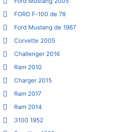
Ford Mustang 2005
FORD F-100 de 78
Ford Mustang de 1967
Corvette 2005
Challenger 2016
Ram 2010
Charger 2015
Ram 2017
Ram 2014
3100 1952