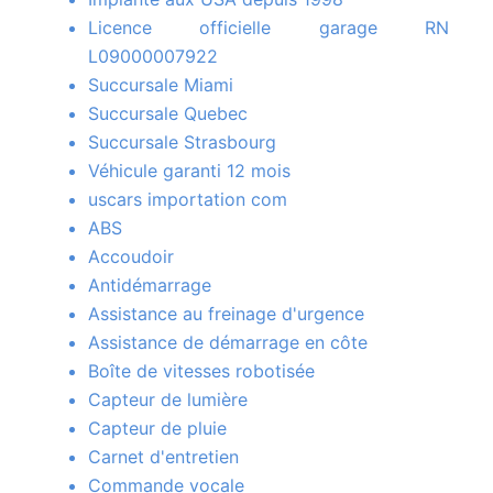
Licence officielle garage RN
L09000007922
Succursale Miami
Succursale Quebec
Succursale Strasbourg
Véhicule garanti 12 mois
uscars importation com
ABS
Accoudoir
Antidémarrage
Assistance au freinage d'urgence
Assistance de démarrage en côte
Boîte de vitesses robotisée
Capteur de lumière
Capteur de pluie
Carnet d'entretien
Commande vocale