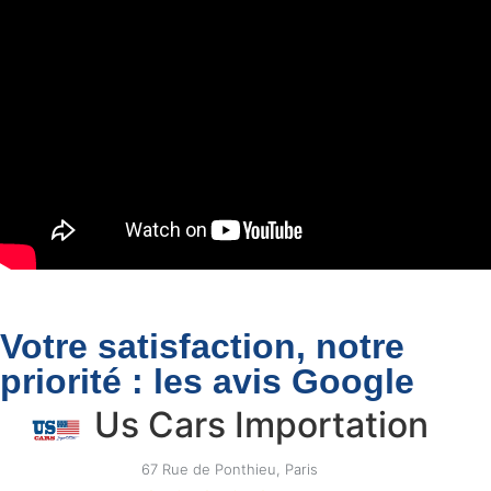
Votre satisfaction, notre
priorité : les avis Google
Us Cars Importation
67 Rue de Ponthieu, Paris