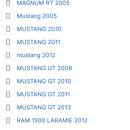
MAGNUM RT 2005
Mustang 2005
MUSTANG 2010
MUSTANG 2011
mustang 2012
MUSTANG GT 2008
MUSTANG GT 2010
MUSTANG GT 2011
MUSTANG GT 2013
RAM 1500 LARAMIE 2012