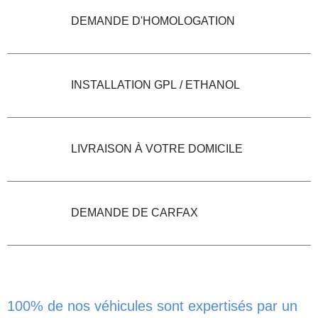
DEMANDE D'HOMOLOGATION
INSTALLATION GPL / ETHANOL
LIVRAISON À VOTRE DOMICILE
DEMANDE DE CARFAX
100% de nos véhicules sont expertisés par un