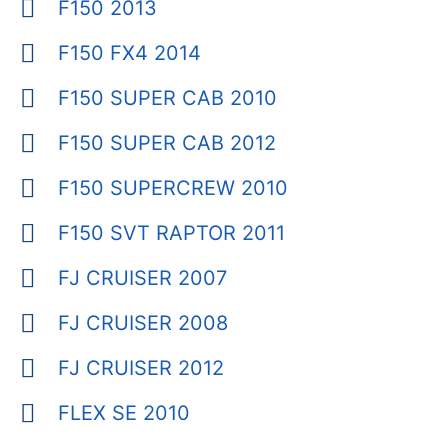
F150 2013
F150 FX4 2014
F150 SUPER CAB 2010
F150 SUPER CAB 2012
F150 SUPERCREW 2010
F150 SVT RAPTOR 2011
FJ CRUISER 2007
FJ CRUISER 2008
FJ CRUISER 2012
FLEX SE 2010