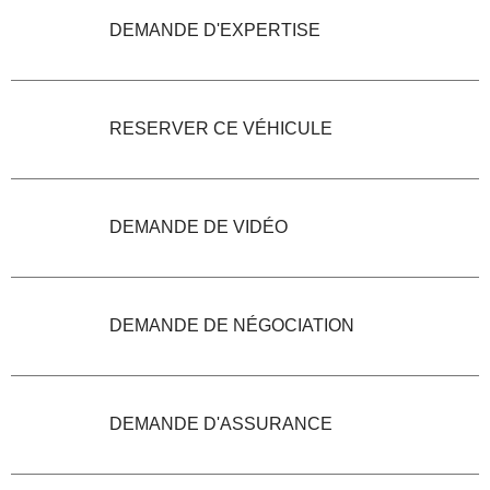
DEMANDE D'EXPERTISE
RESERVER CE VÉHICULE
DEMANDE DE VIDÉO
DEMANDE DE NÉGOCIATION
DEMANDE D'ASSURANCE