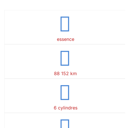
essence
88 152 km
6 cylindres