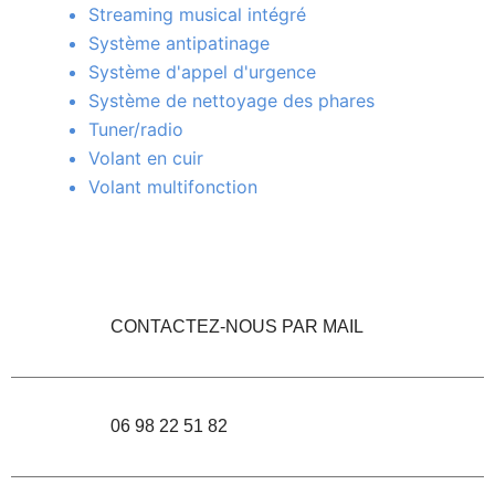
Streaming musical intégré
Système antipatinage
Système d'appel d'urgence
Système de nettoyage des phares
Tuner/radio
Volant en cuir
Volant multifonction
CONTACTEZ-NOUS PAR MAIL
06 98 22 51 82