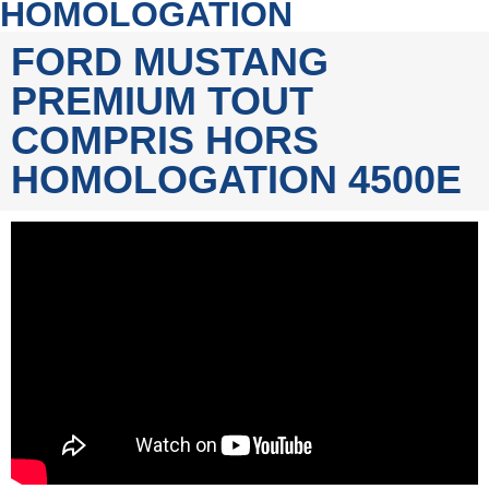
HOMOLOGATION
FORD MUSTANG
PREMIUM TOUT
COMPRIS HORS
HOMOLOGATION 4500E