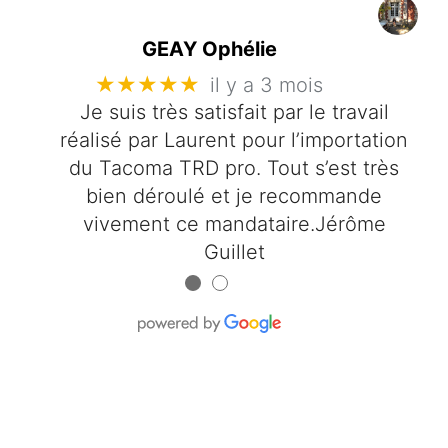
GEAY Ophélie
★★★★★
il y a 3 mois
Je suis très satisfait par le travail
réalisé par Laurent pour l’importation
du Tacoma TRD pro. Tout s’est très
bien déroulé et je recommande
vivement ce mandataire.Jérôme
Guillet
●
●