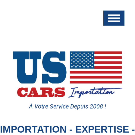
À Votre Service Depuis 2008 !
IMPORTATION - EXPERTISE -