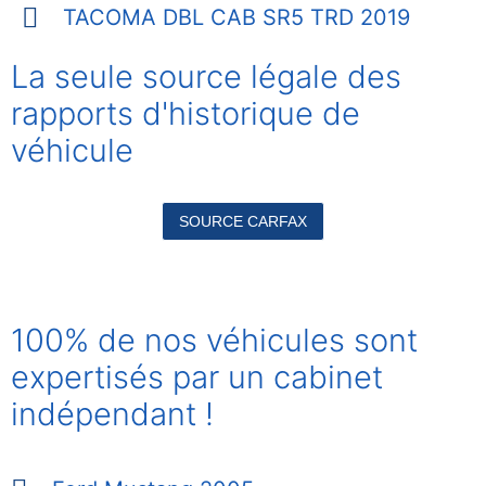
TACOMA DBL CAB SR5 TRD 2019
La seule source légale des
rapports
d'historique de
véhicule
SOURCE CARFAX
100% de nos véhicules sont
expertisés par un cabinet
indépendant !