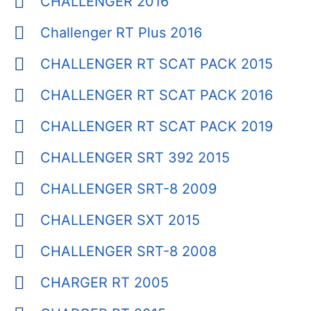
CHALLENGER 2016
Challenger RT Plus 2016
CHALLENGER RT SCAT PACK 2015
CHALLENGER RT SCAT PACK 2016
CHALLENGER RT SCAT PACK 2019
CHALLENGER SRT 392 2015
CHALLENGER SRT-8 2009
CHALLENGER SXT 2015
CHALLENGER SRT-8 2008
CHARGER RT 2005