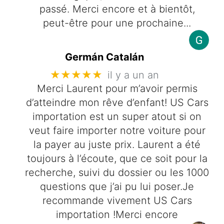
passé. Merci encore et à bientôt,
peut-être pour une prochaine...
Germán Catalán
★★★★★
il y a un an
Merci Laurent pour m’avoir permis
d’atteindre mon rêve d’enfant! US Cars
importation est un super atout si on
veut faire importer notre voiture pour
la payer au juste prix. Laurent a été
toujours à l’écoute, que ce soit pour la
recherche, suivi du dossier ou les 1000
questions que j’ai pu lui poser.Je
recommande vivement US Cars
importation !Merci encore