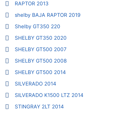
RAPTOR 2013
shelby BAJA RAPTOR 2019
Shelby GT350 220
SHELBY GT350 2020
SHELBY GT500 2007
SHELBY GT500 2008
SHELBY GT500 2014
SILVERADO 2014
SILVERADO K1500 LTZ 2014
STINGRAY 2LT 2014