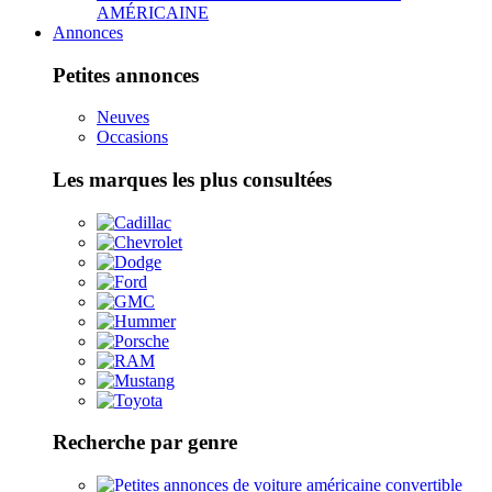
AMÉRICAINE
Annonces
Petites annonces
Neuves
Occasions
Les marques les plus consultées
Recherche par genre