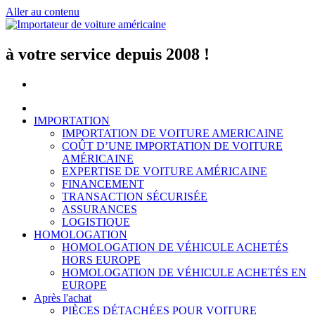
Aller au contenu
à votre service depuis 2008 !
IMPORTATION
IMPORTATION DE VOITURE AMERICAINE
COÛT D’UNE IMPORTATION DE VOITURE
AMÉRICAINE
EXPERTISE DE VOITURE AMÉRICAINE
FINANCEMENT
TRANSACTION SÉCURISÉE
ASSURANCES
LOGISTIQUE
HOMOLOGATION
HOMOLOGATION DE VÉHICULE ACHETÉS
HORS EUROPE
HOMOLOGATION DE VÉHICULE ACHETÉS EN
EUROPE
Après l'achat
PIÈCES DÉTACHÉES POUR VOITURE