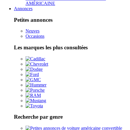
AMÉRICAINE
Annonces
Petites annonces
Neuves
Occasions
Les marques les plus consultées
Recherche par genre