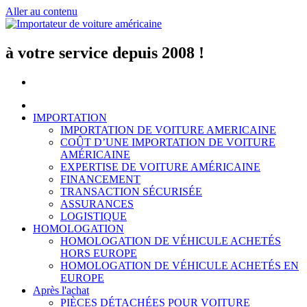
Aller au contenu
à votre service depuis 2008 !
IMPORTATION
IMPORTATION DE VOITURE AMERICAINE
COÛT D’UNE IMPORTATION DE VOITURE
AMÉRICAINE
EXPERTISE DE VOITURE AMÉRICAINE
FINANCEMENT
TRANSACTION SÉCURISÉE
ASSURANCES
LOGISTIQUE
HOMOLOGATION
HOMOLOGATION DE VÉHICULE ACHETÉS
HORS EUROPE
HOMOLOGATION DE VÉHICULE ACHETÉS EN
EUROPE
Après l'achat
PIÈCES DÉTACHÉES POUR VOITURE