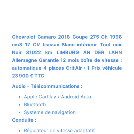
Chevrolet Camaro 2018 Coupe 275 Ch 1998
cm3 17 CV fiscaux Blanc intérieur Tout cuir
Noir 81022 km LIMBURG AN DER LAHN
Allemagne Garantie 12 mois boîte de vitesse :
automatique 4 places Crit'Air : 1 Prix véhicule
23 900 € TTC
Audio - Télécommunications :
Apple CarPlay / Android Auto
Bluetooth
Système de navigation
Conduite :
Régulateur de vitesse adaptatif