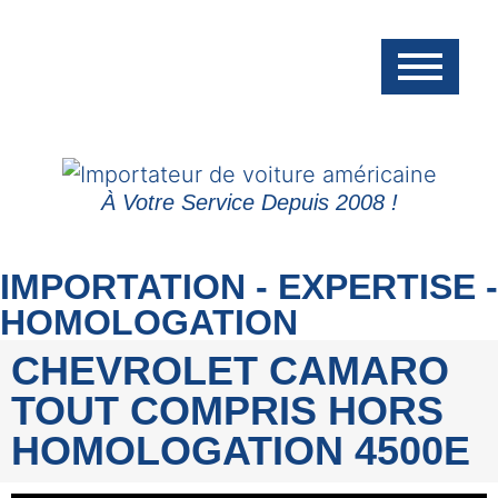
À Votre Service Depuis 2008 !
IMPORTATION - EXPERTISE -
HOMOLOGATION
CHEVROLET CAMARO
TOUT COMPRIS HORS
HOMOLOGATION 4500E