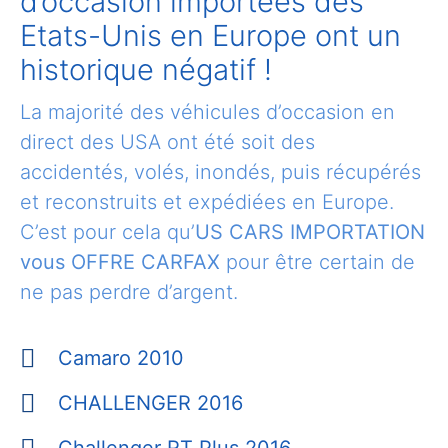
d’occasion importées des
Etats-Unis en Europe ont un
historique négatif !
La majorité des véhicules d’occasion en
direct des USA ont été soit des
accidentés, volés, inondés, puis récupérés
et reconstruits et expédiées en Europe.
C’est pour cela qu’
US CARS IMPORTATION
vous OFFRE CARFAX
pour être certain de
ne pas perdre d’argent.
Camaro 2010
CHALLENGER 2016