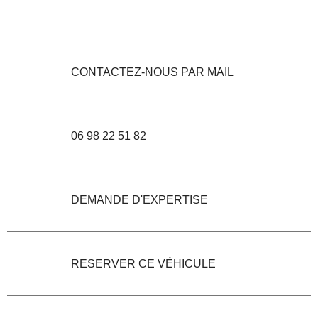
CONTACTEZ-NOUS PAR MAIL
06 98 22 51 82
DEMANDE D'EXPERTISE
RESERVER CE VÉHICULE