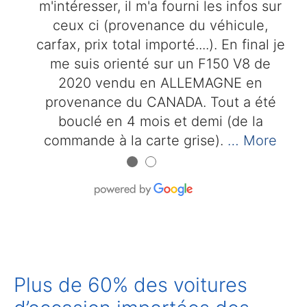
m'intéresser, il m'a fourni les infos sur
ceux ci (provenance du véhicule,
carfax, prix total importé....). En final je
me suis orienté sur un F150 V8 de
2020 vendu en ALLEMAGNE en
provenance du CANADA. Tout a été
bouclé en 4 mois et demi (de la
commande à la carte grise).
… More
●
●
Plus de 60% des voitures