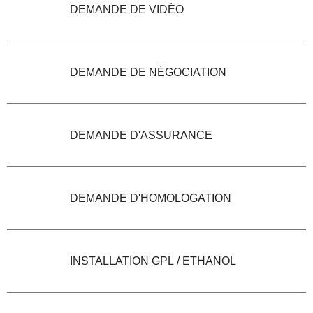
DEMANDE DE VIDÉO
DEMANDE DE NÉGOCIATION
DEMANDE D'ASSURANCE
DEMANDE D'HOMOLOGATION
INSTALLATION GPL / ETHANOL