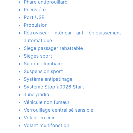
Phare antibrouillard
Pneus été
Port USB
Propulsion
Rétroviseur intérieur anti éblouissement
automatique
Siège passager rabattable
Sièges sport
Support lombaire
Suspension sport
Système antipatinage
Système Stop u0026 Start
Tuner/radio
Véhicule non fumeur
Verrouillage centralisé sans clé
Volant en cuir
Volant multifonction