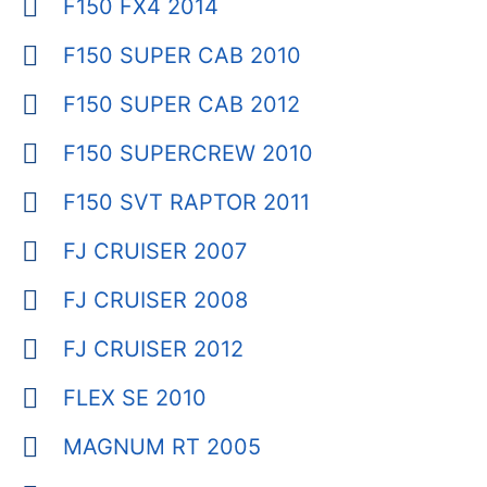
F150 FX4 2014
F150 SUPER CAB 2010
F150 SUPER CAB 2012
F150 SUPERCREW 2010
F150 SVT RAPTOR 2011
FJ CRUISER 2007
FJ CRUISER 2008
FJ CRUISER 2012
FLEX SE 2010
MAGNUM RT 2005