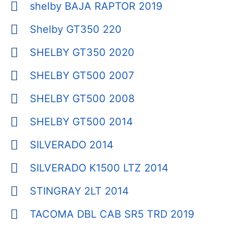
shelby BAJA RAPTOR 2019
Shelby GT350 220
SHELBY GT350 2020
SHELBY GT500 2007
SHELBY GT500 2008
SHELBY GT500 2014
SILVERADO 2014
SILVERADO K1500 LTZ 2014
STINGRAY 2LT 2014
TACOMA DBL CAB SR5 TRD 2019