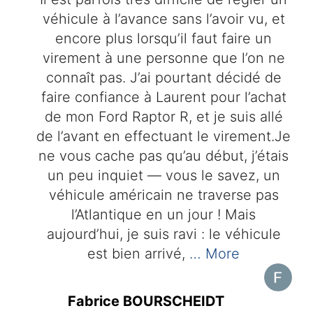
véhicule à l’avance sans l’avoir vu, et
encore plus lorsqu’il faut faire un
virement à une personne que l’on ne
connaît pas. J’ai pourtant décidé de
faire confiance à Laurent pour l’achat
de mon Ford Raptor R, et je suis allé
de l’avant en effectuant le virement.Je
ne vous cache pas qu’au début, j’étais
un peu inquiet — vous le savez, un
véhicule américain ne traverse pas
l’Atlantique en un jour ! Mais
aujourd’hui, je suis ravi : le véhicule
est bien arrivé,
… More
Fabrice BOURSCHEIDT