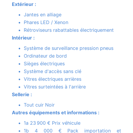
Extérieur :
Jantes en alliage
Phares LED / Xenon
Rétroviseurs rabattables électriquement
Intérieur :
Système de surveillance pression pneus
Ordinateur de bord
Sièges électriques
Système d'accès sans clé
Vitres électriques arrières
Vitres surteintées à l'arrière
Sellerie :
Tout cuir Noir
Autres équipements et informations :
1a 23 900 € Prix véhicule
1b 4 000 € Pack importation et