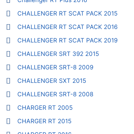
Challenger RT Plus 2016
CHALLENGER RT SCAT PACK 2015
CHALLENGER RT SCAT PACK 2016
CHALLENGER RT SCAT PACK 2019
CHALLENGER SRT 392 2015
CHALLENGER SRT-8 2009
CHALLENGER SXT 2015
CHALLENGER SRT-8 2008
CHARGER RT 2005
CHARGER RT 2015