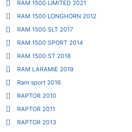
RAM 1500 LIMITED 2021
RAM 1500 LONGHORN 2012
RAM 1500 SLT 2017
RAM 1500 SPORT 2014
RAM 1500 ST 2018
RAM LARAMIE 2019
Ram sport 2016
RAPTOR 2010
RAPTOR 2011
RAPTOR 2013