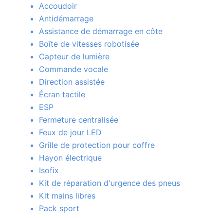
Accoudoir
Antidémarrage
Assistance de démarrage en côte
Boîte de vitesses robotisée
Capteur de lumière
Commande vocale
Direction assistée
Écran tactile
ESP
Fermeture centralisée
Feux de jour LED
Grille de protection pour coffre
Hayon électrique
Isofix
Kit de réparation d'urgence des pneus
Kit mains libres
Pack sport