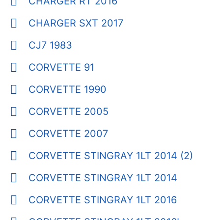
CHARGER RT 2016
CHARGER SXT 2017
CJ7 1983
CORVETTE 91
CORVETTE 1990
CORVETTE 2005
CORVETTE 2007
CORVETTE STINGRAY 1LT 2014 (2)
CORVETTE STINGRAY 1LT 2014
CORVETTE STINGRAY 1LT 2016