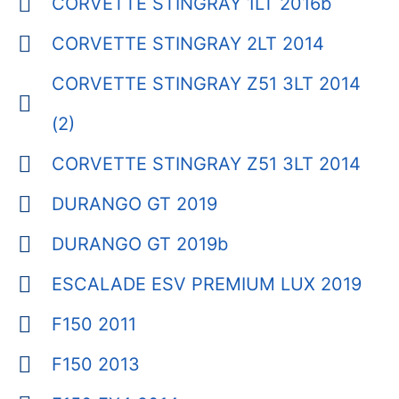
CORVETTE STINGRAY 1LT 2016b
CORVETTE STINGRAY 2LT 2014
CORVETTE STINGRAY Z51 3LT 2014
(2)
CORVETTE STINGRAY Z51 3LT 2014
DURANGO GT 2019
DURANGO GT 2019b
ESCALADE ESV PREMIUM LUX 2019
F150 2011
F150 2013