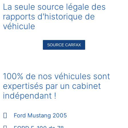
La seule source légale des
rapports
d'historique de
véhicule
SOURCE CARFAX
100% de nos véhicules sont
expertisés par un cabinet
indépendant !
Ford Mustang 2005