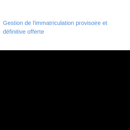
Gestion de l’immatriculation provisoire et
définitive offerte