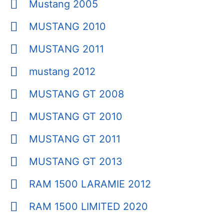
Mustang 2005
MUSTANG 2010
MUSTANG 2011
mustang 2012
MUSTANG GT 2008
MUSTANG GT 2010
MUSTANG GT 2011
MUSTANG GT 2013
RAM 1500 LARAMIE 2012
RAM 1500 LIMITED 2020