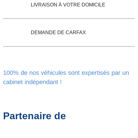
LIVRAISON À VOTRE DOMICILE
DEMANDE DE CARFAX
100% de nos véhicules sont expertisés par un
cabinet indépendant !
Partenaire de