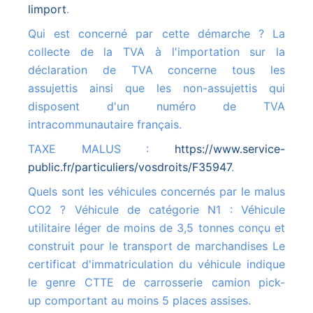
limport
.
Qui est concerné par cette démarche ? La
collecte de la TVA à l'importation sur la
déclaration de TVA concerne tous les
assujettis ainsi que les non-assujettis qui
disposent d'un numéro de TVA
intracommunautaire français.
TAXE MALUS :
https://www.service-
public.fr/particuliers/vosdroits/F35947
.
Quels sont les véhicules concernés par le malus
CO2 ? Véhicule de catégorie N1 : Véhicule
utilitaire léger de moins de 3,5 tonnes conçu et
construit pour le transport de marchandises Le
certificat d'immatriculation du véhicule indique
le genre CTTE de carrosserie camion pick-
up comportant au moins 5 places assises.