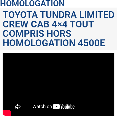
HOMOLOGATION
TOYOTA TUNDRA LIMITED
CREW CAB 4×4 TOUT
COMPRIS HORS
HOMOLOGATION 4500E