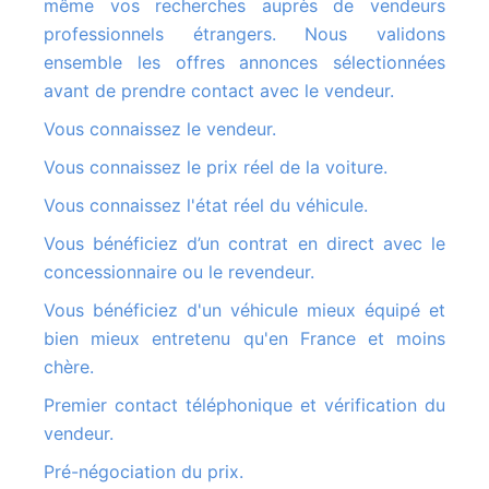
même vos recherches auprès de vendeurs
professionnels étrangers. Nous validons
ensemble les offres annonces sélectionnées
avant de prendre contact avec le vendeur.
Vous connaissez le vendeur.
Vous connaissez le prix réel de la voiture.
Vous connaissez l'état réel du véhicule.
Vous bénéficiez d’un contrat en direct avec le
concessionnaire ou le revendeur.
Vous bénéficiez d'un véhicule mieux équipé et
bien mieux entretenu qu'en France et moins
chère.
Premier contact téléphonique et vérification du
vendeur.
Pré-négociation du prix.