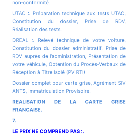
non-conformité.
UTAC :. Préparation technique aux tests UTAC,
Constitution du dossier, Prise de RDV,
Réalisation des tests.
DREAL :. Relevé technique de votre voiture,
Constitution du dossier administratif, Prise de
RDV auprès de l’administration, Présentation de
votre véhicule, Obtention du Procès-Verbaux de
Réception à Titre Isolé (PV RTI)
Dossier complet pour carte grise, Agrément SIV
ANTS, Immatriculation Provisoire.
REALISATION DE LA CARTE GRISE
FRANCAISE.
7.
LE PRIX NE COMPREND PAS :.