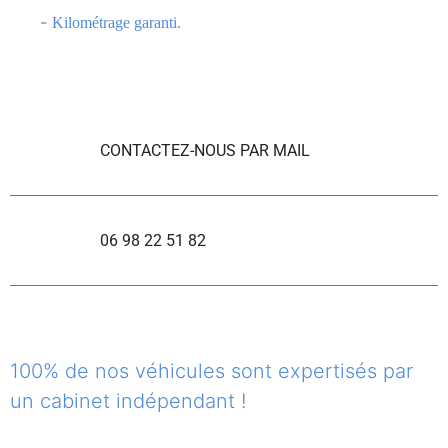
-
Kilométrage garanti.
CONTACTEZ-NOUS PAR MAIL
06 98 22 51 82
100% de nos véhicules sont expertisés par
un cabinet indépendant !