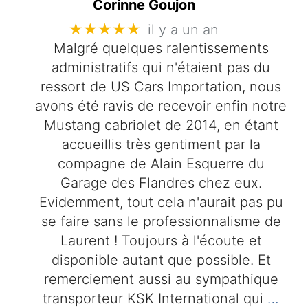
Corinne Goujon
★★★★★
il y a un an
Malgré quelques ralentissements
administratifs qui n'étaient pas du
ressort de US Cars Importation, nous
avons été ravis de recevoir enfin notre
Mustang cabriolet de 2014, en étant
accueillis très gentiment par la
compagne de Alain Esquerre du
Garage des Flandres chez eux.
Evidemment, tout cela n'aurait pas pu
se faire sans le professionnalisme de
Laurent ! Toujours à l'écoute et
disponible autant que possible. Et
remerciement aussi au sympathique
transporteur KSK International qui
…