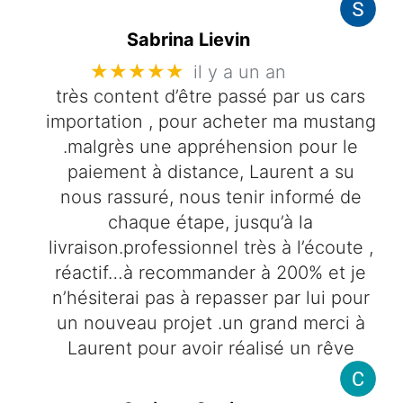
Sabrina Lievin
★★★★★
il y a un an
très content d’être passé par us cars
importation , pour acheter ma mustang
.malgrès une appréhension pour le
paiement à distance, Laurent a su
nous rassuré, nous tenir informé de
chaque étape, jusqu’à la
livraison.professionnel très à l’écoute ,
réactif…à recommander à 200% et je
n’hésiterai pas à repasser par lui pour
un nouveau projet .un grand merci à
Laurent pour avoir réalisé un rêve