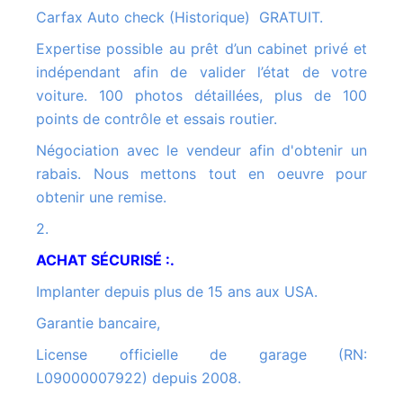
Carfax Auto check (Historique) GRATUIT.
Expertise possible au prêt d’un cabinet privé et
indépendant afin de valider l’état de votre
voiture. 100 photos détaillées, plus de 100
points de contrôle et essais routier.
Négociation avec le vendeur afin d'obtenir un
rabais. Nous mettons tout en oeuvre pour
obtenir une remise.
2.
ACHAT SÉCURISÉ :.
Implanter depuis plus de 15 ans aux USA.
Garantie bancaire,
License officielle de garage (RN:
L09000007922) depuis 2008.