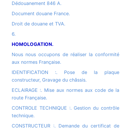
Dédouanement 846 A.
Document douane France.
Droit de douane et TVA.
6.
HOMOLOGATION.
Nous nous occupons de réaliser la conformité
aux normes Française.
IDENTIFICATION :. Pose de la plaque
constructeur, Gravage du châssis.
ECLAIRAGE :. Mise aux normes aux code de la
route Française.
CONTROLE TECHNIQUE :. Gestion du contrôle
technique.
CONSTRUCTEUR :. Demande du certificat de