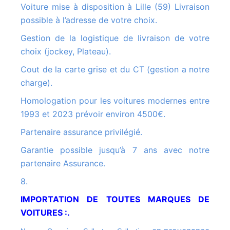
Voiture mise à disposition à Lille (59) Livraison
possible à l’adresse de votre choix.
Gestion de la logistique de livraison de votre
choix (jockey, Plateau).
Cout de la carte grise et du CT (gestion a notre
charge).
Homologation pour les voitures modernes entre
1993 et 2023 prévoir environ 4500€.
Partenaire assurance privilégié.
Garantie possible jusqu’à 7 ans avec notre
partenaire Assurance.
8.
IMPORTATION DE TOUTES MARQUES DE
VOITURES :.