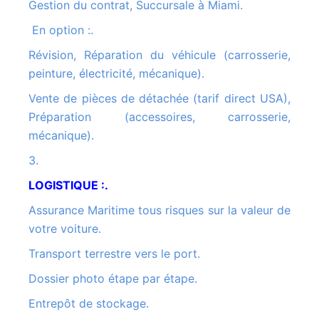
Gestion du contrat, Succursale à Miami.
En option :.
Révision, Réparation du véhicule (carrosserie,
peinture, électricité, mécanique).
Vente de pièces de détachée (tarif direct USA),
Préparation (accessoires, carrosserie,
mécanique).
3.
LOGISTIQUE :.
Assurance Maritime tous risques sur la valeur de
votre voiture.
Transport terrestre vers le port.
Dossier photo étape par étape.
Entrepôt de stockage.