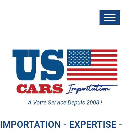
À Votre Service Depuis 2008 !
IMPORTATION - EXPERTISE -