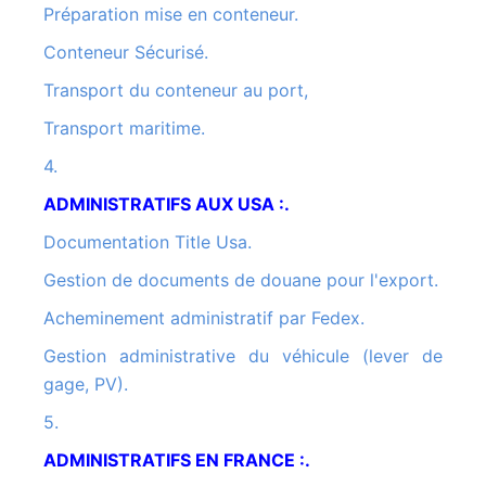
Préparation mise en conteneur.
Conteneur Sécurisé.
Transport du conteneur au port,
Transport maritime.
4.
ADMINISTRATIFS AUX USA :.
Documentation Title Usa.
Gestion de documents de douane pour l'export.
Acheminement administratif par Fedex.
Gestion administrative du véhicule (lever de
gage, PV).
5.
ADMINISTRATIFS EN FRANCE :.