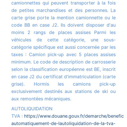
camionnettes qui peuvent transporter à la fois
de petites marchandises et des personnes. La
carte grise porte la mention camionnette ou le
code BB en case J2. Ils doivent disposer d'au
moins 2 rangs de places assises Parmi les
véhicules de cette catégorie, une sous-
catégorie spécifique est aussi concernée par les
taxes : Camion pick-up avec 5 places assises
minimum. Le code de description de carrosserie
selon la classification européenne est BE, inscrit
en case J2 du certificat d'immatriculation (carte
grise). Hormis les camions pick-up
exclusivement destinés aux stations de ski ou
aux remontées mécaniques.
AUTOLIQUIDATION
TVA :
https://www.douane.gouv.fr/demarche/beneficie
automatiquement-de-lautoliquidation-de-la-tva-