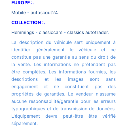
EUROPE :.
mobile
-
autoscout24
.
COLLECTION :.
hemmings
-
classiccars
-
classics autotrader
.
La description du véhicule sert uniquement à
identifier généralement le véhicule et ne
constitue pas une garantie au sens du droit de
la vente. Les informations ne prétendent pas
être complètes. Les informations fournies, les
descriptions et les images sont sans
engagement et ne constituent pas des
propriétés de garanties. Le vendeur n'assume
aucune responsabilité/garantie pour les erreurs
typographiques et de transmission de données.
L'équipement devra peut-être être vérifié
séparément.