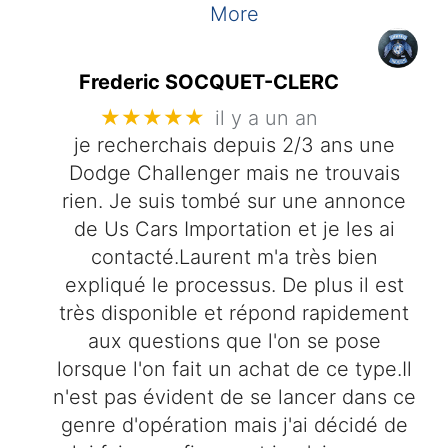
More
Frederic SOCQUET-CLERC
★★★★★
il y a un an
je recherchais depuis 2/3 ans une
Dodge Challenger mais ne trouvais
rien. Je suis tombé sur une annonce
de Us Cars Importation et je les ai
contacté.Laurent m'a très bien
expliqué le processus. De plus il est
très disponible et répond rapidement
aux questions que l'on se pose
lorsque l'on fait un achat de ce type.Il
n'est pas évident de se lancer dans ce
genre d'opération mais j'ai décidé de