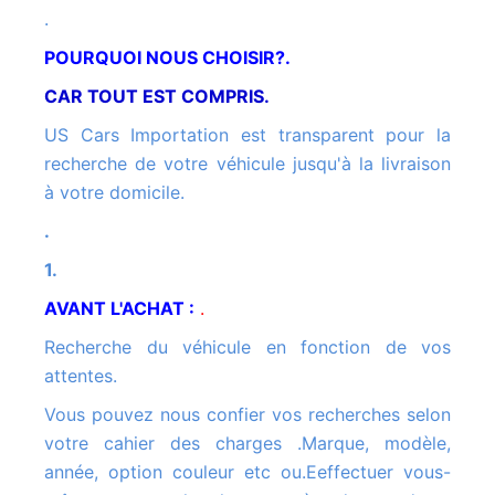
.
POURQUOI NOUS CHOISIR?.
CAR TOUT EST COMPRIS.
US Cars Importation est transparent pour la
recherche de votre véhicule jusqu'à la livraison
à votre domicile.
.
1.
AVANT L'ACHAT :
.
Recherche du véhicule en fonction de vos
attentes.
Vous pouvez nous confier vos recherches selon
votre cahier des charges .Marque, modèle,
année, option couleur etc ou.Eeffectuer vous-