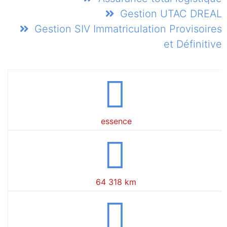
Gestion UTAC DREAL
Gestion SIV Immatriculation Provisoires
et Définitive
essence
64 318 km