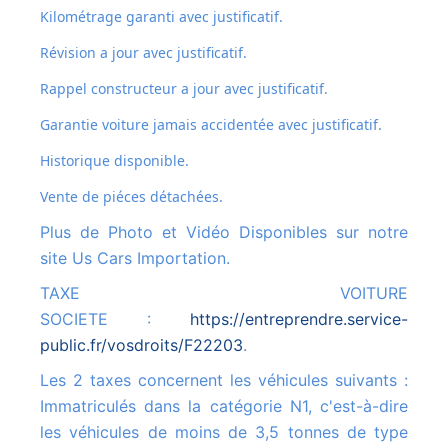
Kilométrage garanti avec justificatif.
Révision a jour avec justificatif.
Rappel constructeur a jour avec justificatif.
Garantie voiture jamais accidentée avec justificatif.
Historique disponible.
Vente de piéces détachées.
Plus de Photo et Vidéo Disponibles sur notre
site Us Cars Importation.
TAXE VOITURE
SOCIETE :
https://entreprendre.service-
public.fr/vosdroits/F22203
.
Les 2 taxes concernent les véhicules suivants :
Immatriculés dans la catégorie N1, c'est-à-dire
les véhicules de moins de 3,5 tonnes de type