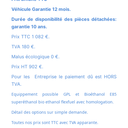
Véhicule Garantie 12 mois.
Durée de disponibilité des pièces détachées:
garantie 10 ans.
Prix TTC 1 082 €.
TVA 180 €.
Malus écologique 0 €.
Prix HT 902 €.
Pour les Entreprise le paiement dû est HORS
TVA.
Equippement possible GPL et
Bioéthanol E85
superéthanol bio ethanol flexfuel avec homologation.
Détail des options sur simple demande.
Toutes nos prix sont TTC avec TVA apparante.