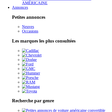
AMÉRICAINE
Annonces
Petites annonces
Neuves
Occasions
Les marques les plus consultées
Recherche par genre