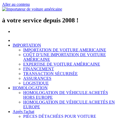
Aller au contenu
à votre service depuis 2008 !
IMPORTATION
IMPORTATION DE VOITURE AMERICAINE
COÛT D’UNE IMPORTATION DE VOITURE
AMÉRICAINE
EXPERTISE DE VOITURE AMÉRICAINE
FINANCEMENT
TRANSACTION SÉCURISÉE
ASSURANCES
LOGISTIQUE
HOMOLOGATION
HOMOLOGATION DE VÉHICULE ACHETÉS
HORS EUROPE
HOMOLOGATION DE VÉHICULE ACHETÉS EN
EUROPE
Après l'achat
PIÈCES DÉTACHÉES POUR VOITURE