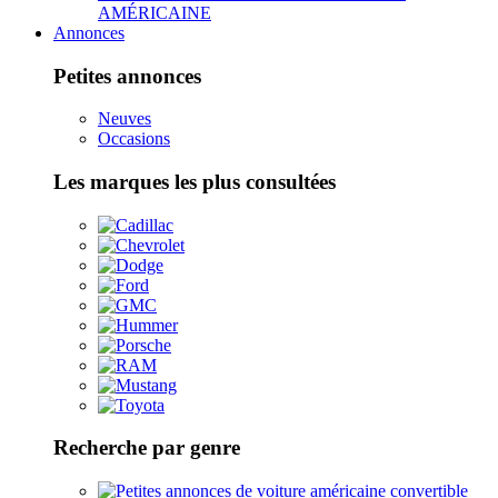
AMÉRICAINE
Annonces
Petites annonces
Neuves
Occasions
Les marques les plus consultées
Recherche par genre