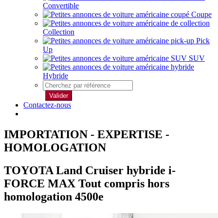
Convertible
Coupe
Collection
Pick
Up
SUV
Hybride
Valider
Contactez-nous
IMPORTATION - EXPERTISE -
HOMOLOGATION
TOYOTA Land Cruiser hybride i-
FORCE MAX Tout compris hors
homologation 4500e