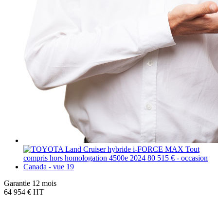
Garantie 12 mois
64 954 € HT