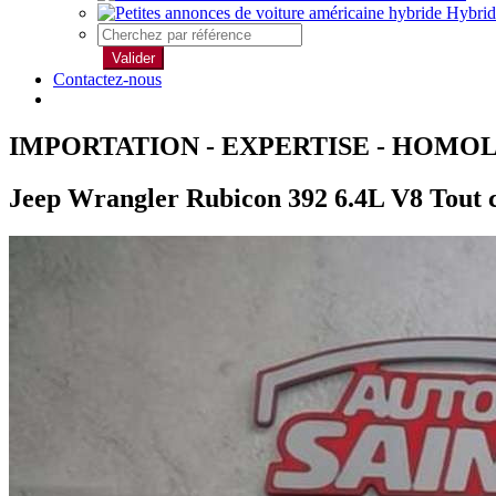
Hybrid
Valider
Contactez-nous
IMPORTATION - EXPERTISE - HOMO
Jeep Wrangler Rubicon 392 6.4L V8 Tout 