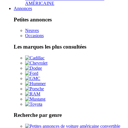
AMÉRICAINE
Annonces
Petites annonces
Neuves
Occasions
Les marques les plus consultées
Recherche par genre