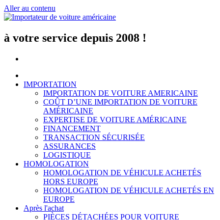
Aller au contenu
à votre service depuis 2008 !
IMPORTATION
IMPORTATION DE VOITURE AMERICAINE
COÛT D’UNE IMPORTATION DE VOITURE
AMÉRICAINE
EXPERTISE DE VOITURE AMÉRICAINE
FINANCEMENT
TRANSACTION SÉCURISÉE
ASSURANCES
LOGISTIQUE
HOMOLOGATION
HOMOLOGATION DE VÉHICULE ACHETÉS
HORS EUROPE
HOMOLOGATION DE VÉHICULE ACHETÉS EN
EUROPE
Après l'achat
PIÈCES DÉTACHÉES POUR VOITURE