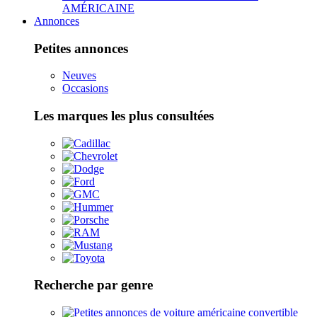
AMÉRICAINE
Annonces
Petites annonces
Neuves
Occasions
Les marques les plus consultées
Recherche par genre