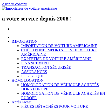
Aller au contenu
à votre service depuis 2008 !
IMPORTATION
IMPORTATION DE VOITURE AMERICAINE
COÛT D’UNE IMPORTATION DE VOITURE
AMÉRICAINE
EXPERTISE DE VOITURE AMÉRICAINE
FINANCEMENT
TRANSACTION SÉCURISÉE
ASSURANCES
LOGISTIQUE
HOMOLOGATION
HOMOLOGATION DE VÉHICULE ACHETÉS
HORS EUROPE
HOMOLOGATION DE VÉHICULE ACHETÉS EN
EUROPE
Après l'achat
PIÈCES DÉTACHÉES POUR VOITURE