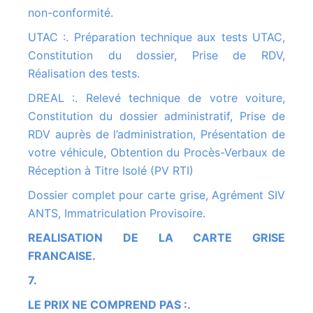
non-conformité.
UTAC :. Préparation technique aux tests UTAC,
Constitution du dossier, Prise de RDV,
Réalisation des tests.
DREAL :. Relevé technique de votre voiture,
Constitution du dossier administratif, Prise de
RDV auprès de l’administration, Présentation de
votre véhicule, Obtention du Procès-Verbaux de
Réception à Titre Isolé (PV RTI)
Dossier complet pour carte grise, Agrément SIV
ANTS, Immatriculation Provisoire.
REALISATION DE LA CARTE GRISE
FRANCAISE.
7.
LE PRIX NE COMPREND PAS :.