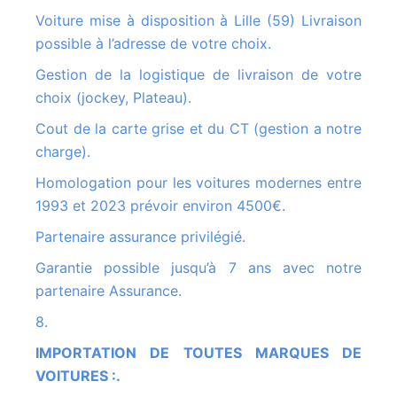
Voiture mise à disposition à Lille (59) Livraison
possible à l’adresse de votre choix.
Gestion de la logistique de livraison de votre
choix (jockey, Plateau).
Cout de la carte grise et du CT (gestion a notre
charge).
Homologation pour les voitures modernes entre
1993 et 2023 prévoir environ 4500€.
Partenaire assurance privilégié.
Garantie possible jusqu’à 7 ans avec notre
partenaire Assurance.
8.
IMPORTATION DE TOUTES MARQUES DE
VOITURES :.