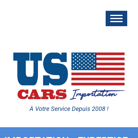
À Votre Service Depuis 2008 !