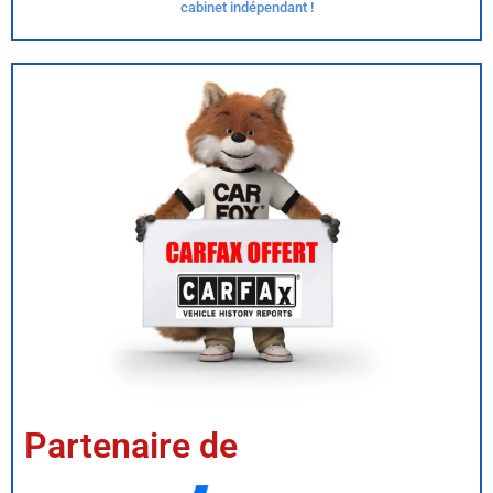
cabinet indépendant !
Partenaire de