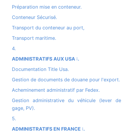
Préparation mise en conteneur.
Conteneur Sécurisé.
Transport du conteneur au port,
Transport maritime.
4.
ADMINISTRATIFS AUX USA :.
Documentation Title Usa.
Gestion de documents de douane pour l'export.
Acheminement administratif par Fedex.
Gestion administrative du véhicule (lever de
gage, PV).
5.
ADMINISTRATIFS EN FRANCE :.