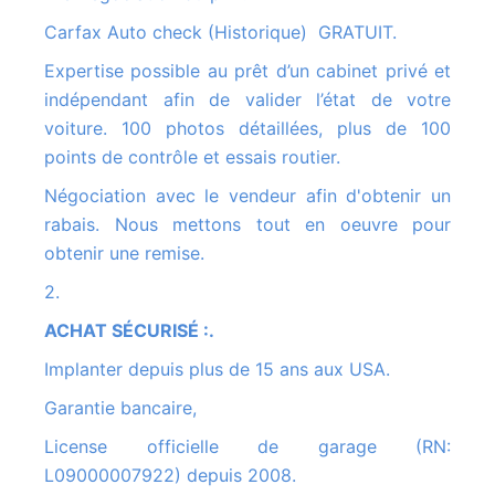
Carfax Auto check (Historique) GRATUIT.
Expertise possible au prêt d’un cabinet privé et
indépendant afin de valider l’état de votre
voiture. 100 photos détaillées, plus de 100
points de contrôle et essais routier.
Négociation avec le vendeur afin d'obtenir un
rabais. Nous mettons tout en oeuvre pour
obtenir une remise.
2.
ACHAT SÉCURISÉ :.
Implanter depuis plus de 15 ans aux USA.
Garantie bancaire,
License officielle de garage (RN:
L09000007922) depuis 2008.