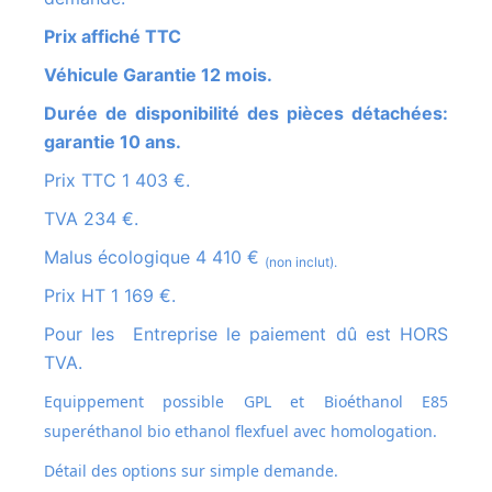
Prix affiché TTC
Véhicule Garantie 12 mois.
Durée de disponibilité des pièces détachées:
garantie 10 ans.
Prix TTC 1 403 €.
TVA 234 €.
Malus écologique 4 410 €
(non inclut).
Prix HT 1 169 €.
Pour les Entreprise le paiement dû est HORS
TVA.
Equippement possible GPL et
Bioéthanol E85
superéthanol bio ethanol flexfuel avec homologation.
Détail des options sur simple demande.