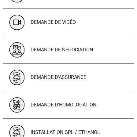
DEMANDE DE VIDÉO
DEMANDE DE NÉGOCIATION
DEMANDE D'ASSURANCE
DEMANDE D'HOMOLOGATION
INSTALLATION GPL / ETHANOL