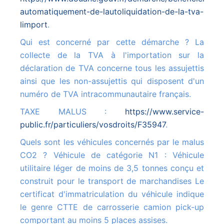
automatiquement-de-lautoliquidation-de-la-tva-
limport
.
Qui est concerné par cette démarche ? La
collecte de la TVA à l'importation sur la
déclaration de TVA concerne tous les assujettis
ainsi que les non-assujettis qui disposent d'un
numéro de TVA intracommunautaire français.
TAXE MALUS :
https://www.service-
public.fr/particuliers/vosdroits/F35947
.
Quels sont les véhicules concernés par le malus
CO2 ? Véhicule de catégorie N1 : Véhicule
utilitaire léger de moins de 3,5 tonnes conçu et
construit pour le transport de marchandises Le
certificat d'immatriculation du véhicule indique
le genre CTTE de carrosserie camion pick-up
comportant au moins 5 places assises.