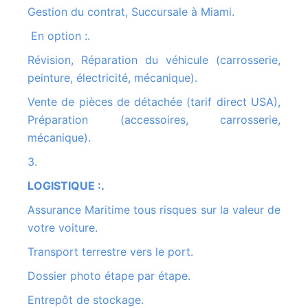
Gestion du contrat, Succursale à Miami.
En option :.
Révision, Réparation du véhicule (carrosserie,
peinture, électricité, mécanique).
Vente de pièces de détachée (tarif direct USA),
Préparation (accessoires, carrosserie,
mécanique).
3.
LOGISTIQUE :.
Assurance Maritime tous risques sur la valeur de
votre voiture.
Transport terrestre vers le port.
Dossier photo étape par étape.
Entrepôt de stockage.