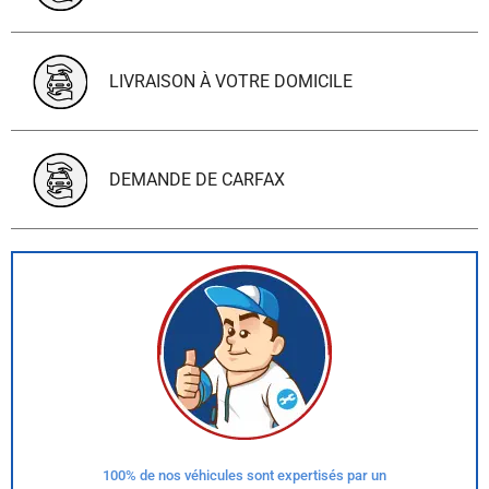
LIVRAISON À VOTRE DOMICILE
DEMANDE DE CARFAX
100% de nos véhicules sont expertisés par un