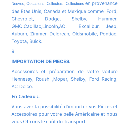
en provenance
Neuves, Occasions, Collectors, Collections
des Etas Unis, Canada et Mexique comme Ford,
Chevrolet, Dodge, Shelby, Hummer,
GMC,Cadillac,Lincoln,AC, Excalibur, Jeep,
Auburn, Zimmer, Delorean, Oldsmobile, Pontiac,
Toyota, Buick.
9.
IMPORTATION DE PIECES.
Accessoires et préparation de votre voiture
Hennessy, Roush ,Mopar, Shelby, Ford Racing,
AC Delco.
En Cadeau :.
Vous avez la possibilité d'importer vos Pièces et
Accessoires pour votre belle Américaine et nous
vous Offrons le coût du Transport.