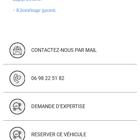
-
Kilométrage garanti.
CONTACTEZ-NOUS PAR MAIL
06 98 22 51 82
DEMANDE D'EXPERTISE
RESERVER CE VÉHICULE