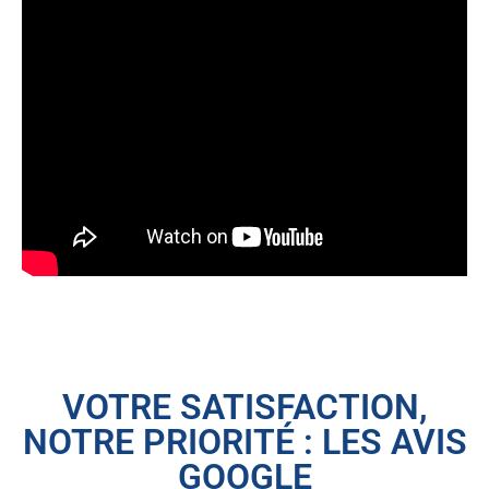
VOTRE SATISFACTION,
NOTRE PRIORITÉ : LES AVIS
GOOGLE