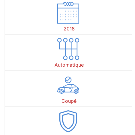
2018
Automatique
Coupé