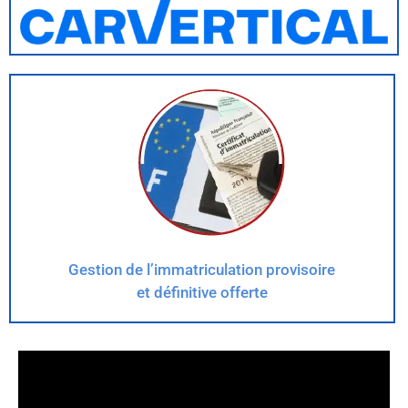
Gestion de l’immatriculation provisoire
et définitive offerte