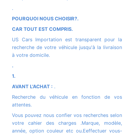
.
POURQUOI NOUS CHOISIR?.
CAR TOUT EST COMPRIS.
US Cars Importation est transparent pour la
recherche de votre véhicule jusqu'à la livraison
à votre domicile.
.
1.
AVANT L'ACHAT :
.
Recherche du véhicule en fonction de vos
attentes.
Vous pouvez nous confier vos recherches selon
votre cahier des charges .Marque, modèle,
année, option couleur etc ou.Eeffectuer vous-