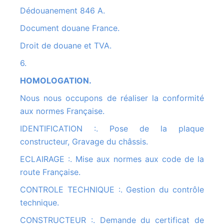
Dédouanement 846 A.
Document douane France.
Droit de douane et TVA.
6.
HOMOLOGATION.
Nous nous occupons de réaliser la conformité
aux normes Française.
IDENTIFICATION :. Pose de la plaque
constructeur, Gravage du châssis.
ECLAIRAGE :. Mise aux normes aux code de la
route Française.
CONTROLE TECHNIQUE :. Gestion du contrôle
technique.
CONSTRUCTEUR :. Demande du certificat de