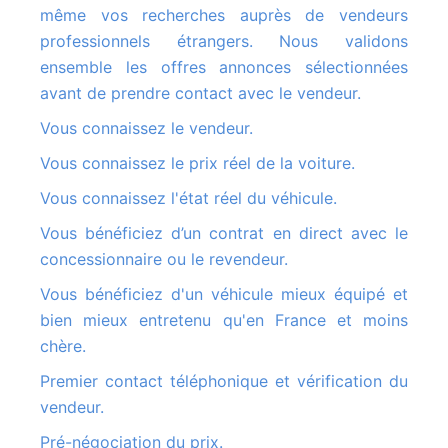
même vos recherches auprès de vendeurs
professionnels étrangers. Nous validons
ensemble les offres annonces sélectionnées
avant de prendre contact avec le vendeur.
Vous connaissez le vendeur.
Vous connaissez le prix réel de la voiture.
Vous connaissez l'état réel du véhicule.
Vous bénéficiez d’un contrat en direct avec le
concessionnaire ou le revendeur.
Vous bénéficiez d'un véhicule mieux équipé et
bien mieux entretenu qu'en France et moins
chère.
Premier contact téléphonique et vérification du
vendeur.
Pré-négociation du prix.