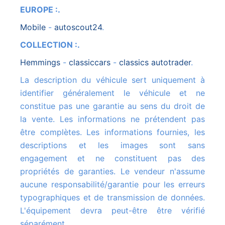
EUROPE :.
mobile
-
autoscout24
.
COLLECTION :.
hemmings
-
classiccars
-
classics autotrader
.
La description du véhicule sert uniquement à
identifier généralement le véhicule et ne
constitue pas une garantie au sens du droit de
la vente. Les informations ne prétendent pas
être complètes. Les informations fournies, les
descriptions et les images sont sans
engagement et ne constituent pas des
propriétés de garanties. Le vendeur n'assume
aucune responsabilité/garantie pour les erreurs
typographiques et de transmission de données.
L'équipement devra peut-être être vérifié
séparément.