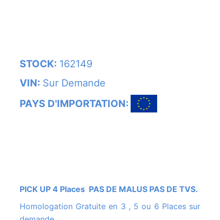
STOCK:
162149
VIN:
Sur Demande
PAYS D'IMPORTATION:
PICK UP 4 Places PAS DE MALUS PAS DE TVS.
Homologation Gratuite en 3 , 5 ou 6 Places sur
demande.