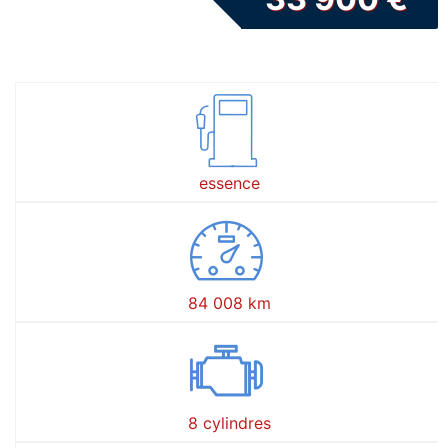
essence
84 008 km
8 cylindres