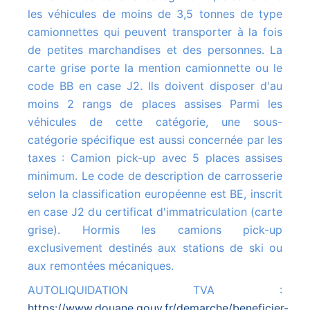
les véhicules de moins de 3,5 tonnes de type
camionnettes qui peuvent transporter à la fois
de petites marchandises et des personnes. La
carte grise porte la mention camionnette ou le
code BB en case J2. Ils doivent disposer d'au
moins 2 rangs de places assises Parmi les
véhicules de cette catégorie, une sous-
catégorie spécifique est aussi concernée par les
taxes : Camion pick-up avec 5 places assises
minimum. Le code de description de carrosserie
selon la classification européenne est BE, inscrit
en case J2 du certificat d'immatriculation (carte
grise). Hormis les camions pick-up
exclusivement destinés aux stations de ski ou
aux remontées mécaniques.
AUTOLIQUIDATION TVA :
https://www.douane.gouv.fr/demarche/beneficier-