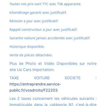
Toutes nos prix sont TTC avec TVA apparante.
Kilométrage garanti avec justificatif.
Révision a jour avec justificatif.
Rappel constructeur a jour avec justificatif.
Garantie voiture jamais accidentée avec justificatif.
Historique disponible.
Vente de piéces détachées.
Plus de Photo et Vidéo Disponibles sur notre
site Us Cars Importation.
TAXE VOITURE SOCIETE :
https://entreprendre.service-
public.fr/vosdroits/F22203
.
Les 2 taxes concernent les véhicules suivants :
Immatriculés dans la catégorie N1, c'est-à-dire