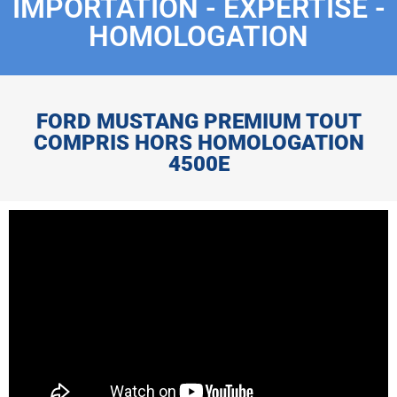
IMPORTATION - EXPERTISE -
HOMOLOGATION
FORD MUSTANG PREMIUM TOUT
COMPRIS HORS HOMOLOGATION
4500E