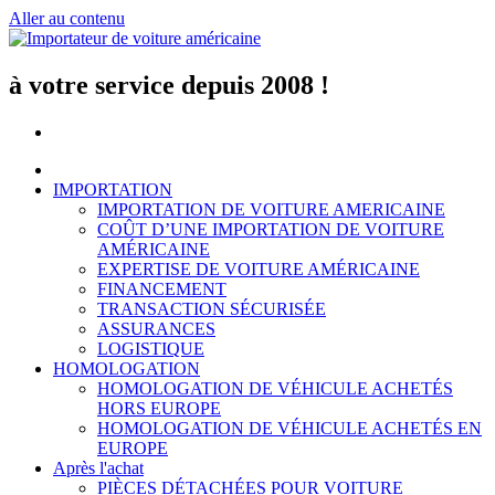
Aller au contenu
à votre service depuis 2008 !
IMPORTATION
IMPORTATION DE VOITURE AMERICAINE
COÛT D’UNE IMPORTATION DE VOITURE
AMÉRICAINE
EXPERTISE DE VOITURE AMÉRICAINE
FINANCEMENT
TRANSACTION SÉCURISÉE
ASSURANCES
LOGISTIQUE
HOMOLOGATION
HOMOLOGATION DE VÉHICULE ACHETÉS
HORS EUROPE
HOMOLOGATION DE VÉHICULE ACHETÉS EN
EUROPE
Après l'achat
PIÈCES DÉTACHÉES POUR VOITURE