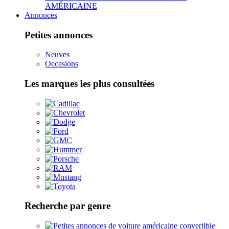
AMÉRICAINE
Annonces
Petites annonces
Neuves
Occasions
Les marques les plus consultées
Recherche par genre