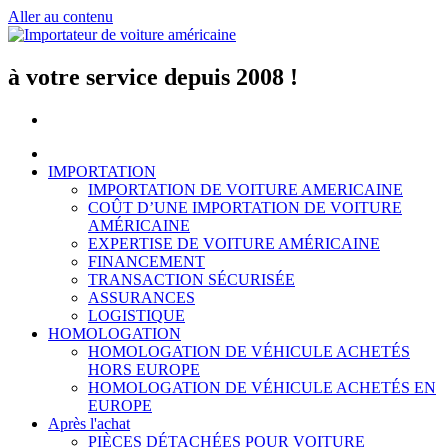
Aller au contenu
à votre service depuis 2008 !
IMPORTATION
IMPORTATION DE VOITURE AMERICAINE
COÛT D’UNE IMPORTATION DE VOITURE
AMÉRICAINE
EXPERTISE DE VOITURE AMÉRICAINE
FINANCEMENT
TRANSACTION SÉCURISÉE
ASSURANCES
LOGISTIQUE
HOMOLOGATION
HOMOLOGATION DE VÉHICULE ACHETÉS
HORS EUROPE
HOMOLOGATION DE VÉHICULE ACHETÉS EN
EUROPE
Après l'achat
PIÈCES DÉTACHÉES POUR VOITURE