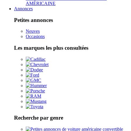
AMÉRICAINE
Annonces
Petites annonces
Neuves
Occasions
Les marques les plus consultées
Recherche par genre