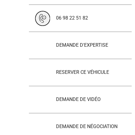
06 98 22 51 82
DEMANDE D'EXPERTISE
RESERVER CE VÉHICULE
DEMANDE DE VIDÉO
DEMANDE DE NÉGOCIATION