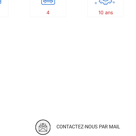
4
10 ans
CONTACTEZ-NOUS PAR MAIL