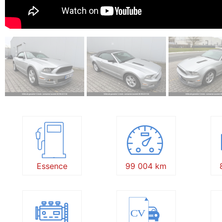
Essence
99 004 km
CV