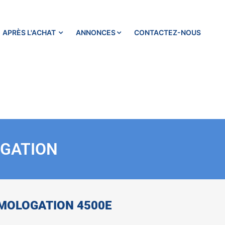
APRÈS L'ACHAT
ANNONCES
CONTACTEZ-NOUS
OGATION
MOLOGATION 4500E