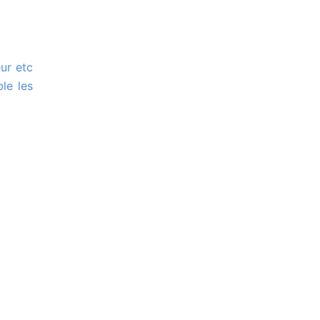
le les