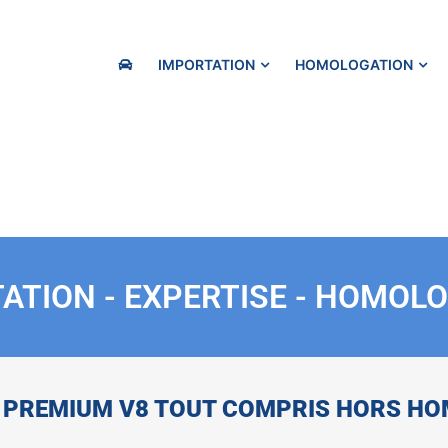
IMPORTATION
HOMOLOGATION
ATION - EXPERTISE - HOMOL
 PREMIUM V8 TOUT COMPRIS HORS HO