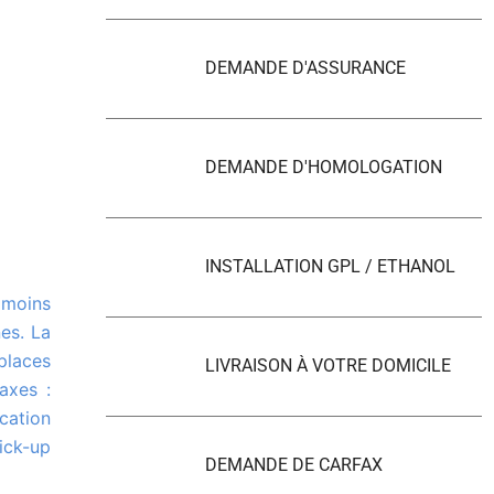
DEMANDE D'ASSURANCE
DEMANDE D'HOMOLOGATION
INSTALLATION GPL / ETHANOL
es. La
places
LIVRAISON À VOTRE DOMICILE
axes :
cation
ick-up
DEMANDE DE CARFAX