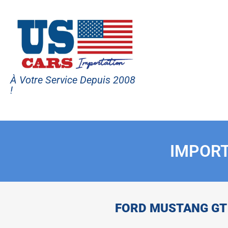
À Votre Service Depuis 2008
!
IMPORT
FORD MUSTANG GT