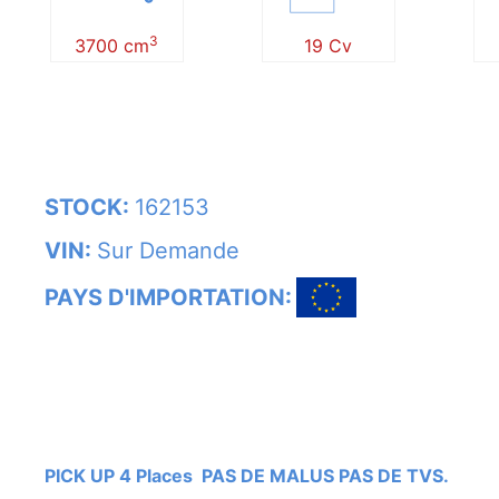
3
3700 cm
19 Cv
STOCK:
162153
VIN:
Sur Demande
PAYS D'IMPORTATION:
PICK UP 4 Places PAS DE MALUS PAS DE TVS.