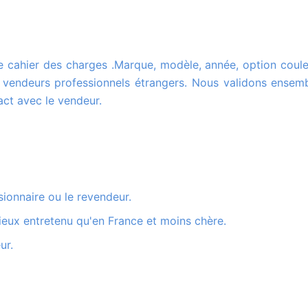
vendeurs professionnels étrangers. Nous validons ensemb
ct avec le vendeur.
sionnaire ou le revendeur.
ieux entretenu qu'en France et moins chère.
ur.