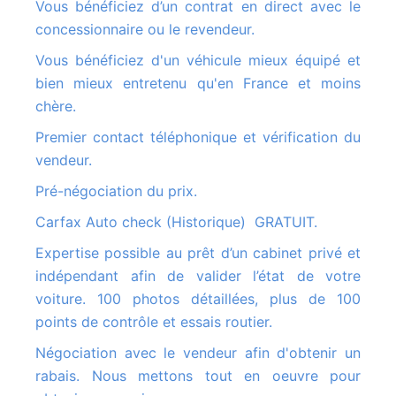
Vous bénéficiez d’un contrat en direct avec le
concessionnaire ou le revendeur.
Vous bénéficiez d'un véhicule mieux équipé et
bien mieux entretenu qu'en France et moins
chère.
Premier contact téléphonique et vérification du
vendeur.
Pré-négociation du prix.
Carfax Auto check (Historique) GRATUIT.
Expertise possible au prêt d’un cabinet privé et
indépendant afin de valider l’état de votre
voiture. 100 photos détaillées, plus de 100
points de contrôle et essais routier.
Négociation avec le vendeur afin d'obtenir un
rabais. Nous mettons tout en oeuvre pour