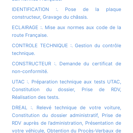
IDENTIFICATION :. Pose de la plaque
constructeur, Gravage du châssis.
ECLAIRAGE :. Mise aux normes aux code de la
route Française.
CONTROLE TECHNIQUE :. Gestion du contrôle
technique.
CONSTRUCTEUR :. Demande du certificat de
non-conformité.
UTAC :. Préparation technique aux tests UTAC,
Constitution du dossier, Prise de RDV,
Réalisation des tests.
DREAL :. Relevé technique de votre voiture,
Constitution du dossier administratif, Prise de
RDV auprès de l’administration, Présentation de
votre véhicule, Obtention du Procès-Verbaux de