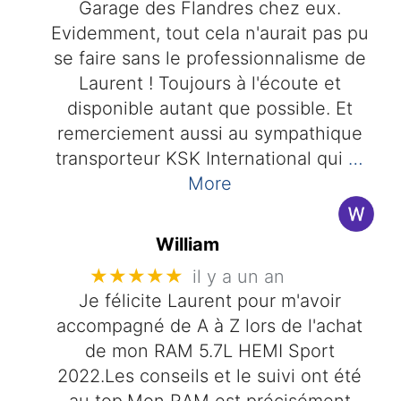
Garage des Flandres chez eux.
Evidemment, tout cela n'aurait pas pu
se faire sans le professionnalisme de
Laurent ! Toujours à l'écoute et
disponible autant que possible. Et
remerciement aussi au sympathique
transporteur KSK International qui
…
More
William
★★★★★
il y a un an
Je félicite Laurent pour m'avoir
accompagné de A à Z lors de l'achat
de mon RAM 5.7L HEMI Sport
2022.Les conseils et le suivi ont été