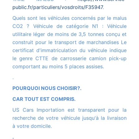
public.fr/particuliers/vosdroits/F35947
.
Quels sont les véhicules concernés par le malus
CO2 ? Véhicule de catégorie N1 : Véhicule
utilitaire léger de moins de 3,5 tonnes conçu et
construit pour le transport de marchandises Le
certificat d'immatriculation du véhicule indique
le genre CTTE de carrosserie camion pick-up
comportant au moins 5 places assises.
.
POURQUOI NOUS CHOISIR?.
CAR TOUT EST COMPRIS.
US Cars Importation est transparent pour la
recherche de votre véhicule jusqu'à la livraison
à votre domicile.
.