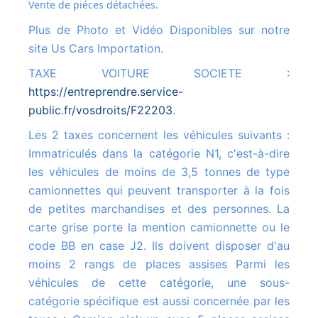
Vente de piéces détachées.
Plus de Photo et Vidéo Disponibles sur notre
site Us Cars Importation.
TAXE VOITURE SOCIETE :
https://entreprendre.service-
public.fr/vosdroits/F22203
.
Les 2 taxes concernent les véhicules suivants :
Immatriculés dans la catégorie N1, c'est-à-dire
les véhicules de moins de 3,5 tonnes de type
camionnettes qui peuvent transporter à la fois
de petites marchandises et des personnes. La
carte grise porte la mention camionnette ou le
code BB en case J2. Ils doivent disposer d'au
moins 2 rangs de places assises Parmi les
véhicules de cette catégorie, une sous-
catégorie spécifique est aussi concernée par les