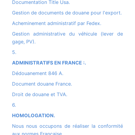
Documentation Title Usa.
Gestion de documents de douane pour l'export.
Acheminement administratif par Fedex.
Gestion administrative du véhicule (lever de
gage, PV).
5.
ADMINISTRATIFS EN FRANCE :.
Dédouanement 846 A.
Document douane France.
Droit de douane et TVA.
6.
HOMOLOGATION.
Nous nous occupons de réaliser la conformité
aux normes Française.