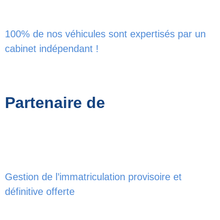
100% de nos véhicules sont expertisés par un
cabinet indépendant !
Partenaire de
Gestion de l’immatriculation provisoire et
définitive offerte