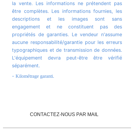
la vente. Les informations ne prétendent pas
être complètes. Les informations fournies, les
descriptions et les images sont sans
engagement et ne constituent pas des
propriétés de garanties. Le vendeur n'assume
aucune responsabilité/garantie pour les erreurs
typographiques et de transmission de données.
L'équipement devra peut-être être vérifié
séparément.
-
Kilométrage garanti.
CONTACTEZ-NOUS PAR MAIL