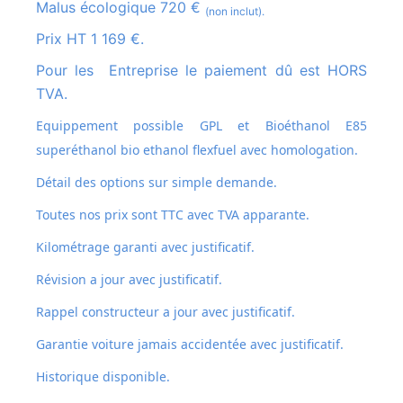
Malus écologique 720 €
(non inclut).
Prix HT 1 169 €.
Pour les Entreprise le paiement dû est HORS
TVA.
Equippement possible GPL et
Bioéthanol E85
superéthanol bio ethanol flexfuel avec homologation.
Détail des options sur simple demande.
Toutes nos prix sont TTC avec TVA apparante.
Kilométrage garanti avec justificatif.
Révision a jour avec justificatif.
Rappel constructeur a jour avec justificatif.
Garantie voiture jamais accidentée avec justificatif.
Historique disponible.