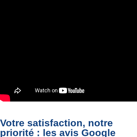
Votre satisfaction, notre
priorité : les avis Google