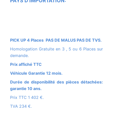
PAYS D'IMPORTATION:
PICK UP 4 Places PAS DE MALUS PAS DE TVS.
Homologation Gratuite en 3 , 5 ou 6 Places sur
demande.
Prix affiché TTC
Véhicule Garantie 12 mois.
Durée de disponibilité des pièces détachées:
garantie 10 ans.
Prix TTC 1 402 €.
TVA 234 €.