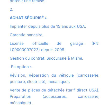
obtenir une remise.
2.
ACHAT SÉCURISÉ :.
Implanter depuis plus de 15 ans aux USA.
Garantie bancaire,
License officielle de garage (RN:
L09000007922) depuis 2008.
Gestion du contrat, Succursale à Miami.
En option :.
Révision, Réparation du véhicule (carrosserie,
peinture, électricité, mécanique).
Vente de pièces de détachée (tarif direct USA),
Préparation (accessoires, carrosserie,
mécanique).