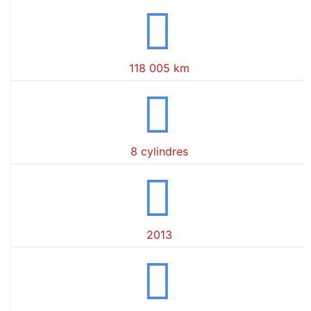
118 005 km
8 cylindres
2013