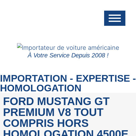
À Votre Service Depuis 2008 !
IMPORTATION - EXPERTISE -
HOMOLOGATION
FORD MUSTANG GT
PREMIUM V8 TOUT
COMPRIS HORS
HOMOLOGATION 4500E