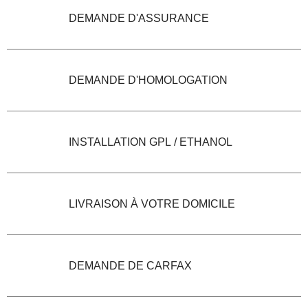
DEMANDE D'ASSURANCE
DEMANDE D'HOMOLOGATION
INSTALLATION GPL / ETHANOL
LIVRAISON À VOTRE DOMICILE
DEMANDE DE CARFAX