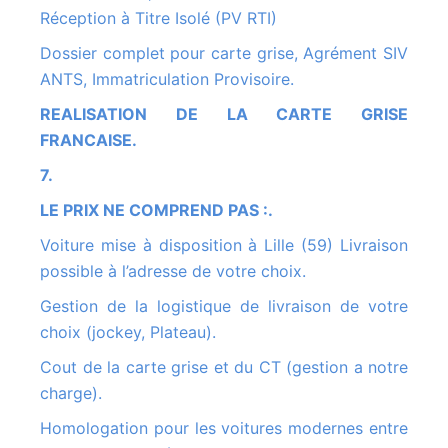
Réception à Titre Isolé (PV RTI)
Dossier complet pour carte grise, Agrément SIV
ANTS, Immatriculation Provisoire.
REALISATION DE LA CARTE GRISE
FRANCAISE.
7.
LE PRIX NE COMPREND PAS :.
Voiture mise à disposition à Lille (59) Livraison
possible à l’adresse de votre choix.
Gestion de la logistique de livraison de votre
choix (jockey, Plateau).
Cout de la carte grise et du CT (gestion a notre
charge).
Homologation pour les voitures modernes entre