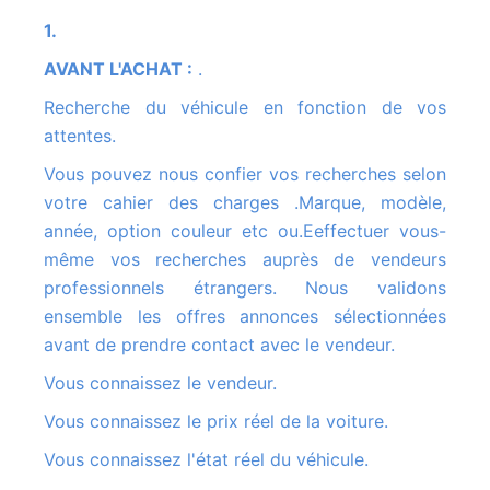
1.
AVANT L'ACHAT :
.
Recherche du véhicule en fonction de vos
attentes.
Vous pouvez nous confier vos recherches selon
votre cahier des charges .Marque, modèle,
année, option couleur etc ou.Eeffectuer vous-
même vos recherches auprès de vendeurs
professionnels étrangers. Nous validons
ensemble les offres annonces sélectionnées
avant de prendre contact avec le vendeur.
Vous connaissez le vendeur.
Vous connaissez le prix réel de la voiture.
Vous connaissez l'état réel du véhicule.