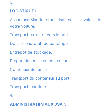
3.
LOGISTIQUE :.
Assurance Maritime tous risques sur la valeur de
votre voiture.
Transport terrestre vers le port.
Dossier photo étape par étape.
Entrepôt de stockage.
Préparation mise en conteneur.
Conteneur Sécurisé.
Transport du conteneur au port,
Transport maritime.
4.
ADMINISTRATIFS AUX USA :.