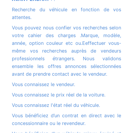
Recherche du véhicule en fonction de vos
attentes.
Vous pouvez nous confier vos recherches selon
votre cahier des charges .Marque, modèle,
année, option couleur etc ou.Eeffectuer vous-
même vos recherches auprès de vendeurs
professionnels étrangers. Nous validons
ensemble les offres annonces sélectionnées
avant de prendre contact avec le vendeur.
Vous connaissez le vendeur.
Vous connaissez le prix réel de la voiture.
Vous connaissez l'état réel du véhicule.
Vous bénéficiez d’un contrat en direct avec le
concessionnaire ou le revendeur.