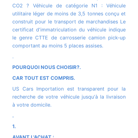
CO2 ? Véhicule de catégorie N1 : Véhicule
utilitaire léger de moins de 3,5 tonnes conçu et
construit pour le transport de marchandises Le
certificat d'immatriculation du véhicule indique
le genre CTTE de carrosserie camion pick-up
comportant au moins 5 places assises.
.
POURQUOI NOUS CHOISIR?.
CAR TOUT EST COMPRIS.
US Cars Importation est transparent pour la
recherche de votre véhicule jusqu'à la livraison
à votre domicile.
.
1.
AVANT L'ACHAT :
.