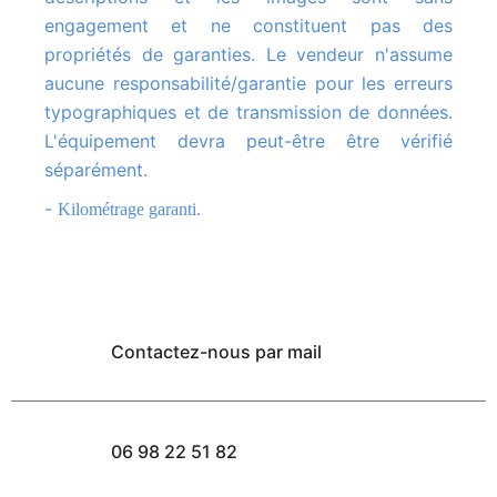
engagement et ne constituent pas des
propriétés de garanties. Le vendeur n'assume
aucune responsabilité/garantie pour les erreurs
typographiques et de transmission de données.
L'équipement devra peut-être être vérifié
séparément.
-
Kilométrage garanti.
Contactez-nous par mail
06 98 22 51 82