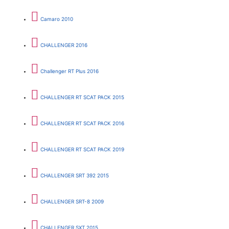
Camaro 2010
CHALLENGER 2016
Challenger RT Plus 2016
CHALLENGER RT SCAT PACK 2015
CHALLENGER RT SCAT PACK 2016
CHALLENGER RT SCAT PACK 2019
CHALLENGER SRT 392 2015
CHALLENGER SRT-8 2009
CHALLENGER SXT 2015