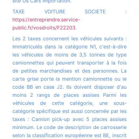
site Us Cars Importation.
TAXE VOITURE SOCIETE :
https://entreprendre.service-
public.fr/vosdroits/F22203
.
Les 2 taxes concernent les véhicules suivants :
Immatriculés dans la catégorie N1, c'est-à-dire
les véhicules de moins de 3,5 tonnes de type
camionnettes qui peuvent transporter à la fois
de petites marchandises et des personnes. La
carte grise porte la mention camionnette ou le
code BB en case J2. Ils doivent disposer d'au
moins 2 rangs de places assises Parmi les
véhicules de cette catégorie, une sous-
catégorie spécifique est aussi concernée par les
taxes : Camion pick-up avec 5 places assises
minimum. Le code de description de carrosserie
selon la classification européenne est BE, inscrit