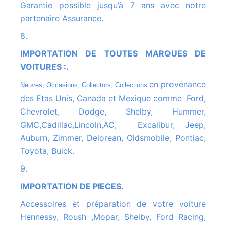
Garantie possible jusqu’à 7 ans avec notre
partenaire Assurance.
8.
IMPORTATION DE TOUTES MARQUES DE
VOITURES :.
en provenance
Neuves, Occasions, Collectors, Collections
des Etas Unis, Canada et Mexique comme Ford,
Chevrolet, Dodge, Shelby, Hummer,
GMC,Cadillac,Lincoln,AC, Excalibur, Jeep,
Auburn, Zimmer, Delorean, Oldsmobile, Pontiac,
Toyota, Buick.
9.
IMPORTATION DE PIECES.
Accessoires et préparation de votre voiture
Hennessy, Roush ,Mopar, Shelby, Ford Racing,