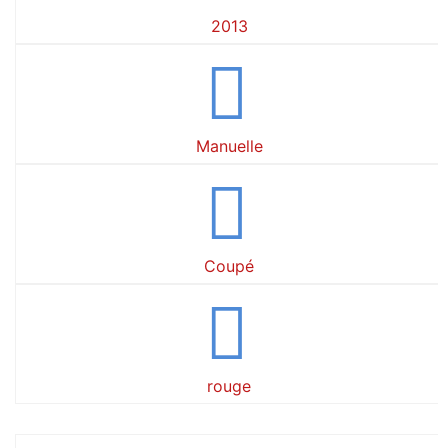
2013
Manuelle
Coupé
rouge