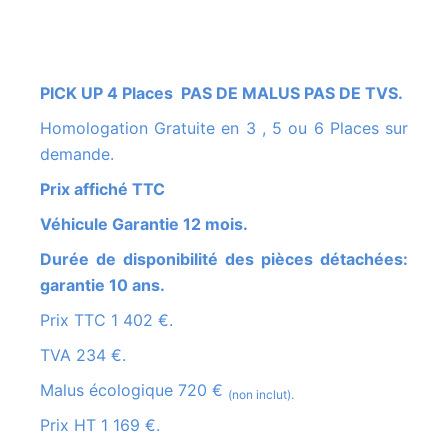
PICK UP 4 Places PAS DE MALUS PAS DE TVS.
Homologation Gratuite en 3 , 5 ou 6 Places sur
demande.
Prix affiché TTC
Véhicule Garantie 12 mois.
Durée de disponibilité des pièces détachées:
garantie 10 ans.
Prix TTC 1 402 €.
TVA 234 €.
Malus écologique 720 €
(non inclut).
Prix HT 1 169 €.