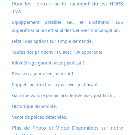
Pour les Entreprise le paiement dû est HORS
TVA.
Equippement possible GPL et
Bioéthanol E85
superéthanol bio ethanol flexfuel avec homologation.
Détail des options sur simple demande.
Toutes nos prix sont TTC avec TVA apparante.
Kilométrage garanti avec justificatif.
Révision a jour avec justificatif.
Rappel constructeur a jour avec justificatif.
Garantie voiture jamais accidentée avec justificatif.
Historique disponible.
Vente de piéces détachées.
Plus de Photo et Vidéo Disponibles sur notre