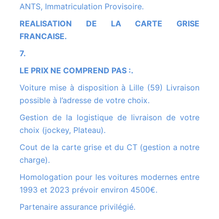
ANTS, Immatriculation Provisoire.
REALISATION DE LA CARTE GRISE
FRANCAISE.
7.
LE PRIX NE COMPREND PAS :.
Voiture mise à disposition à Lille (59) Livraison
possible à l’adresse de votre choix.
Gestion de la logistique de livraison de votre
choix (jockey, Plateau).
Cout de la carte grise et du CT (gestion a notre
charge).
Homologation pour les voitures modernes entre
1993 et 2023 prévoir environ 4500€.
Partenaire assurance privilégié.