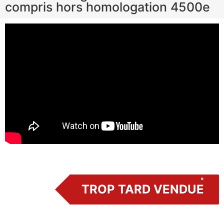
compris hors homologation 4500e
TROP TARD VENDUE