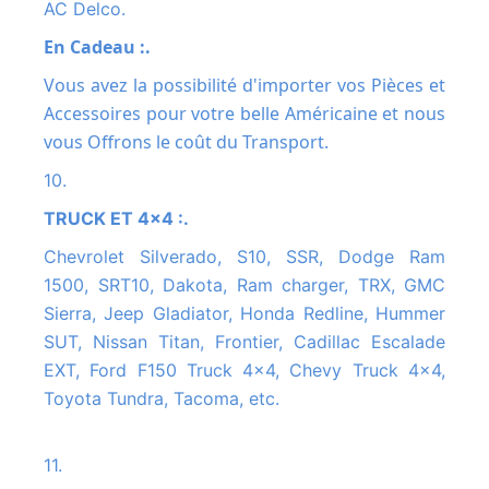
AC Delco.
En Cadeau :.
Vous avez la possibilité d'importer vos Pièces et
Accessoires pour votre belle Américaine et nous
vous Offrons le coût du Transport.
10.
TRUCK ET 4x4 :.
Chevrolet Silverado, S10, SSR, Dodge Ram
1500, SRT10, Dakota, Ram charger, TRX, GMC
Sierra, Jeep Gladiator, Honda Redline, Hummer
SUT, Nissan Titan, Frontier, Cadillac Escalade
EXT, Ford F150 Truck 4x4, Chevy Truck 4x4,
Toyota Tundra, Tacoma, etc.
11.