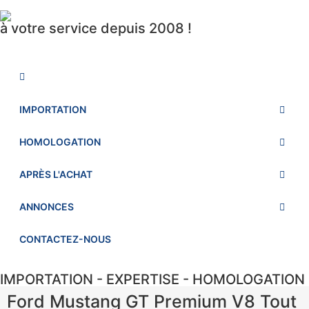
à votre service depuis 2008 !
IMPORTATION
HOMOLOGATION
APRÈS L'ACHAT
ANNONCES
CONTACTEZ-NOUS
IMPORTATION - EXPERTISE - HOMOLOGATION
Ford Mustang GT Premium V8 Tout