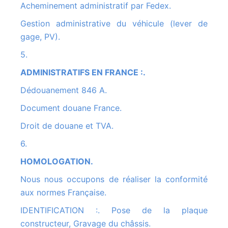
Acheminement administratif par Fedex.
Gestion administrative du véhicule (lever de
gage, PV).
5.
ADMINISTRATIFS EN FRANCE :.
Dédouanement 846 A.
Document douane France.
Droit de douane et TVA.
6.
HOMOLOGATION.
Nous nous occupons de réaliser la conformité
aux normes Française.
IDENTIFICATION :. Pose de la plaque
constructeur, Gravage du châssis.