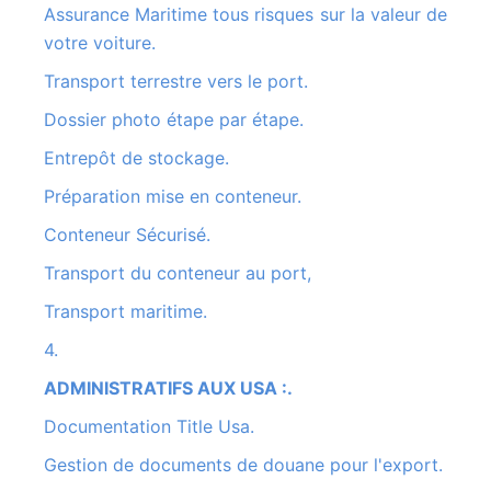
Assurance Maritime tous risques sur la valeur de
votre voiture.
Transport terrestre vers le port.
Dossier photo étape par étape.
Entrepôt de stockage.
Préparation mise en conteneur.
Conteneur Sécurisé.
Transport du conteneur au port,
Transport maritime.
4.
ADMINISTRATIFS AUX USA :.
Documentation Title Usa.
Gestion de documents de douane pour l'export.