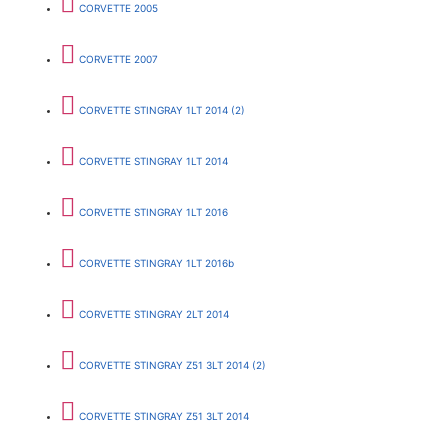
CORVETTE 2005
CORVETTE 2007
CORVETTE STINGRAY 1LT 2014 (2)
CORVETTE STINGRAY 1LT 2014
CORVETTE STINGRAY 1LT 2016
CORVETTE STINGRAY 1LT 2016b
CORVETTE STINGRAY 2LT 2014
CORVETTE STINGRAY Z51 3LT 2014 (2)
CORVETTE STINGRAY Z51 3LT 2014