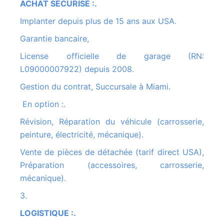
ACHAT SÉCURISÉ :.
Implanter depuis plus de 15 ans aux USA.
Garantie bancaire,
License officielle de garage (RN:
L09000007922) depuis 2008.
Gestion du contrat, Succursale à Miami.
En option :.
Révision, Réparation du véhicule (carrosserie,
peinture, électricité, mécanique).
Vente de pièces de détachée (tarif direct USA),
Préparation (accessoires, carrosserie,
mécanique).
3.
LOGISTIQUE :.