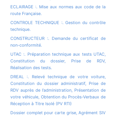
ECLAIRAGE :. Mise aux normes aux code de la
route Française.
CONTROLE TECHNIQUE :. Gestion du contrôle
technique.
CONSTRUCTEUR :. Demande du certificat de
non-conformité.
UTAC :. Préparation technique aux tests UTAC,
Constitution du dossier, Prise de RDV,
Réalisation des tests.
DREAL :. Relevé technique de votre voiture,
Constitution du dossier administratif, Prise de
RDV auprès de l’administration, Présentation de
votre véhicule, Obtention du Procès-Verbaux de
Réception à Titre Isolé (PV RTI)
Dossier complet pour carte grise, Agrément SIV