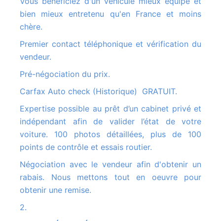
Vous bénéficiez d'un véhicule mieux équipé et
bien mieux entretenu qu'en France et moins
chère.
Premier contact téléphonique et vérification du
vendeur.
Pré-négociation du prix.
Carfax Auto check (Historique) GRATUIT.
Expertise possible au prêt d’un cabinet privé et
indépendant afin de valider l’état de votre
voiture. 100 photos détaillées, plus de 100
points de contrôle et essais routier.
Négociation avec le vendeur afin d'obtenir un
rabais. Nous mettons tout en oeuvre pour
obtenir une remise.
2.