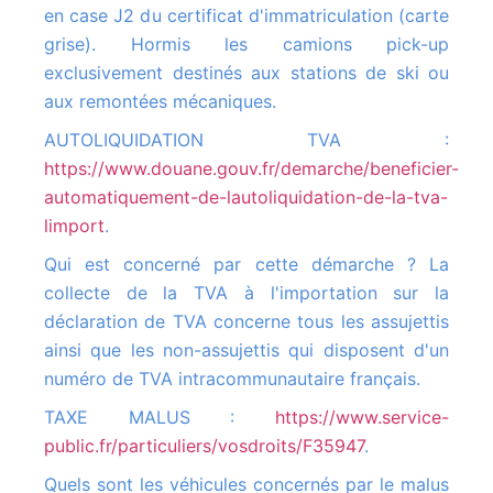
en case J2 du certificat d'immatriculation (carte
grise). Hormis les camions pick-up
exclusivement destinés aux stations de ski ou
aux remontées mécaniques.
AUTOLIQUIDATION TVA :
https://www.douane.gouv.fr/demarche/beneficier-
automatiquement-de-lautoliquidation-de-la-tva-
limport
.
Qui est concerné par cette démarche ? La
collecte de la TVA à l'importation sur la
déclaration de TVA concerne tous les assujettis
ainsi que les non-assujettis qui disposent d'un
numéro de TVA intracommunautaire français.
TAXE MALUS :
https://www.service-
public.fr/particuliers/vosdroits/F35947
.
Quels sont les véhicules concernés par le malus