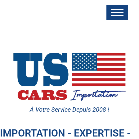
À Votre Service Depuis 2008 !
IMPORTATION - EXPERTISE -