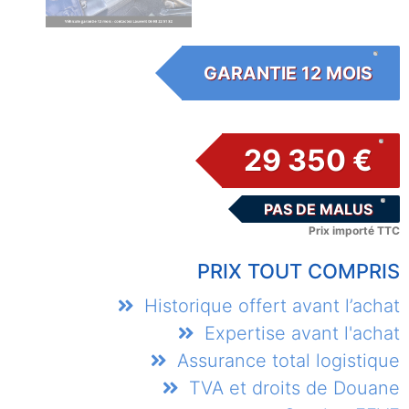
GARANTIE 12 MOIS
29 350 €
PAS DE MALUS
Prix importé TTC
PRIX TOUT COMPRIS
Historique offert avant l’achat
Expertise avant l'achat
Assurance total logistique
TVA et droits de Douane