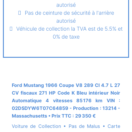
autorisé
Pas de ceinture de sécurité à l'arrière
autorisé
Véhicule de collection la TVA est de 5.5% et
0% de taxe
Ford Mustang 1966 Coupe V8 289 CI 4.7 L 27
CV fiscaux 271 HP Code K Bleu intérieur Noir
Automatique 4 vitesses 85 176 km VIN :
02DSDYW6T07C64859 - Production : 13214 -
Massachusetts • Prix TTC : 29 350 €
Voiture de Collection • Pas de Malus • Carte