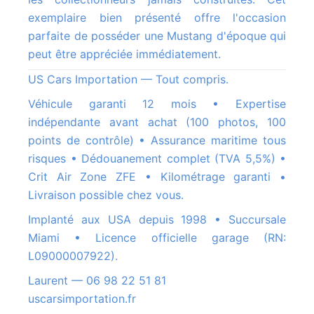
exemplaire bien présenté offre l'occasion
parfaite de posséder une Mustang d'époque qui
peut être appréciée immédiatement.
US Cars Importation — Tout compris.
Véhicule garanti 12 mois • Expertise
indépendante avant achat (100 photos, 100
points de contrôle) • Assurance maritime tous
risques • Dédouanement complet (TVA 5,5%) •
Crit Air Zone ZFE • Kilométrage garanti •
Livraison possible chez vous.
Implanté aux USA depuis 1998 • Succursale
Miami • Licence officielle garage (RN:
L09000007922).
Laurent — 06 98 22 51 81
uscarsimportation.fr