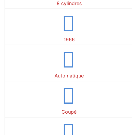
8 cylindres
1966
Automatique
Coupé