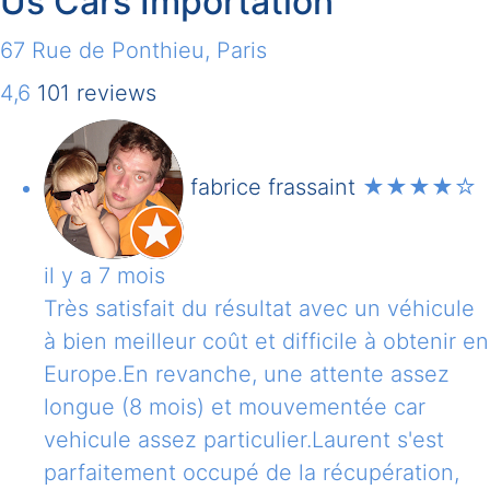
Us Cars Importation
67 Rue de Ponthieu, Paris
4,6
101 reviews
fabrice frassaint
★★★★
☆
il y a 7 mois
Très satisfait du résultat avec un véhicule
à bien meilleur coût et difficile à obtenir en
Europe.En revanche, une attente assez
longue (8 mois) et mouvementée car
vehicule assez particulier.Laurent s'est
parfaitement occupé de la récupération,