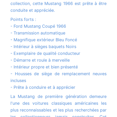
collection, cette Mustang 1966 est prête à être
conduite et appréciée.
Points forts :
- Ford Mustang Coupé 1966
- Transmission automatique
- Magnifique extérieur Bleu Foncé
- Intérieur à sièges baquets Noirs
- Exemplaire de qualité conducteur
- Démarre et roule à merveille
- Intérieur propre et bien présenté
- Housses de siège de remplacement neuves
incluses
- Prête à conduire et à apprécier
La Mustang de première génération demeure
l'une des voitures classiques américaines les
plus reconnaissables et les plus recherchées par
les collectionneurs jamais construites. Cet