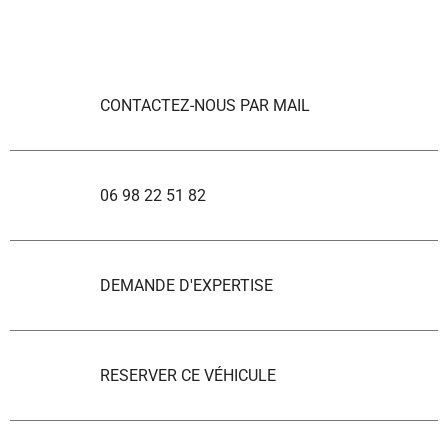
CONTACTEZ-NOUS PAR MAIL
06 98 22 51 82
DEMANDE D'EXPERTISE
RESERVER CE VÉHICULE