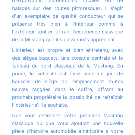
d'expositions automobiles locales ou de
balades sur des routes pittoresques. Il s'agit
d'un exemplaire de qualité conducteur qui se
présente très bien à l'intérieur comme à
l'extérieur, tout en offrant l'expérience classique
de la Mustang que les passionnés apprécient.
L'intérieur est propre et bien entretenu, avec
des sièges baquets, une console centrale et le
tableau de bord classique de la Mustang. En
prime, le véhicule est livré avec un jeu de
housses de siège de remplacement toutes
neuves rangées dans le coffre, offrant au
prochain propriétaire la possibilité de rafraîchir
l'intérieur s'il le souhaite.
Que vous cherchiez votre première Mustang
classique ou que vous ajoutiez une nouvelle
pièce d'histoire automobile américaine à votre