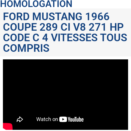
HOMOLOGATION
FORD MUSTANG 1966
COUPE 289 CI V8 271 HP
CODE C 4 VITESSES TOUS
COMPRIS