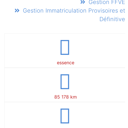
Gestion FFVE
Gestion Immatriculation Provisoires et
Définitive
essence
85 178 km