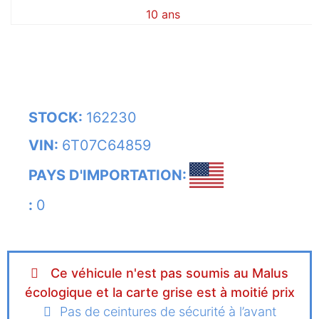
10 ans
STOCK:
162230
VIN:
6T07C64859
PAYS D'IMPORTATION:
:
0
Ce véhicule n'est pas soumis au Malus
écologique et la carte grise est à moitié prix
Pas de ceintures de sécurité à l’avant