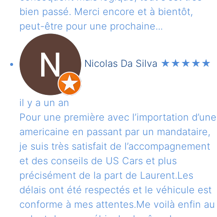
bien passé. Merci encore et à bientôt,
peut-être pour une prochaine...
Nicolas Da Silva
★★★★★
il y a un an
Pour une première avec l’importation d’une
americaine en passant par un mandataire,
je suis très satisfait de l’accompagnement
et des conseils de US Cars et plus
précisément de la part de Laurent.Les
délais ont été respectés et le véhicule est
conforme à mes attentes.Me voilà enfin au