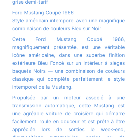
grise demi-tarif
Ford Mustang Coupé 1966
Style américain intemporel avec une magnifique
combinaison de couleurs Bleu sur Noir
Cette Ford Mustang Coupé 1966,
magnifiquement présentée, est une véritable
icône américaine, dans une superbe finition
extérieure Bleu Foncé sur un intérieur à sièges
baquets Noirs — une combinaison de couleurs
classique qui complète parfaitement le style
intemporel de la Mustang.
Propulsée par un moteur associé à une
transmission automatique, cette Mustang est
une agréable voiture de croisière qui démarre
facilement, roule en douceur et est prête à être
appréciée lors de sorties le week-end,