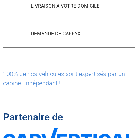
LIVRAISON À VOTRE DOMICILE
DEMANDE DE CARFAX
100% de nos véhicules sont expertisés par un
cabinet indépendant !
Partenaire de