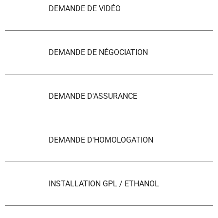
DEMANDE DE VIDÉO
DEMANDE DE NÉGOCIATION
DEMANDE D'ASSURANCE
DEMANDE D'HOMOLOGATION
INSTALLATION GPL / ETHANOL