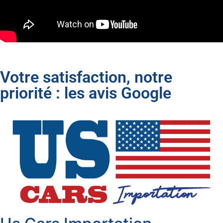
Votre satisfaction, notre
priorité : les avis Google