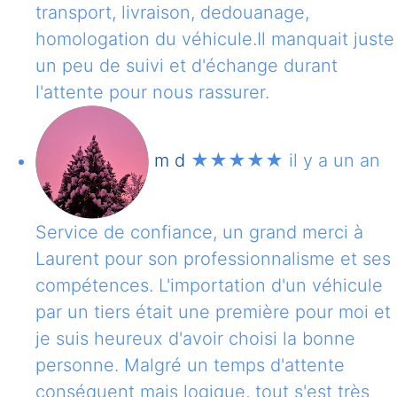
transport, livraison, dedouanage,
homologation du véhicule.Il manquait juste
un peu de suivi et d'échange durant
l'attente pour nous rassurer.
m d
★★★★★
il y a un an
Service de confiance, un grand merci à
Laurent pour son professionnalisme et ses
compétences. L'importation d'un véhicule
par un tiers était une première pour moi et
je suis heureux d'avoir choisi la bonne
personne. Malgré un temps d'attente
conséquent mais logique, tout s'est très