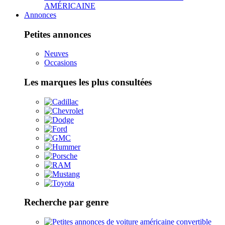
AMÉRICAINE
Annonces
Petites annonces
Neuves
Occasions
Les marques les plus consultées
Recherche par genre