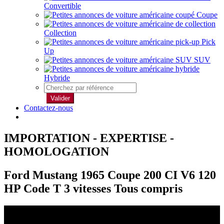
Convertible
Coupe
Collection
Pick
Up
SUV
Hybride
Valider
Contactez-nous
IMPORTATION - EXPERTISE -
HOMOLOGATION
Ford Mustang 1965 Coupe 200 CI V6 120
HP Code T 3 vitesses Tous compris