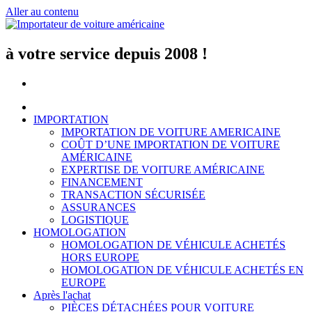
Aller au contenu
à votre service depuis 2008 !
IMPORTATION
IMPORTATION DE VOITURE AMERICAINE
COÛT D’UNE IMPORTATION DE VOITURE
AMÉRICAINE
EXPERTISE DE VOITURE AMÉRICAINE
FINANCEMENT
TRANSACTION SÉCURISÉE
ASSURANCES
LOGISTIQUE
HOMOLOGATION
HOMOLOGATION DE VÉHICULE ACHETÉS
HORS EUROPE
HOMOLOGATION DE VÉHICULE ACHETÉS EN
EUROPE
Après l'achat
PIÈCES DÉTACHÉES POUR VOITURE