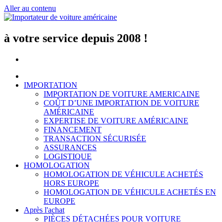
Aller au contenu
à votre service depuis 2008 !
IMPORTATION
IMPORTATION DE VOITURE AMERICAINE
COÛT D’UNE IMPORTATION DE VOITURE
AMÉRICAINE
EXPERTISE DE VOITURE AMÉRICAINE
FINANCEMENT
TRANSACTION SÉCURISÉE
ASSURANCES
LOGISTIQUE
HOMOLOGATION
HOMOLOGATION DE VÉHICULE ACHETÉS
HORS EUROPE
HOMOLOGATION DE VÉHICULE ACHETÉS EN
EUROPE
Après l'achat
PIÈCES DÉTACHÉES POUR VOITURE