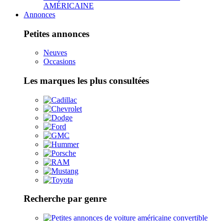
AMÉRICAINE
Annonces
Petites annonces
Neuves
Occasions
Les marques les plus consultées
Recherche par genre