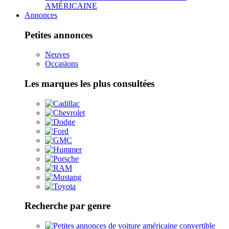
AMÉRICAINE
Annonces
Petites annonces
Neuves
Occasions
Les marques les plus consultées
Recherche par genre