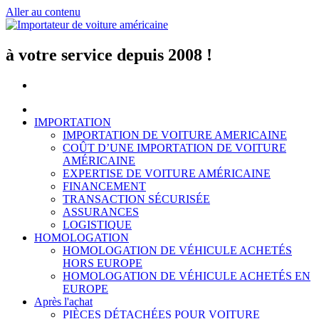
Aller au contenu
à votre service depuis 2008 !
IMPORTATION
IMPORTATION DE VOITURE AMERICAINE
COÛT D’UNE IMPORTATION DE VOITURE
AMÉRICAINE
EXPERTISE DE VOITURE AMÉRICAINE
FINANCEMENT
TRANSACTION SÉCURISÉE
ASSURANCES
LOGISTIQUE
HOMOLOGATION
HOMOLOGATION DE VÉHICULE ACHETÉS
HORS EUROPE
HOMOLOGATION DE VÉHICULE ACHETÉS EN
EUROPE
Après l'achat
PIÈCES DÉTACHÉES POUR VOITURE