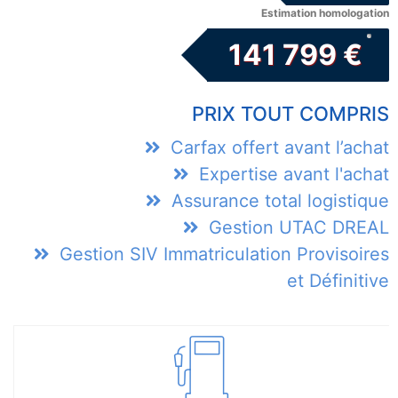
Estimation homologation
141 799 €
PRIX TOUT COMPRIS
Carfax offert avant l’achat
Expertise avant l'achat
Assurance total logistique
Gestion UTAC DREAL
Gestion SIV Immatriculation Provisoires
et Définitive