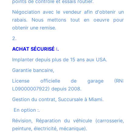
points de contrôle et essais routier.
Négociation avec le vendeur afin d'obtenir un
rabais. Nous mettons tout en oeuvre pour
obtenir une remise.
2.
ACHAT SÉCURISÉ :.
Implanter depuis plus de 15 ans aux USA.
Garantie bancaire,
License officielle de garage (RN:
L09000007922) depuis 2008.
Gestion du contrat, Succursale à Miami.
En option :.
Révision, Réparation du véhicule (carrosserie,
peinture, électricité, mécanique).