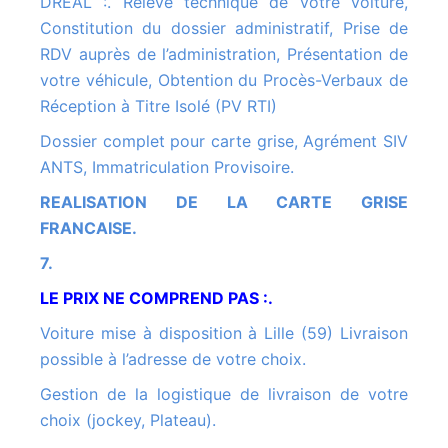
DREAL :. Relevé technique de votre voiture,
Constitution du dossier administratif, Prise de
RDV auprès de l’administration, Présentation de
votre véhicule, Obtention du Procès-Verbaux de
Réception à Titre Isolé (PV RTI)
Dossier complet pour carte grise, Agrément SIV
ANTS, Immatriculation Provisoire.
REALISATION DE LA CARTE GRISE
FRANCAISE.
7.
LE PRIX NE COMPREND PAS :.
Voiture mise à disposition à Lille (59) Livraison
possible à l’adresse de votre choix.
Gestion de la logistique de livraison de votre
choix (jockey, Plateau).