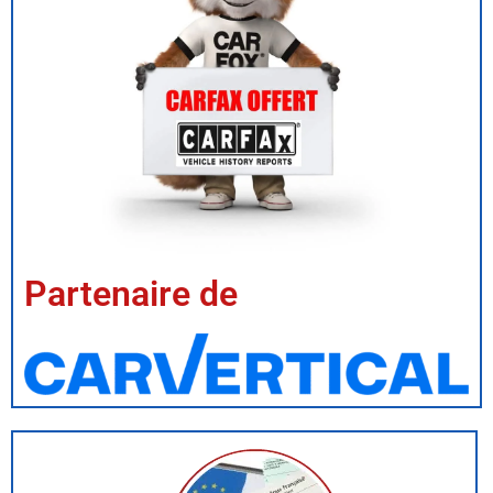
Partenaire de