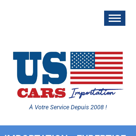
À Votre Service Depuis 2008 !