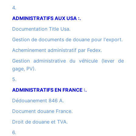
4.
ADMINISTRATIFS AUX USA :.
Documentation Title Usa.
Gestion de documents de douane pour l'export.
Acheminement administratif par Fedex.
Gestion administrative du véhicule (lever de
gage, PV).
5.
ADMINISTRATIFS EN FRANCE :.
Dédouanement 846 A.
Document douane France.
Droit de douane et TVA.
6.