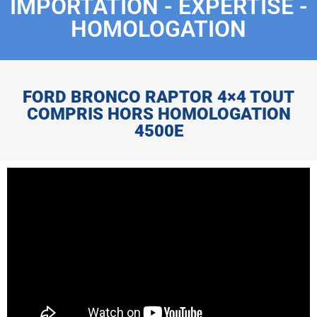
IMPORTATION - EXPERTISE -
HOMOLOGATION
FORD BRONCO RAPTOR 4×4 TOUT
COMPRIS HORS HOMOLOGATION
4500E