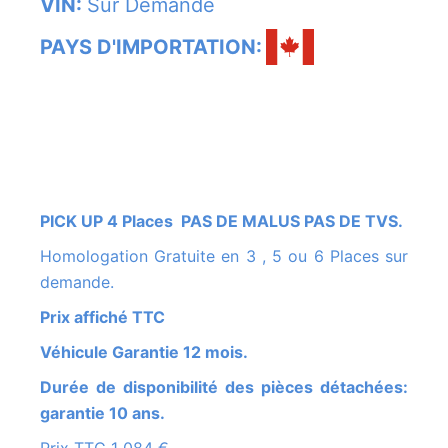
VIN:
Sur Demande
PAYS D'IMPORTATION:
PICK UP 4 Places PAS DE MALUS PAS DE TVS.
Homologation Gratuite en 3 , 5 ou 6 Places sur
demande.
Prix affiché TTC
Véhicule Garantie 12 mois.
Durée de disponibilité des pièces détachées:
garantie 10 ans.
Prix TTC 1 084 €.