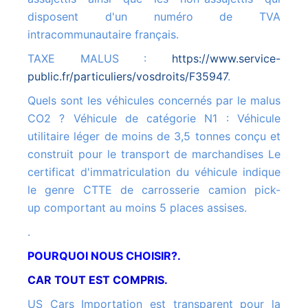
disposent d'un numéro de TVA
intracommunautaire français.
TAXE MALUS :
https://www.service-
public.fr/particuliers/vosdroits/F35947
.
Quels sont les véhicules concernés par le malus
CO2 ? Véhicule de catégorie N1 : Véhicule
utilitaire léger de moins de 3,5 tonnes conçu et
construit pour le transport de marchandises Le
certificat d'immatriculation du véhicule indique
le genre CTTE de carrosserie camion pick-
up comportant au moins 5 places assises.
.
POURQUOI NOUS CHOISIR?.
CAR TOUT EST COMPRIS.
US Cars Importation est transparent pour la