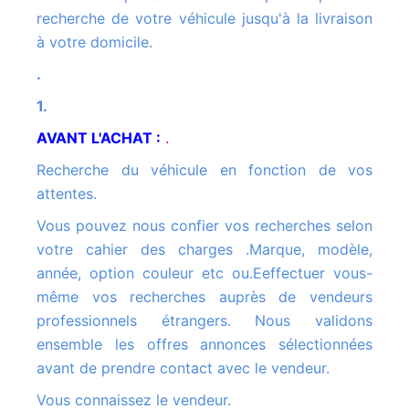
recherche de votre véhicule jusqu'à la livraison
à votre domicile.
.
1.
AVANT L'ACHAT :
.
Recherche du véhicule en fonction de vos
attentes.
Vous pouvez nous confier vos recherches selon
votre cahier des charges .Marque, modèle,
année, option couleur etc ou.Eeffectuer vous-
même vos recherches auprès de vendeurs
professionnels étrangers. Nous validons
ensemble les offres annonces sélectionnées
avant de prendre contact avec le vendeur.
Vous connaissez le vendeur.