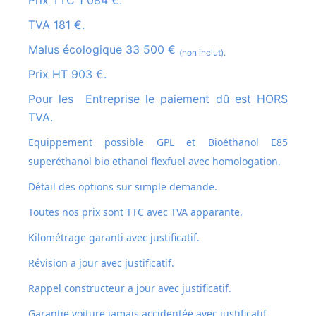
TVA 181 €.
Malus écologique 33 500 €
(non inclut).
Prix HT 903 €.
Pour les Entreprise le paiement dû est HORS
TVA.
Equippement possible GPL et
Bioéthanol E85
superéthanol bio ethanol flexfuel avec homologation.
Détail des options sur simple demande.
Toutes nos prix sont TTC avec TVA apparante.
Kilométrage garanti avec justificatif.
Révision a jour avec justificatif.
Rappel constructeur a jour avec justificatif.
Garantie voiture jamais accidentée avec justificatif.