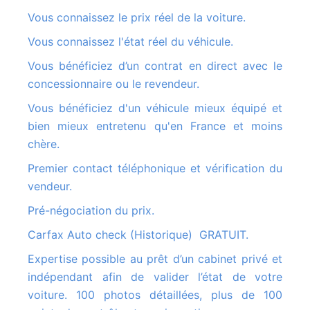
Vous connaissez le prix réel de la voiture.
Vous connaissez l'état réel du véhicule.
Vous bénéficiez d’un contrat en direct avec le
concessionnaire ou le revendeur.
Vous bénéficiez d'un véhicule mieux équipé et
bien mieux entretenu qu'en France et moins
chère.
Premier contact téléphonique et vérification du
vendeur.
Pré-négociation du prix.
Carfax Auto check (Historique) GRATUIT.
Expertise possible au prêt d’un cabinet privé et
indépendant afin de valider l’état de votre
voiture. 100 photos détaillées, plus de 100