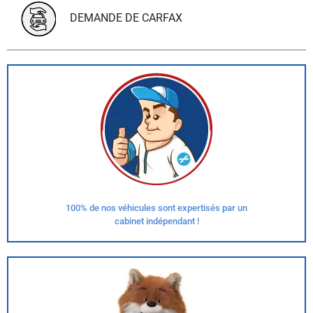
DEMANDE DE CARFAX
100% de nos véhicules sont expertisés par un
cabinet indépendant !