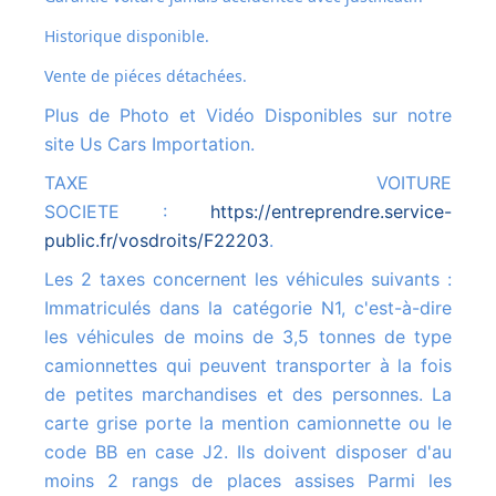
Historique disponible.
Vente de piéces détachées.
Plus de Photo et Vidéo Disponibles sur notre
site Us Cars Importation.
TAXE VOITURE
SOCIETE :
https://entreprendre.service-
public.fr/vosdroits/F22203
.
Les 2 taxes concernent les véhicules suivants :
Immatriculés dans la catégorie N1, c'est-à-dire
les véhicules de moins de 3,5 tonnes de type
camionnettes qui peuvent transporter à la fois
de petites marchandises et des personnes. La
carte grise porte la mention camionnette ou le
code BB en case J2. Ils doivent disposer d'au
moins 2 rangs de places assises Parmi les