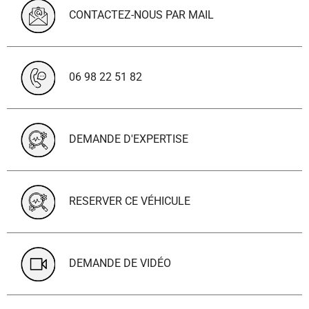
CONTACTEZ-NOUS PAR MAIL
06 98 22 51 82
DEMANDE D'EXPERTISE
RESERVER CE VÉHICULE
DEMANDE DE VIDÉO