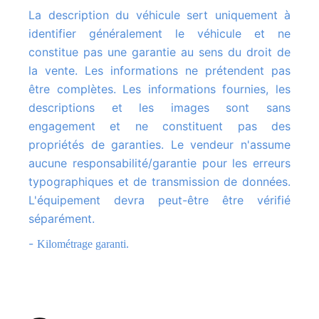
La description du véhicule sert uniquement à
identifier généralement le véhicule et ne
constitue pas une garantie au sens du droit de
la vente. Les informations ne prétendent pas
être complètes. Les informations fournies, les
descriptions et les images sont sans
engagement et ne constituent pas des
propriétés de garanties. Le vendeur n'assume
aucune responsabilité/garantie pour les erreurs
typographiques et de transmission de données.
L'équipement devra peut-être être vérifié
séparément.
-
Kilométrage garanti.