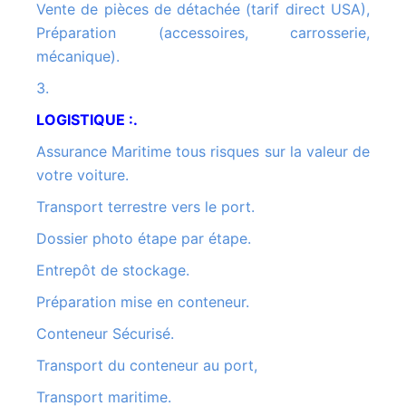
Vente de pièces de détachée (tarif direct USA),
Préparation (accessoires, carrosserie,
mécanique).
3.
LOGISTIQUE :.
Assurance Maritime tous risques sur la valeur de
votre voiture.
Transport terrestre vers le port.
Dossier photo étape par étape.
Entrepôt de stockage.
Préparation mise en conteneur.
Conteneur Sécurisé.
Transport du conteneur au port,
Transport maritime.