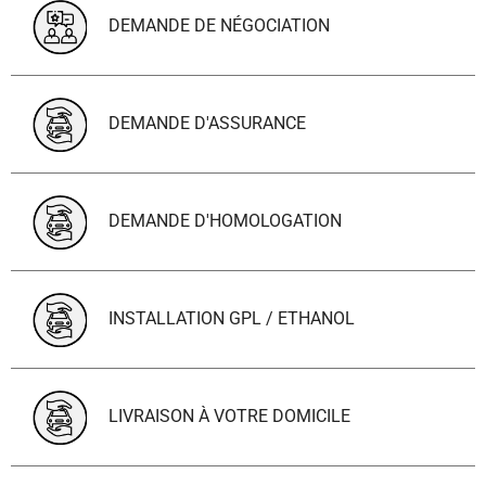
DEMANDE DE NÉGOCIATION
DEMANDE D'ASSURANCE
DEMANDE D'HOMOLOGATION
INSTALLATION GPL / ETHANOL
LIVRAISON À VOTRE DOMICILE