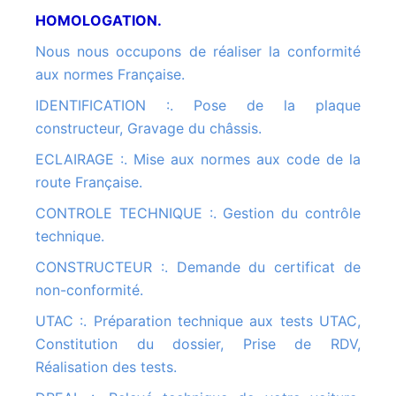
HOMOLOGATION.
Nous nous occupons de réaliser la conformité
aux normes Française.
IDENTIFICATION :. Pose de la plaque
constructeur, Gravage du châssis.
ECLAIRAGE :. Mise aux normes aux code de la
route Française.
CONTROLE TECHNIQUE :. Gestion du contrôle
technique.
CONSTRUCTEUR :. Demande du certificat de
non-conformité.
UTAC :. Préparation technique aux tests UTAC,
Constitution du dossier, Prise de RDV,
Réalisation des tests.