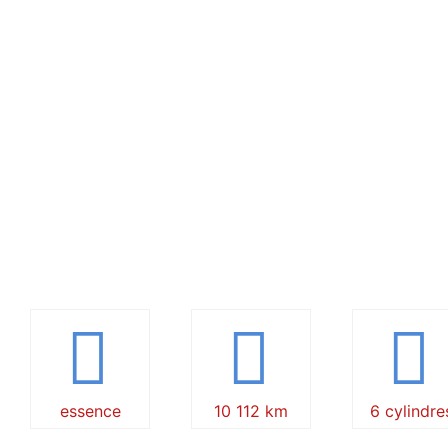
essence
10 112 km
6 cylindre