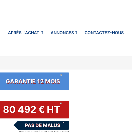
APRÈS L'ACHAT
ANNONCES
CONTACTEZ-NOUS
GARANTIE 12 MOIS
80 492 € HT
PAS DE MALUS