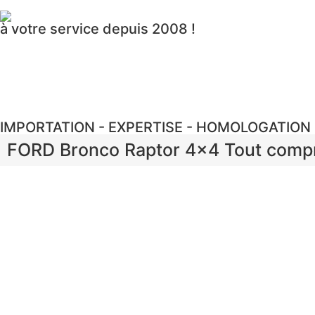
à votre service depuis 2008 !
IMPORTATION - EXPERTISE - HOMOLOGATION
FORD Bronco Raptor 4×4 Tout compr