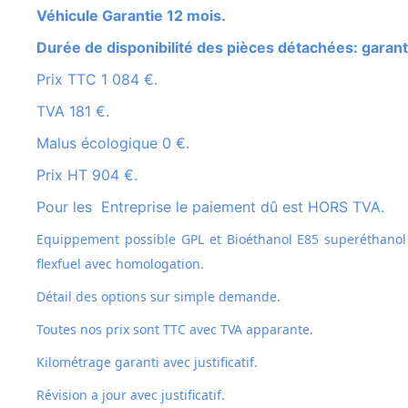
Véhicule Garantie 12 mois.
Durée de disponibilité des pièces détachées: garant
Prix TTC 1 084 €.
TVA 181 €.
Malus écologique 0 €.
Prix HT 904 €.
Pour les Entreprise le paiement dû est HORS TVA.
Equippement possible GPL et
Bioéthanol E85 superéthanol
flexfuel avec homologation.
Détail des options sur simple demande.
Toutes nos prix sont TTC avec TVA apparante.
Kilométrage garanti avec justificatif.
Révision a jour avec justificatif.