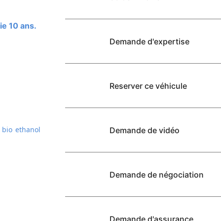
ie 10 ans.
Demande d'expertise
Reserver ce véhicule
 bio ethanol
Demande de vidéo
Demande de négociation
Demande d'assurance