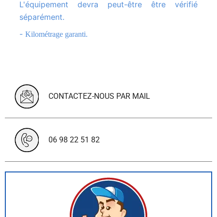
L'équipement devra peut-être être vérifié
séparément.
-
Kilométrage garanti.
CONTACTEZ-NOUS PAR MAIL
06 98 22 51 82