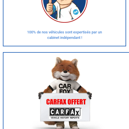
100% de nos véhicules sont expertisés par un
cabinet indépendant !