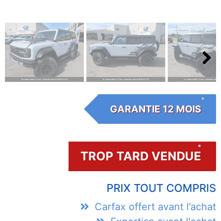
Next
GARANTIE 12 MOIS
TROP TARD VENDUE
PRIX TOUT COMPRIS
Carfax offert avant l’achat