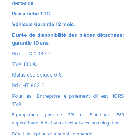
demande.
Prix affiché TTC
Véhicule Garantie 12 mois.
Durée de disponibilité des pièces détachées:
garantie 10 ans.
Prix TTC 1 083 €.
TVA 180 €.
Malus écologique 0 €.
Prix HT 903 €.
Pour les Entreprise le paiement dû est HORS
TVA.
Equippement possible GPL et
Bioéthanol E85
superéthanol bio ethanol flexfuel avec homologation.
Détail des options sur simple demande.