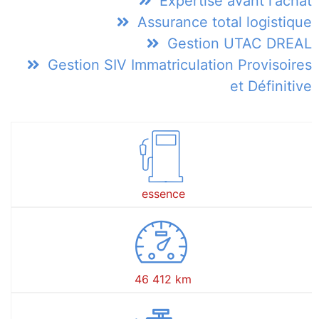
Expertise avant l'achat
Assurance total logistique
Gestion UTAC DREAL
Gestion SIV Immatriculation Provisoires
et Définitive
essence
46 412 km