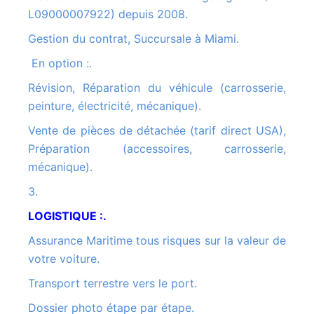
L09000007922) depuis 2008.
Gestion du contrat, Succursale à Miami.
En option :.
Révision, Réparation du véhicule (carrosserie,
peinture, électricité, mécanique).
Vente de pièces de détachée (tarif direct USA),
Préparation (accessoires, carrosserie,
mécanique).
3.
LOGISTIQUE :.
Assurance Maritime tous risques sur la valeur de
votre voiture.
Transport terrestre vers le port.
Dossier photo étape par étape.