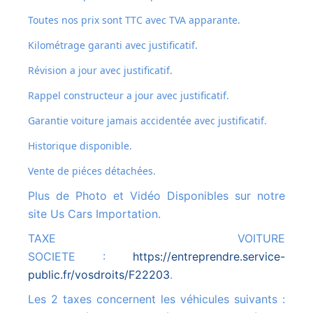
Toutes nos prix sont TTC avec TVA apparante.
Kilométrage garanti avec justificatif.
Révision a jour avec justificatif.
Rappel constructeur a jour avec justificatif.
Garantie voiture jamais accidentée avec justificatif.
Historique disponible.
Vente de piéces détachées.
Plus de Photo et Vidéo Disponibles sur notre
site Us Cars Importation.
TAXE VOITURE
SOCIETE :
https://entreprendre.service-
public.fr/vosdroits/F22203
.
Les 2 taxes concernent les véhicules suivants :