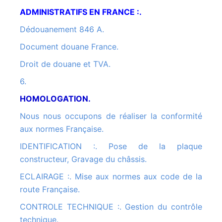
ADMINISTRATIFS EN FRANCE :.
Dédouanement 846 A.
Document douane France.
Droit de douane et TVA.
6.
HOMOLOGATION.
Nous nous occupons de réaliser la conformité
aux normes Française.
IDENTIFICATION :. Pose de la plaque
constructeur, Gravage du châssis.
ECLAIRAGE :. Mise aux normes aux code de la
route Française.
CONTROLE TECHNIQUE :. Gestion du contrôle
technique.