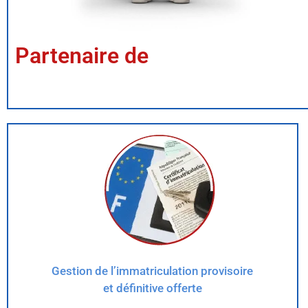
Partenaire de
Gestion de l’immatriculation provisoire
et définitive offerte