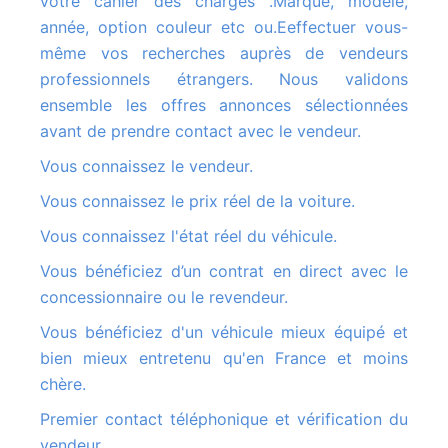
votre cahier des charges .Marque, modèle,
année, option couleur etc ou.Eeffectuer vous-
même vos recherches auprès de vendeurs
professionnels étrangers. Nous validons
ensemble les offres annonces sélectionnées
avant de prendre contact avec le vendeur.
Vous connaissez le vendeur.
Vous connaissez le prix réel de la voiture.
Vous connaissez l'état réel du véhicule.
Vous bénéficiez d’un contrat en direct avec le
concessionnaire ou le revendeur.
Vous bénéficiez d'un véhicule mieux équipé et
bien mieux entretenu qu'en France et moins
chère.
Premier contact téléphonique et vérification du
vendeur.