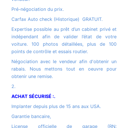
Pré-négociation du prix.
Carfax Auto check (Historique) GRATUIT.
Expertise possible au prêt d’un cabinet privé et
indépendant afin de valider l’état de votre
voiture. 100 photos détaillées, plus de 100
points de contrôle et essais routier.
Négociation avec le vendeur afin d'obtenir un
rabais. Nous mettons tout en oeuvre pour
obtenir une remise.
2.
ACHAT SÉCURISÉ :.
Implanter depuis plus de 15 ans aux USA.
Garantie bancaire,
License officielle de garage (RN: