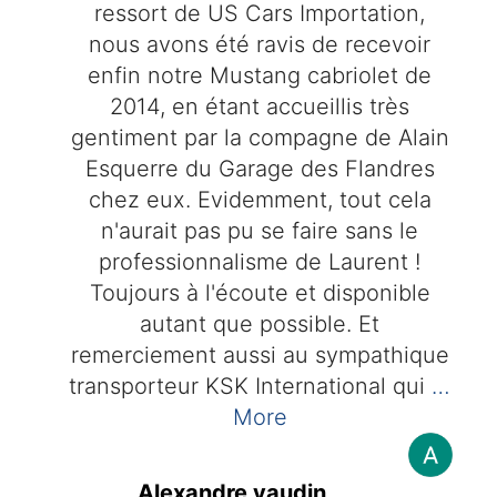
ressort de US Cars Importation,
nous avons été ravis de recevoir
enfin notre Mustang cabriolet de
2014, en étant accueillis très
gentiment par la compagne de Alain
Esquerre du Garage des Flandres
chez eux. Evidemment, tout cela
n'aurait pas pu se faire sans le
professionnalisme de Laurent !
Toujours à l'écoute et disponible
autant que possible. Et
remerciement aussi au sympathique
transporteur KSK International qui
…
More
Alexandre vaudin