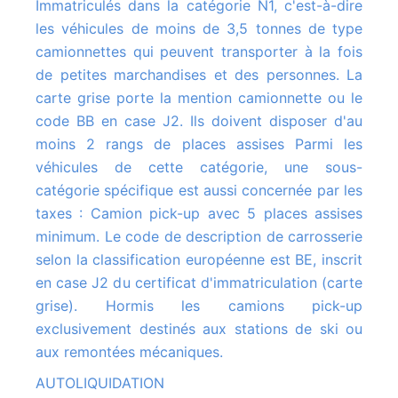
Immatriculés dans la catégorie N1, c'est-à-dire
les véhicules de moins de 3,5 tonnes de type
camionnettes qui peuvent transporter à la fois
de petites marchandises et des personnes. La
carte grise porte la mention camionnette ou le
code BB en case J2. Ils doivent disposer d'au
moins 2 rangs de places assises Parmi les
véhicules de cette catégorie, une sous-
catégorie spécifique est aussi concernée par les
taxes : Camion pick-up avec 5 places assises
minimum. Le code de description de carrosserie
selon la classification européenne est BE, inscrit
en case J2 du certificat d'immatriculation (carte
grise). Hormis les camions pick-up
exclusivement destinés aux stations de ski ou
aux remontées mécaniques.
AUTOLIQUIDATION