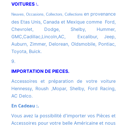
VOITURES :.
en provenance
Neuves, Occasions, Collectors, Collections
des Etas Unis, Canada et Mexique comme Ford,
Chevrolet, Dodge, Shelby, Hummer,
GMC,Cadillac,Lincoln,AC, Excalibur, Jeep,
Auburn, Zimmer, Delorean, Oldsmobile, Pontiac,
Toyota, Buick.
9.
IMPORTATION DE PIECES.
Accessoires et préparation de votre voiture
Hennessy, Roush ,Mopar, Shelby, Ford Racing,
AC Delco.
En Cadeau :.
Vous avez la possibilité d'importer vos Pièces et
Accessoires pour votre belle Américaine et nous