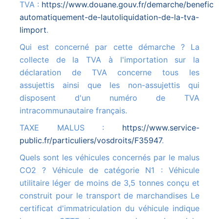
TVA :
https://www.douane.gouv.fr/demarche/beneficie
automatiquement-de-lautoliquidation-de-la-tva-
limport
.
Qui est concerné par cette démarche ? La
collecte de la TVA à l'importation sur la
déclaration de TVA concerne tous les
assujettis ainsi que les non-assujettis qui
disposent d'un numéro de TVA
intracommunautaire français.
TAXE MALUS :
https://www.service-
public.fr/particuliers/vosdroits/F35947
.
Quels sont les véhicules concernés par le malus
CO2 ? Véhicule de catégorie N1 : Véhicule
utilitaire léger de moins de 3,5 tonnes conçu et
construit pour le transport de marchandises Le
certificat d'immatriculation du véhicule indique