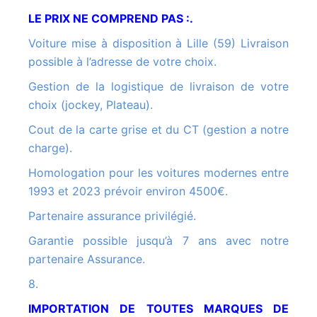
LE PRIX NE COMPREND PAS :.
Voiture mise à disposition à Lille (59) Livraison
possible à l’adresse de votre choix.
Gestion de la logistique de livraison de votre
choix (jockey, Plateau).
Cout de la carte grise et du CT (gestion a notre
charge).
Homologation pour les voitures modernes entre
1993 et 2023 prévoir environ 4500€.
Partenaire assurance privilégié.
Garantie possible jusqu’à 7 ans avec notre
partenaire Assurance.
8.
IMPORTATION DE TOUTES MARQUES DE