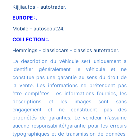
kijijiautos
-
autotrader
.
EUROPE :.
mobile
-
autoscout24
.
COLLECTION :.
hemmings
-
classiccars
-
classics autotrader
.
La description du véhicule sert uniquement à
identifier généralement le véhicule et ne
constitue pas une garantie au sens du droit de
la vente. Les informations ne prétendent pas
être complètes. Les informations fournies, les
descriptions et les images sont sans
engagement et ne constituent pas des
propriétés de garanties. Le vendeur n'assume
aucune responsabilité/garantie pour les erreurs
typographiques et de transmission de données.