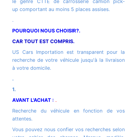
le genre CTTE de carrosserie camion pick-
up comportant au moins 5 places assises.
.
POURQUOI NOUS CHOISIR?.
CAR TOUT EST COMPRIS.
US Cars Importation est transparent pour la
recherche de votre véhicule jusqu'à la livraison
à votre domicile.
.
1.
AVANT L'ACHAT :
.
Recherche du véhicule en fonction de vos
attentes.
Vous pouvez nous confier vos recherches selon