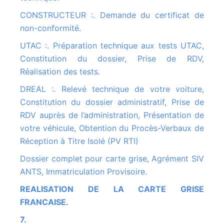
CONSTRUCTEUR :. Demande du certificat de
non-conformité.
UTAC :. Préparation technique aux tests UTAC,
Constitution du dossier, Prise de RDV,
Réalisation des tests.
DREAL :. Relevé technique de votre voiture,
Constitution du dossier administratif, Prise de
RDV auprès de l’administration, Présentation de
votre véhicule, Obtention du Procès-Verbaux de
Réception à Titre Isolé (PV RTI)
Dossier complet pour carte grise, Agrément SIV
ANTS, Immatriculation Provisoire.
REALISATION DE LA CARTE GRISE
FRANCAISE.
7.