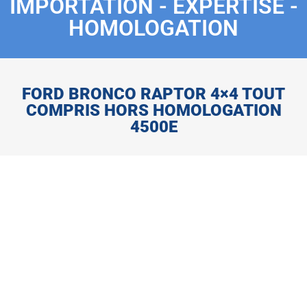
IMPORTATION - EXPERTISE -
HOMOLOGATION
FORD BRONCO RAPTOR 4×4 TOUT
COMPRIS HORS HOMOLOGATION
4500E