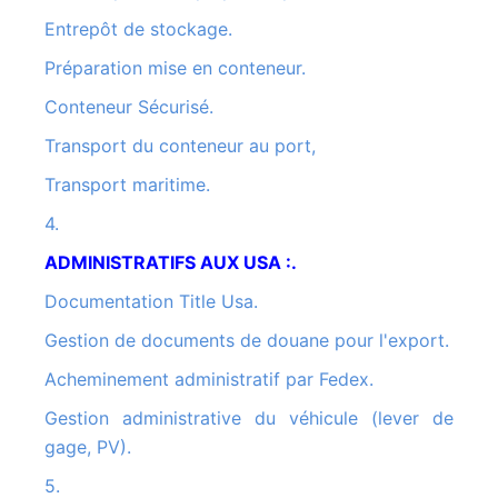
Entrepôt de stockage.
Préparation mise en conteneur.
Conteneur Sécurisé.
Transport du conteneur au port,
Transport maritime.
4.
ADMINISTRATIFS AUX USA :.
Documentation Title Usa.
Gestion de documents de douane pour l'export.
Acheminement administratif par Fedex.
Gestion administrative du véhicule (lever de
gage, PV).
5.