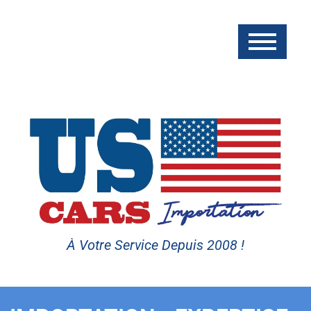
À Votre Service Depuis 2008 !