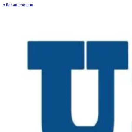
Aller au contenu