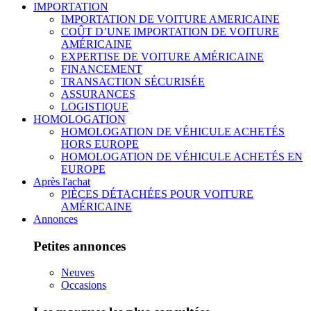
IMPORTATION
IMPORTATION DE VOITURE AMERICAINE
COÛT D’UNE IMPORTATION DE VOITURE
AMÉRICAINE
EXPERTISE DE VOITURE AMÉRICAINE
FINANCEMENT
TRANSACTION SÉCURISÉE
ASSURANCES
LOGISTIQUE
HOMOLOGATION
HOMOLOGATION DE VÉHICULE ACHETÉS
HORS EUROPE
HOMOLOGATION DE VÉHICULE ACHETÉS EN
EUROPE
Après l'achat
PIÈCES DÉTACHÉES POUR VOITURE
AMÉRICAINE
Annonces
Petites annonces
Neuves
Occasions