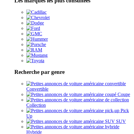
Les marques les plus consultées
Recherche par genre
Convertible
Coupe
Collection
Pick
Up
SUV
Hybride