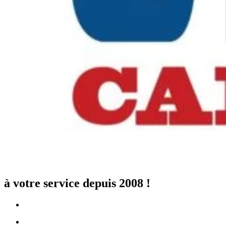
à votre service depuis 2008 !