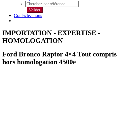
Valider
Contactez-nous
IMPORTATION - EXPERTISE -
HOMOLOGATION
Ford Bronco Raptor 4×4 Tout compris
hors homologation 4500e