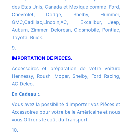
des Etas Unis, Canada et Mexique comme Ford,
Chevrolet, Dodge, Shelby, Hummer,
GMC,Cadillac,Lincoln,AC, Excalibur, Jeep,
Auburn, Zimmer, Delorean, Oldsmobile, Pontiac,
Toyota, Buick.
9.
IMPORTATION DE PIECES.
Accessoires et préparation de votre voiture
Hennessy, Roush ,Mopar, Shelby, Ford Racing,
AC Delco.
En Cadeau :.
Vous avez la possibilité d'importer vos Pièces et
Accessoires pour votre belle Américaine et nous
vous Offrons le coût du Transport.
10.