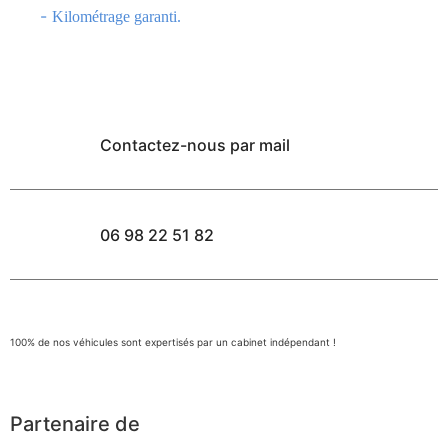
-
Kilométrage garanti.
Contactez-nous par mail
06 98 22 51 82
100% de nos véhicules sont expertisés par un cabinet indépendant !
Partenaire de