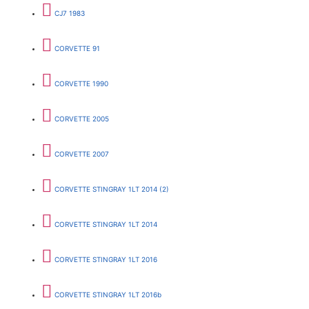
CJ7 1983
CORVETTE 91
CORVETTE 1990
CORVETTE 2005
CORVETTE 2007
CORVETTE STINGRAY 1LT 2014 (2)
CORVETTE STINGRAY 1LT 2014
CORVETTE STINGRAY 1LT 2016
CORVETTE STINGRAY 1LT 2016b