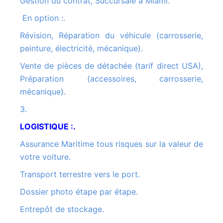
Gestion du contrat, Succursale à Miami.
En option :.
Révision, Réparation du véhicule (carrosserie,
peinture, électricité, mécanique).
Vente de pièces de détachée (tarif direct USA),
Préparation (accessoires, carrosserie,
mécanique).
3.
LOGISTIQUE :.
Assurance Maritime tous risques sur la valeur de
votre voiture.
Transport terrestre vers le port.
Dossier photo étape par étape.
Entrepôt de stockage.