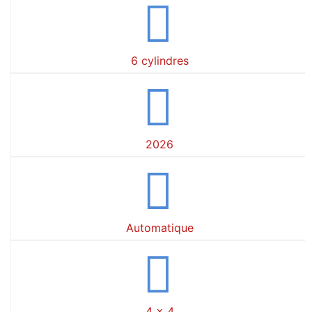
6 cylindres
2026
Automatique
4 x 4