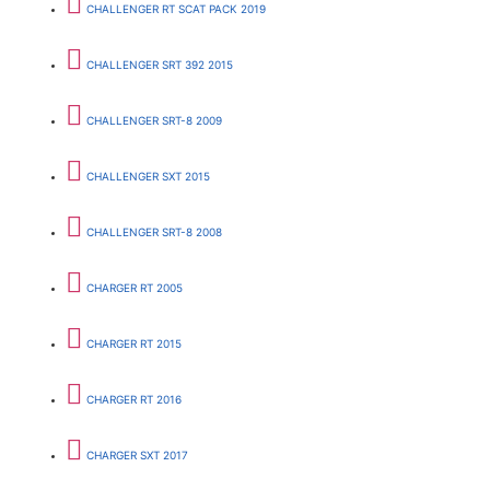
CHALLENGER RT SCAT PACK 2019
CHALLENGER SRT 392 2015
CHALLENGER SRT-8 2009
CHALLENGER SXT 2015
CHALLENGER SRT-8 2008
CHARGER RT 2005
CHARGER RT 2015
CHARGER RT 2016
CHARGER SXT 2017