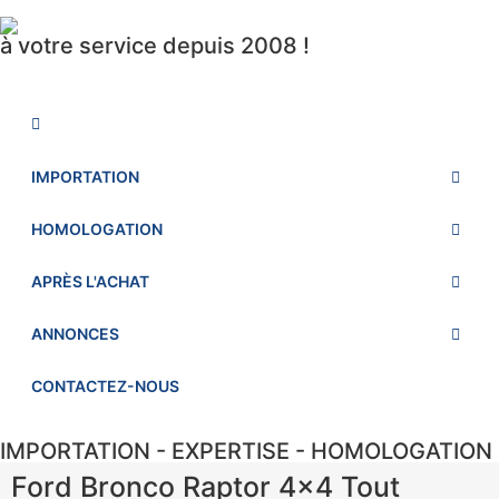
à votre service depuis 2008 !
IMPORTATION
HOMOLOGATION
APRÈS L'ACHAT
ANNONCES
CONTACTEZ-NOUS
IMPORTATION - EXPERTISE - HOMOLOGATION
Ford Bronco Raptor 4×4 Tout