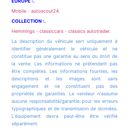
EUROPE :.
mobile
-
autoscout24
.
COLLECTION :.
hemmings
-
classiccars
-
classics autotrader
.
La description du véhicule sert uniquement à
identifier généralement le véhicule et ne
constitue pas une garantie au sens du droit de
la vente. Les informations ne prétendent pas
être complètes. Les informations fournies, les
descriptions et les images sont sans
engagement et ne constituent pas des
propriétés de garanties. Le vendeur n'assume
aucune responsabilité/garantie pour les erreurs
typographiques et de transmission de données.
L'équipement devra peut-être être vérifié
séparément.