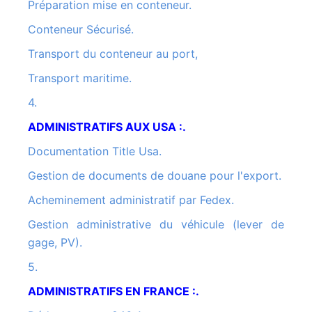
Préparation mise en conteneur.
Conteneur Sécurisé.
Transport du conteneur au port,
Transport maritime.
4.
ADMINISTRATIFS AUX USA :.
Documentation Title Usa.
Gestion de documents de douane pour l'export.
Acheminement administratif par Fedex.
Gestion administrative du véhicule (lever de
gage, PV).
5.
ADMINISTRATIFS EN FRANCE :.