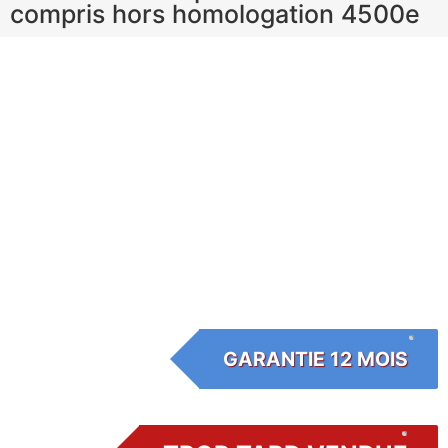
compris hors homologation 4500e
GARANTIE 12 MOIS