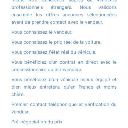
professionnels étrangers. Nous validons
ensemble les offres annonces sélectionnées
avant de prendre contact avec le vendeur.
Vous connaissez le vendeur.
Vous connaissez le prix réel de la voiture.
Vous connaissez l'état réel du véhicule.
Vous bénéficiez d’un contrat en direct avec le
concessionnaire ou le revendeur.
Vous bénéficiez d'un véhicule mieux équipé et
bien mieux entretenu qu'en France et moins
chère.
Premier contact téléphonique et vérification du
vendeur.
Pré-négociation du prix.