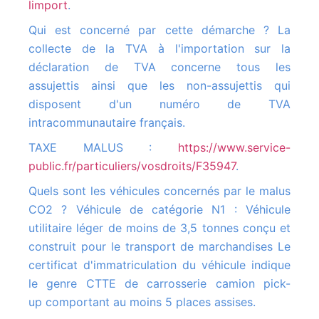
limport
.
Qui est concerné par cette démarche ? La
collecte de la TVA à l'importation sur la
déclaration de TVA concerne tous les
assujettis ainsi que les non-assujettis qui
disposent d'un numéro de TVA
intracommunautaire français.
TAXE MALUS :
https://www.service-
public.fr/particuliers/vosdroits/F35947
.
Quels sont les véhicules concernés par le malus
CO2 ? Véhicule de catégorie N1 : Véhicule
utilitaire léger de moins de 3,5 tonnes conçu et
construit pour le transport de marchandises Le
certificat d'immatriculation du véhicule indique
le genre CTTE de carrosserie camion pick-
up comportant au moins 5 places assises.