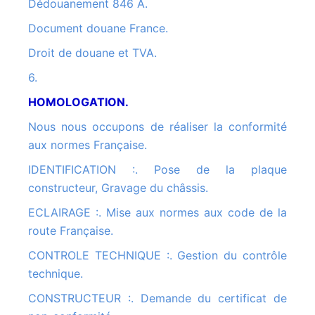
Dédouanement 846 A.
Document douane France.
Droit de douane et TVA.
6.
HOMOLOGATION.
Nous nous occupons de réaliser la conformité
aux normes Française.
IDENTIFICATION :. Pose de la plaque
constructeur, Gravage du châssis.
ECLAIRAGE :. Mise aux normes aux code de la
route Française.
CONTROLE TECHNIQUE :. Gestion du contrôle
technique.
CONSTRUCTEUR :. Demande du certificat de