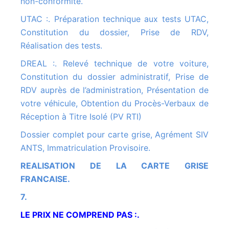
non-conformité.
UTAC :. Préparation technique aux tests UTAC,
Constitution du dossier, Prise de RDV,
Réalisation des tests.
DREAL :. Relevé technique de votre voiture,
Constitution du dossier administratif, Prise de
RDV auprès de l’administration, Présentation de
votre véhicule, Obtention du Procès-Verbaux de
Réception à Titre Isolé (PV RTI)
Dossier complet pour carte grise, Agrément SIV
ANTS, Immatriculation Provisoire.
REALISATION DE LA CARTE GRISE
FRANCAISE.
7.
LE PRIX NE COMPREND PAS :.