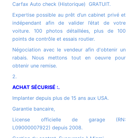
Carfax Auto check (Historique) GRATUIT.
Expertise possible au prêt d’un cabinet privé et
indépendant afin de valider l’état de votre
voiture. 100 photos détaillées, plus de 100
points de contrôle et essais routier.
Négociation avec le vendeur afin d'obtenir un
rabais. Nous mettons tout en oeuvre pour
obtenir une remise.
2.
ACHAT SÉCURISÉ :.
Implanter depuis plus de 15 ans aux USA.
Garantie bancaire,
License officielle de garage (RN:
L09000007922) depuis 2008.