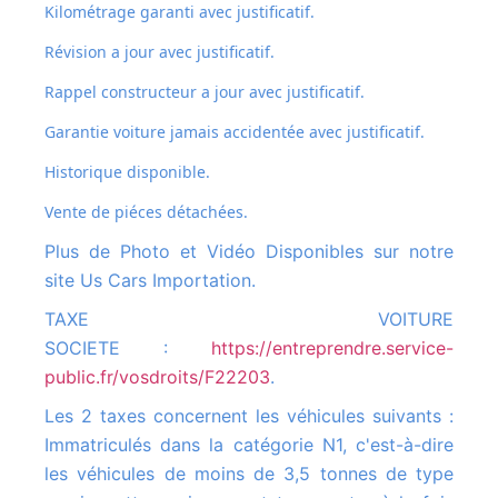
Kilométrage garanti avec justificatif.
Révision a jour avec justificatif.
Rappel constructeur a jour avec justificatif.
Garantie voiture jamais accidentée avec justificatif.
Historique disponible.
Vente de piéces détachées.
Plus de Photo et Vidéo Disponibles sur notre
site Us Cars Importation.
TAXE VOITURE
SOCIETE :
https://entreprendre.service-
public.fr/vosdroits/F22203
.
Les 2 taxes concernent les véhicules suivants :
Immatriculés dans la catégorie N1, c'est-à-dire
les véhicules de moins de 3,5 tonnes de type