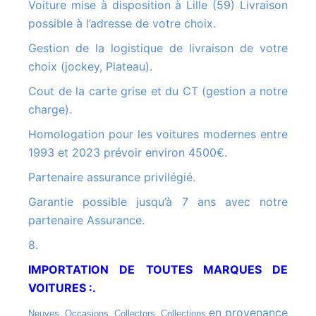
Voiture mise à disposition à Lille (59) Livraison
possible à l’adresse de votre choix.
Gestion de la logistique de livraison de votre
choix (jockey, Plateau).
Cout de la carte grise et du CT (gestion a notre
charge).
Homologation pour les voitures modernes entre
1993 et 2023 prévoir environ 4500€.
Partenaire assurance privilégié.
Garantie possible jusqu’à 7 ans avec notre
partenaire Assurance.
8.
IMPORTATION DE TOUTES MARQUES DE
VOITURES :.
en provenance
Neuves, Occasions, Collectors, Collections