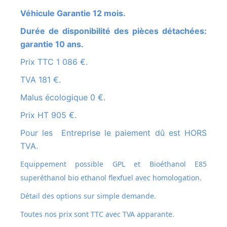
Véhicule Garantie 12 mois.
Durée de disponibilité des pièces détachées:
garantie 10 ans.
Prix TTC 1 086 €.
TVA 181 €.
Malus écologique 0 €.
Prix HT 905 €.
Pour les Entreprise le paiement dû est HORS
TVA.
Equippement possible GPL et
Bioéthanol E85
superéthanol bio ethanol flexfuel avec homologation.
Détail des options sur simple demande.
Toutes nos prix sont TTC avec TVA apparante.