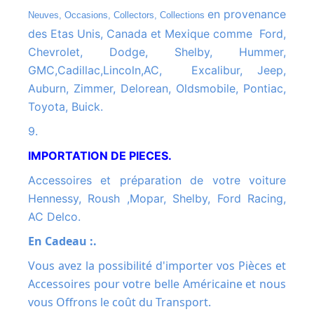
en provenance
Neuves, Occasions, Collectors, Collections
des Etas Unis, Canada et Mexique comme Ford,
Chevrolet, Dodge, Shelby, Hummer,
GMC,Cadillac,Lincoln,AC, Excalibur, Jeep,
Auburn, Zimmer, Delorean, Oldsmobile, Pontiac,
Toyota, Buick.
9.
IMPORTATION DE PIECES.
Accessoires et préparation de votre voiture
Hennessy, Roush ,Mopar, Shelby, Ford Racing,
AC Delco.
En Cadeau :.
Vous avez la possibilité d'importer vos Pièces et
Accessoires pour votre belle Américaine et nous
vous Offrons le coût du Transport.