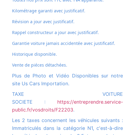
Kilométrage garanti avec justificatif.
Révision a jour avec justificatif.
Rappel constructeur a jour avec justificatif.
Garantie voiture jamais accidentée avec justificatif.
Historique disponible.
Vente de piéces détachées.
Plus de Photo et Vidéo Disponibles sur notre
site Us Cars Importation.
TAXE VOITURE
SOCIETE :
https://entreprendre.service-
public.fr/vosdroits/F22203
.
Les 2 taxes concernent les véhicules suivants :
Immatriculés dans la catégorie N1, c'est-à-dire