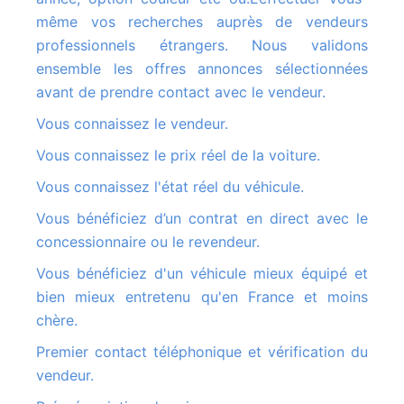
même vos recherches auprès de vendeurs
professionnels étrangers. Nous validons
ensemble les offres annonces sélectionnées
avant de prendre contact avec le vendeur.
Vous connaissez le vendeur.
Vous connaissez le prix réel de la voiture.
Vous connaissez l'état réel du véhicule.
Vous bénéficiez d’un contrat en direct avec le
concessionnaire ou le revendeur.
Vous bénéficiez d'un véhicule mieux équipé et
bien mieux entretenu qu'en France et moins
chère.
Premier contact téléphonique et vérification du
vendeur.