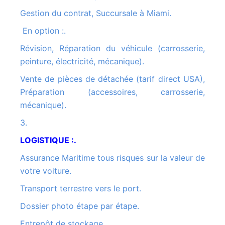
Gestion du contrat, Succursale à Miami.
En option :.
Révision, Réparation du véhicule (carrosserie,
peinture, électricité, mécanique).
Vente de pièces de détachée (tarif direct USA),
Préparation (accessoires, carrosserie,
mécanique).
3.
LOGISTIQUE :.
Assurance Maritime tous risques sur la valeur de
votre voiture.
Transport terrestre vers le port.
Dossier photo étape par étape.
Entrepôt de stockage.