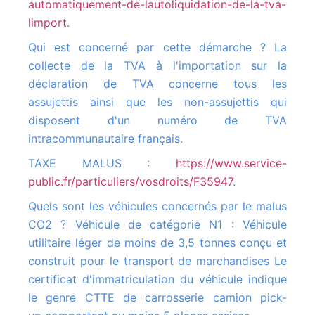
automatiquement-de-lautoliquidation-de-la-tva-
limport
.
Qui est concerné par cette démarche ? La
collecte de la TVA à l'importation sur la
déclaration de TVA concerne tous les
assujettis ainsi que les non-assujettis qui
disposent d'un numéro de TVA
intracommunautaire français.
TAXE MALUS :
https://www.service-
public.fr/particuliers/vosdroits/F35947
.
Quels sont les véhicules concernés par le malus
CO2 ? Véhicule de catégorie N1 : Véhicule
utilitaire léger de moins de 3,5 tonnes conçu et
construit pour le transport de marchandises Le
certificat d'immatriculation du véhicule indique
le genre CTTE de carrosserie camion pick-