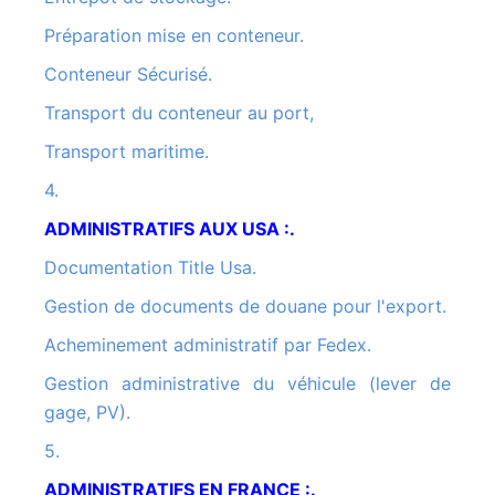
Préparation mise en conteneur.
Conteneur Sécurisé.
Transport du conteneur au port,
Transport maritime.
4.
ADMINISTRATIFS AUX USA :.
Documentation Title Usa.
Gestion de documents de douane pour l'export.
Acheminement administratif par Fedex.
Gestion administrative du véhicule (lever de
gage, PV).
5.
ADMINISTRATIFS EN FRANCE :.