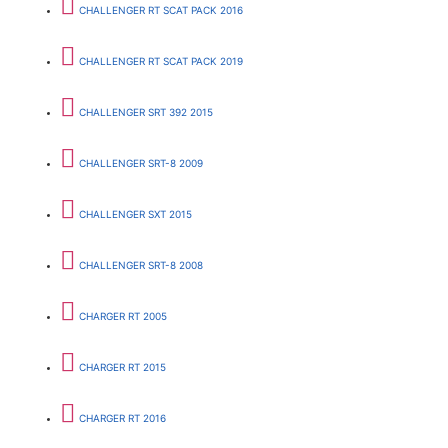
CHALLENGER RT SCAT PACK 2016
CHALLENGER RT SCAT PACK 2019
CHALLENGER SRT 392 2015
CHALLENGER SRT-8 2009
CHALLENGER SXT 2015
CHALLENGER SRT-8 2008
CHARGER RT 2005
CHARGER RT 2015
CHARGER RT 2016