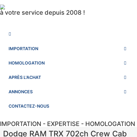
à votre service depuis 2008 !
IMPORTATION
HOMOLOGATION
APRÈS L'ACHAT
ANNONCES
CONTACTEZ-NOUS
IMPORTATION - EXPERTISE - HOMOLOGATION
Dodge RAM TRX 702ch Crew Cab