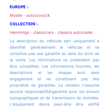
EUROPE :.
mobile
-
autoscout24
.
COLLECTION :.
hemmings
-
classiccars
-
classics autotrader
.
La description du véhicule sert uniquement à
identifier généralement le véhicule et ne
constitue pas une garantie au sens du droit de
la vente. Les informations ne prétendent pas
être complètes. Les informations fournies, les
descriptions et les images sont sans
engagement et ne constituent pas des
propriétés de garanties. Le vendeur n'assume
aucune responsabilité/garantie pour les erreurs
typographiques et de transmission de données.
L'équipement devra peut-être être vérifié