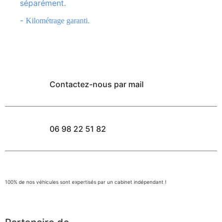
séparément.
-
Kilométrage garanti.
Contactez-nous par mail
06 98 22 51 82
100% de nos véhicules sont expertisés par un cabinet indépendant !