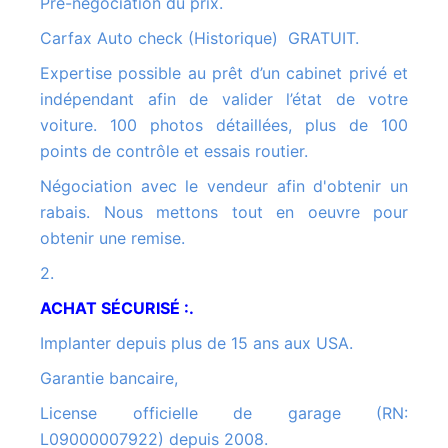
Pré-négociation du prix.
Carfax Auto check (Historique) GRATUIT.
Expertise possible au prêt d’un cabinet privé et
indépendant afin de valider l’état de votre
voiture. 100 photos détaillées, plus de 100
points de contrôle et essais routier.
Négociation avec le vendeur afin d'obtenir un
rabais. Nous mettons tout en oeuvre pour
obtenir une remise.
2.
ACHAT SÉCURISÉ :.
Implanter depuis plus de 15 ans aux USA.
Garantie bancaire,
License officielle de garage (RN:
L09000007922) depuis 2008.