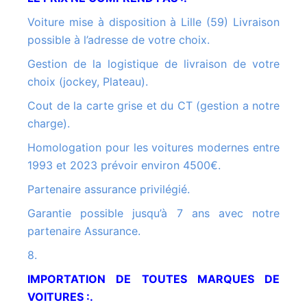
Voiture mise à disposition à Lille (59) Livraison
possible à l’adresse de votre choix.
Gestion de la logistique de livraison de votre
choix (jockey, Plateau).
Cout de la carte grise et du CT (gestion a notre
charge).
Homologation pour les voitures modernes entre
1993 et 2023 prévoir environ 4500€.
Partenaire assurance privilégié.
Garantie possible jusqu’à 7 ans avec notre
partenaire Assurance.
8.
IMPORTATION DE TOUTES MARQUES DE
VOITURES :.