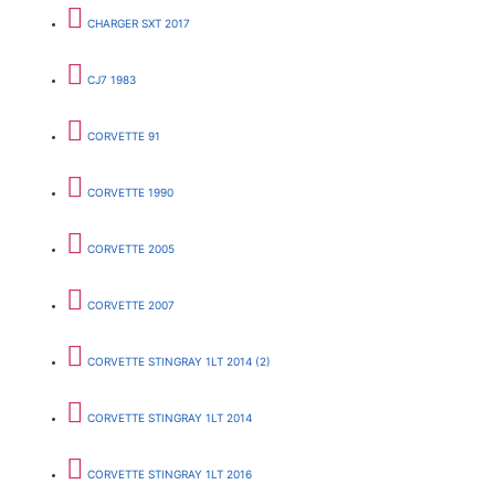
CHARGER SXT 2017
CJ7 1983
CORVETTE 91
CORVETTE 1990
CORVETTE 2005
CORVETTE 2007
CORVETTE STINGRAY 1LT 2014 (2)
CORVETTE STINGRAY 1LT 2014
CORVETTE STINGRAY 1LT 2016