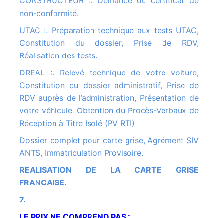
CONSTRUCTEUR :. Demande du certificat de
non-conformité.
UTAC :. Préparation technique aux tests UTAC,
Constitution du dossier, Prise de RDV,
Réalisation des tests.
DREAL :. Relevé technique de votre voiture,
Constitution du dossier administratif, Prise de
RDV auprès de l’administration, Présentation de
votre véhicule, Obtention du Procès-Verbaux de
Réception à Titre Isolé (PV RTI)
Dossier complet pour carte grise, Agrément SIV
ANTS, Immatriculation Provisoire.
REALISATION DE LA CARTE GRISE
FRANCAISE.
7.
LE PRIX NE COMPREND PAS :.