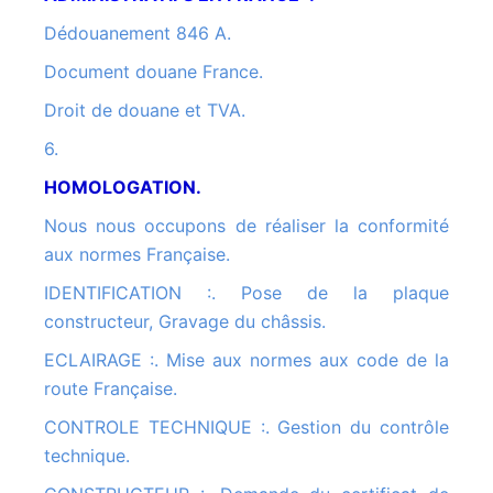
Dédouanement 846 A.
Document douane France.
Droit de douane et TVA.
6.
HOMOLOGATION.
Nous nous occupons de réaliser la conformité
aux normes Française.
IDENTIFICATION :. Pose de la plaque
constructeur, Gravage du châssis.
ECLAIRAGE :. Mise aux normes aux code de la
route Française.
CONTROLE TECHNIQUE :. Gestion du contrôle
technique.