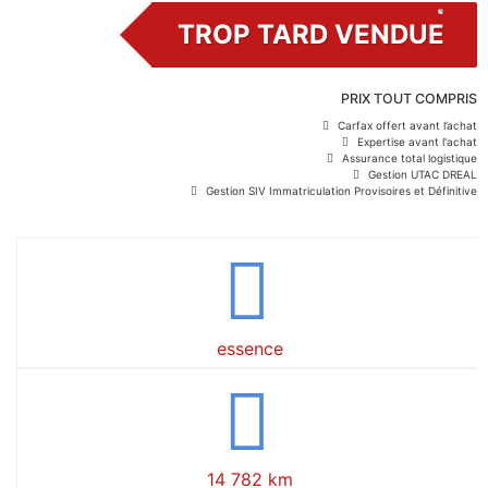
TROP TARD VENDUE
PRIX TOUT COMPRIS
Carfax offert avant l’achat
Expertise avant l'achat
Assurance total logistique
Gestion UTAC DREAL
Gestion SIV Immatriculation Provisoires et Définitive
essence
14 782 km