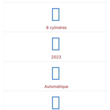
8 cylindres
2023
Automatique