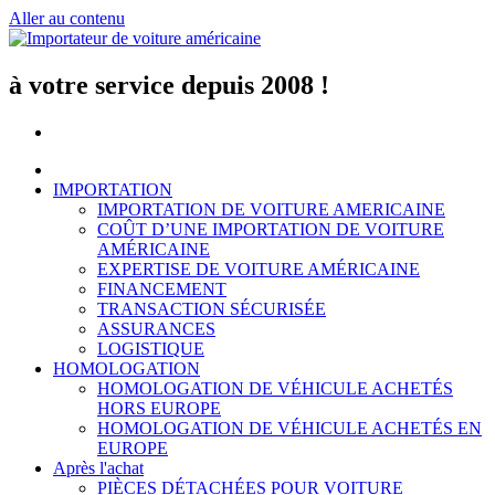
Aller au contenu
à votre service depuis 2008 !
IMPORTATION
IMPORTATION DE VOITURE AMERICAINE
COÛT D’UNE IMPORTATION DE VOITURE
AMÉRICAINE
EXPERTISE DE VOITURE AMÉRICAINE
FINANCEMENT
TRANSACTION SÉCURISÉE
ASSURANCES
LOGISTIQUE
HOMOLOGATION
HOMOLOGATION DE VÉHICULE ACHETÉS
HORS EUROPE
HOMOLOGATION DE VÉHICULE ACHETÉS EN
EUROPE
Après l'achat
PIÈCES DÉTACHÉES POUR VOITURE