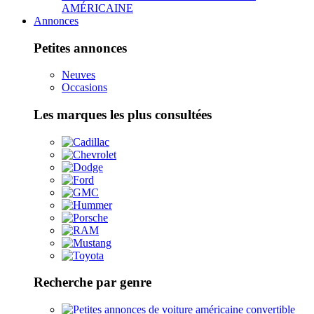
AMÉRICAINE
Annonces
Petites annonces
Neuves
Occasions
Les marques les plus consultées
Recherche par genre