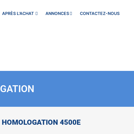
APRÈS L'ACHAT
ANNONCES
CONTACTEZ-NOUS
OGATION
S HOMOLOGATION 4500E