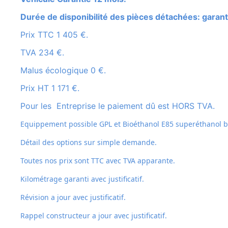
Durée de disponibilité des pièces détachées: garant
Prix TTC 1 405 €.
TVA 234 €.
Malus écologique 0 €.
Prix HT 1 171 €.
Pour les Entreprise le paiement dû est HORS TVA.
Equippement possible GPL et
Bioéthanol E85 superéthanol bi
Détail des options sur simple demande.
Toutes nos prix sont TTC avec TVA apparante.
Kilométrage garanti avec justificatif.
Révision a jour avec justificatif.
Rappel constructeur a jour avec justificatif.