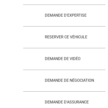
DEMANDE D'EXPERTISE
RESERVER CE VÉHICULE
DEMANDE DE VIDÉO
DEMANDE DE NÉGOCIATION
DEMANDE D'ASSURANCE