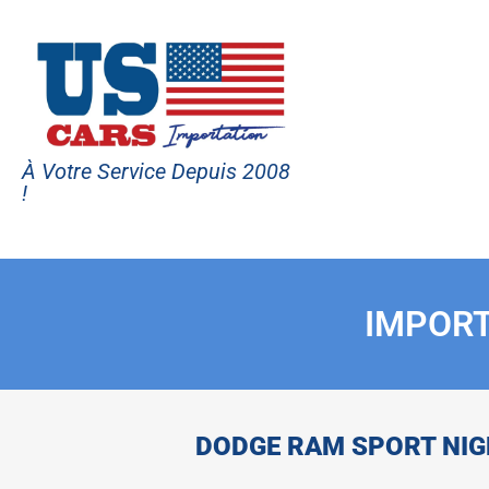
À Votre Service Depuis 2008
!
IMPORT
DODGE RAM SPORT NIG