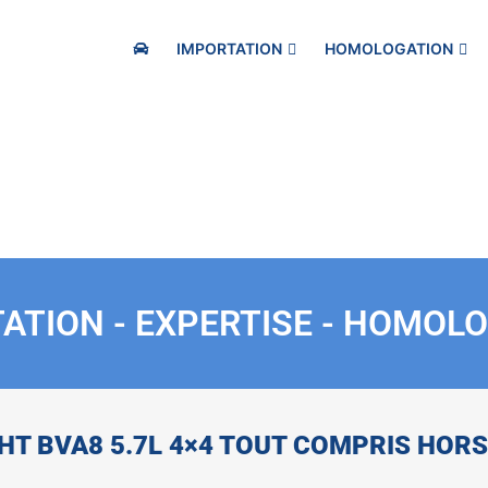
IMPORTATION
HOMOLOGATION
ATION - EXPERTISE - HOMOL
HT BVA8 5.7L 4×4 TOUT COMPRIS HOR