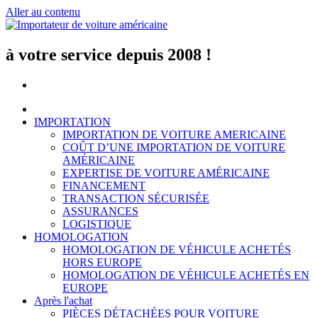
Aller au contenu
à votre service depuis 2008 !
IMPORTATION
IMPORTATION DE VOITURE AMERICAINE
COÛT D’UNE IMPORTATION DE VOITURE
AMÉRICAINE
EXPERTISE DE VOITURE AMÉRICAINE
FINANCEMENT
TRANSACTION SÉCURISÉE
ASSURANCES
LOGISTIQUE
HOMOLOGATION
HOMOLOGATION DE VÉHICULE ACHETÉS
HORS EUROPE
HOMOLOGATION DE VÉHICULE ACHETÉS EN
EUROPE
Après l'achat
PIÈCES DÉTACHÉES POUR VOITURE