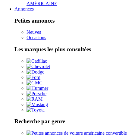
AMÉRICAINE
Annonces
Petites annonces
Neuves
Occasions
Les marques les plus consultées
Recherche par genre