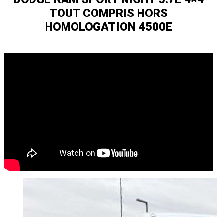
TOUT COMPRIS HORS
HOMOLOGATION 4500E