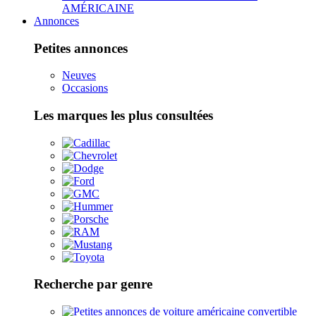
AMÉRICAINE
Annonces
Petites annonces
Neuves
Occasions
Les marques les plus consultées
Recherche par genre