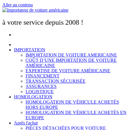
Aller au contenu
à votre service depuis 2008 !
IMPORTATION
IMPORTATION DE VOITURE AMERICAINE
COÛT D’UNE IMPORTATION DE VOITURE
AMÉRICAINE
EXPERTISE DE VOITURE AMÉRICAINE
FINANCEMENT
TRANSACTION SÉCURISÉE
ASSURANCES
LOGISTIQUE
HOMOLOGATION
HOMOLOGATION DE VÉHICULE ACHETÉS
HORS EUROPE
HOMOLOGATION DE VÉHICULE ACHETÉS EN
EUROPE
Après l'achat
PIÈCES DÉTACHÉES POUR VOITURE