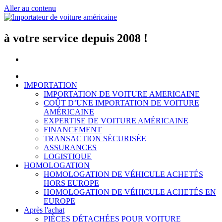
Aller au contenu
à votre service depuis 2008 !
IMPORTATION
IMPORTATION DE VOITURE AMERICAINE
COÛT D’UNE IMPORTATION DE VOITURE
AMÉRICAINE
EXPERTISE DE VOITURE AMÉRICAINE
FINANCEMENT
TRANSACTION SÉCURISÉE
ASSURANCES
LOGISTIQUE
HOMOLOGATION
HOMOLOGATION DE VÉHICULE ACHETÉS
HORS EUROPE
HOMOLOGATION DE VÉHICULE ACHETÉS EN
EUROPE
Après l'achat
PIÈCES DÉTACHÉES POUR VOITURE