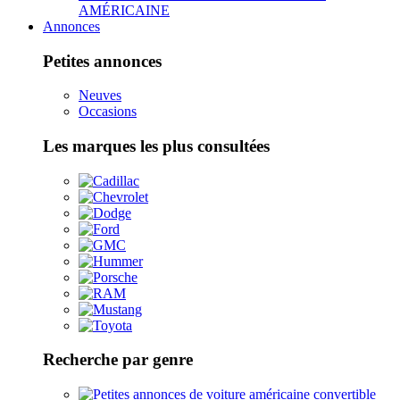
AMÉRICAINE
Annonces
Petites annonces
Neuves
Occasions
Les marques les plus consultées
Recherche par genre