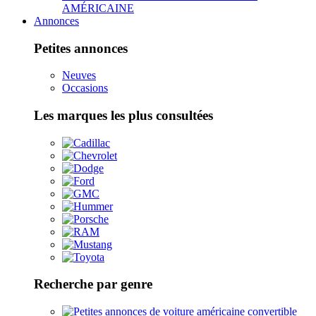
AMÉRICAINE
Annonces
Petites annonces
Neuves
Occasions
Les marques les plus consultées
Recherche par genre