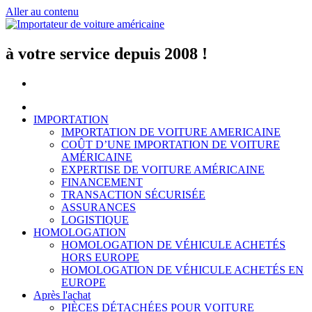
Aller au contenu
à votre service depuis 2008 !
IMPORTATION
IMPORTATION DE VOITURE AMERICAINE
COÛT D’UNE IMPORTATION DE VOITURE
AMÉRICAINE
EXPERTISE DE VOITURE AMÉRICAINE
FINANCEMENT
TRANSACTION SÉCURISÉE
ASSURANCES
LOGISTIQUE
HOMOLOGATION
HOMOLOGATION DE VÉHICULE ACHETÉS
HORS EUROPE
HOMOLOGATION DE VÉHICULE ACHETÉS EN
EUROPE
Après l'achat
PIÈCES DÉTACHÉES POUR VOITURE