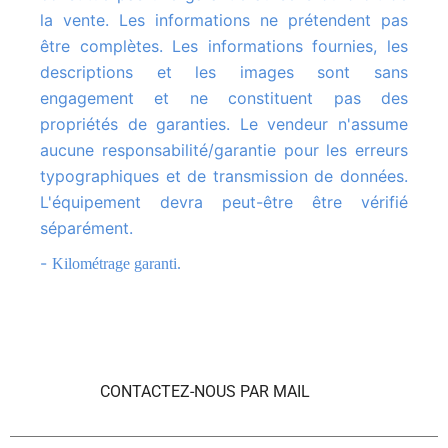
la vente. Les informations ne prétendent pas
être complètes. Les informations fournies, les
descriptions et les images sont sans
engagement et ne constituent pas des
propriétés de garanties. Le vendeur n'assume
aucune responsabilité/garantie pour les erreurs
typographiques et de transmission de données.
L'équipement devra peut-être être vérifié
séparément.
-
Kilométrage garanti.
CONTACTEZ-NOUS PAR MAIL