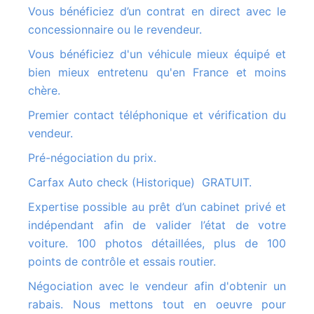
Vous bénéficiez d’un contrat en direct avec le
concessionnaire ou le revendeur.
Vous bénéficiez d'un véhicule mieux équipé et
bien mieux entretenu qu'en France et moins
chère.
Premier contact téléphonique et vérification du
vendeur.
Pré-négociation du prix.
Carfax Auto check (Historique) GRATUIT.
Expertise possible au prêt d’un cabinet privé et
indépendant afin de valider l’état de votre
voiture. 100 photos détaillées, plus de 100
points de contrôle et essais routier.
Négociation avec le vendeur afin d'obtenir un
rabais. Nous mettons tout en oeuvre pour