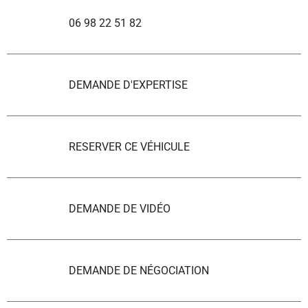
06 98 22 51 82
DEMANDE D'EXPERTISE
RESERVER CE VÉHICULE
DEMANDE DE VIDÉO
DEMANDE DE NÉGOCIATION