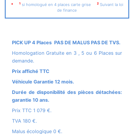
1
2
*
si homologué en 4 places carte grise
Suivant la loi
de finance
PICK UP 4 Places PAS DE MALUS PAS DE TVS.
Homologation Gratuite en 3 , 5 ou 6 Places sur
demande.
Prix affiché TTC
Véhicule Garantie 12 mois.
Durée de disponibilité des pièces détachées:
garantie 10 ans.
Prix TTC 1 079 €.
TVA 180 €.
Malus écologique 0 €.