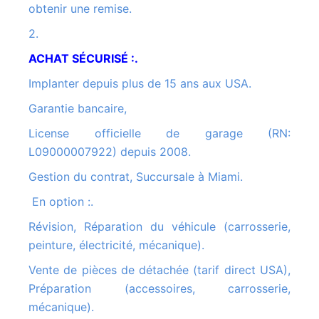
obtenir une remise.
2.
ACHAT SÉCURISÉ :.
Implanter depuis plus de 15 ans aux USA.
Garantie bancaire,
License officielle de garage (RN:
L09000007922) depuis 2008.
Gestion du contrat, Succursale à Miami.
En option :.
Révision, Réparation du véhicule (carrosserie,
peinture, électricité, mécanique).
Vente de pièces de détachée (tarif direct USA),
Préparation (accessoires, carrosserie,
mécanique).