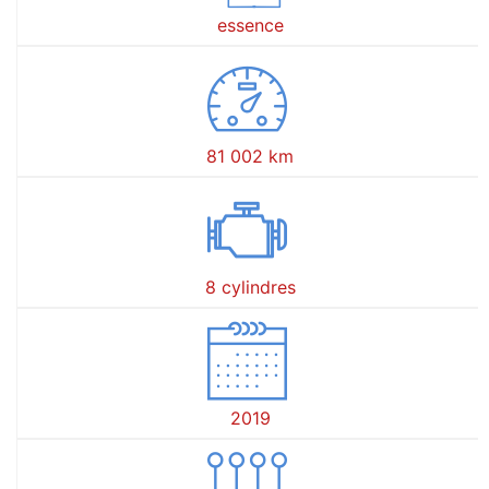
essence
81 002 km
8 cylindres
2019