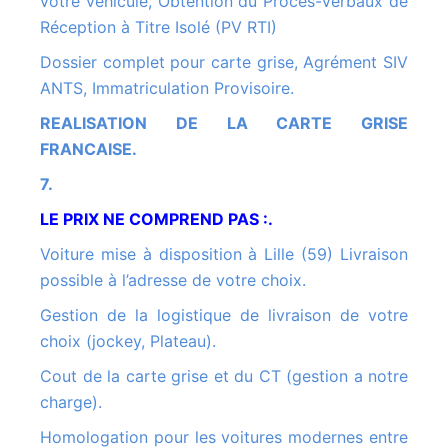
votre véhicule, Obtention du Procès-Verbaux de
Réception à Titre Isolé (PV RTI)
Dossier complet pour carte grise, Agrément SIV
ANTS, Immatriculation Provisoire.
REALISATION DE LA CARTE GRISE
FRANCAISE.
7.
LE PRIX NE COMPREND PAS :.
Voiture mise à disposition à Lille (59) Livraison
possible à l’adresse de votre choix.
Gestion de la logistique de livraison de votre
choix (jockey, Plateau).
Cout de la carte grise et du CT (gestion a notre
charge).
Homologation pour les voitures modernes entre