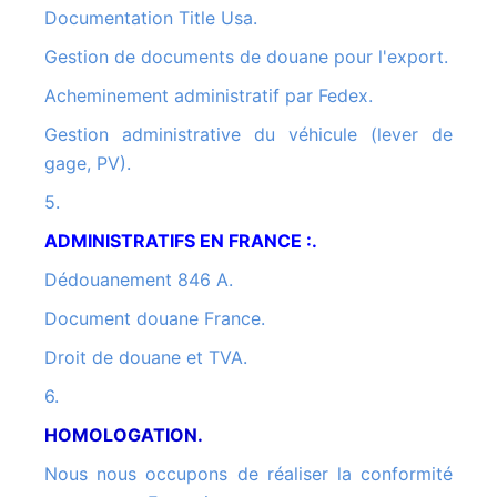
Documentation Title Usa.
Gestion de documents de douane pour l'export.
Acheminement administratif par Fedex.
Gestion administrative du véhicule (lever de
gage, PV).
5.
ADMINISTRATIFS EN FRANCE :.
Dédouanement 846 A.
Document douane France.
Droit de douane et TVA.
6.
HOMOLOGATION.
Nous nous occupons de réaliser la conformité