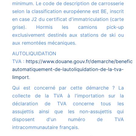
minimum. Le code de description de carrosserie
selon la classification européenne est BE, inscrit
en case J2 du certificat d'immatriculation (carte
grise). Hormis les camions pick-up
exclusivement destinés aux stations de ski ou
aux remontées mécaniques.
AUTOLIQUIDATION
TVA :
https://www.douane.gouv.fr/demarche/beneficie
automatiquement-de-lautoliquidation-de-la-tva-
limport
.
Qui est concerné par cette démarche ? La
collecte de la TVA à l'importation sur la
déclaration de TVA concerne tous les
assujettis ainsi que les non-assujettis qui
disposent d'un numéro de TVA
intracommunautaire français.