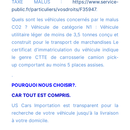
TAXE MALUS :
https://www.service-
public.fr/particuliers/vosdroits/F35947
.
Quels sont les véhicules concernés par le malus
CO2 ? Véhicule de catégorie N1 : Véhicule
utilitaire léger de moins de 3,5 tonnes conçu et
construit pour le transport de marchandises Le
certificat d'immatriculation du véhicule indique
le genre CTTE de carrosserie camion pick-
up comportant au moins 5 places assises.
.
POURQUOI NOUS CHOISIR?.
CAR TOUT EST COMPRIS.
US Cars Importation est transparent pour la
recherche de votre véhicule jusqu'à la livraison
à votre domicile.