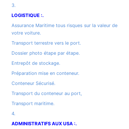
3.
LOGISTIQUE :.
Assurance Maritime tous risques sur la valeur de
votre voiture.
Transport terrestre vers le port.
Dossier photo étape par étape.
Entrepôt de stockage.
Préparation mise en conteneur.
Conteneur Sécurisé.
Transport du conteneur au port,
Transport maritime.
4.
ADMINISTRATIFS AUX USA :.