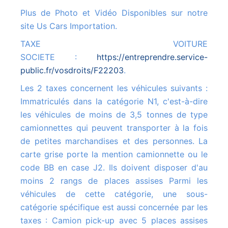
Plus de Photo et Vidéo Disponibles sur notre
site Us Cars Importation.
TAXE VOITURE
SOCIETE :
https://entreprendre.service-
public.fr/vosdroits/F22203
.
Les 2 taxes concernent les véhicules suivants :
Immatriculés dans la catégorie N1, c'est-à-dire
les véhicules de moins de 3,5 tonnes de type
camionnettes qui peuvent transporter à la fois
de petites marchandises et des personnes. La
carte grise porte la mention camionnette ou le
code BB en case J2. Ils doivent disposer d'au
moins 2 rangs de places assises Parmi les
véhicules de cette catégorie, une sous-
catégorie spécifique est aussi concernée par les
taxes : Camion pick-up avec 5 places assises