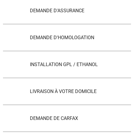
DEMANDE D'ASSURANCE
DEMANDE D'HOMOLOGATION
INSTALLATION GPL / ETHANOL
LIVRAISON À VOTRE DOMICILE
DEMANDE DE CARFAX