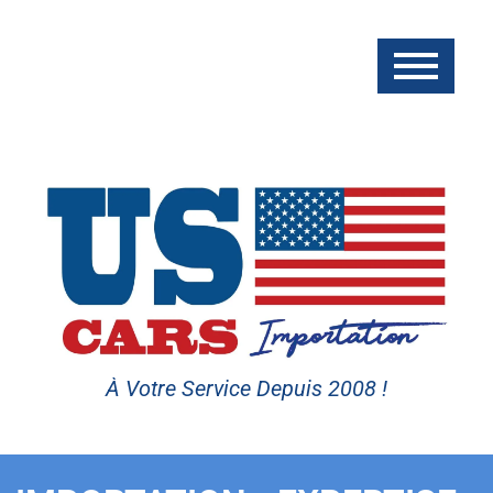
À Votre Service Depuis 2008 !