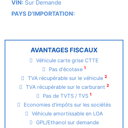
VIN:
Sur Demande
PAYS D'IMPORTATION:
AVANTAGES FISCAUX
Véhicule carte grise CTTE
1
Pas d'écotaxe
2
TVA récupérable sur le véhicule
2
TVA récupérable sur le carburant
1
Pas de TVTS / TVS
Economies d'impôts sur les sociétés
Véhicule amortissable en LOA
GPL/Ethanol sur demande