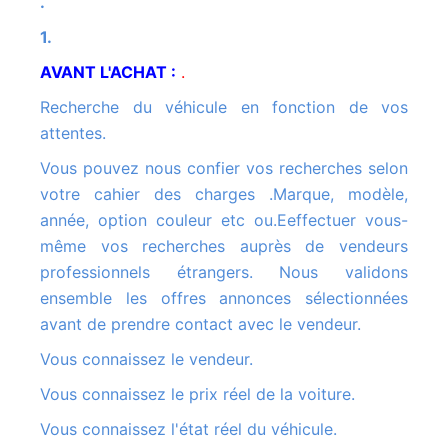
.
1.
AVANT L'ACHAT :
.
Recherche du véhicule en fonction de vos
attentes.
Vous pouvez nous confier vos recherches selon
votre cahier des charges .Marque, modèle,
année, option couleur etc ou.Eeffectuer vous-
même vos recherches auprès de vendeurs
professionnels étrangers. Nous validons
ensemble les offres annonces sélectionnées
avant de prendre contact avec le vendeur.
Vous connaissez le vendeur.
Vous connaissez le prix réel de la voiture.
Vous connaissez l'état réel du véhicule.