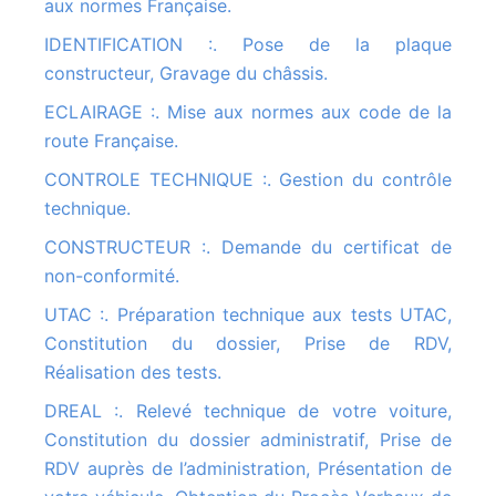
aux normes Française.
IDENTIFICATION :. Pose de la plaque
constructeur, Gravage du châssis.
ECLAIRAGE :. Mise aux normes aux code de la
route Française.
CONTROLE TECHNIQUE :. Gestion du contrôle
technique.
CONSTRUCTEUR :. Demande du certificat de
non-conformité.
UTAC :. Préparation technique aux tests UTAC,
Constitution du dossier, Prise de RDV,
Réalisation des tests.
DREAL :. Relevé technique de votre voiture,
Constitution du dossier administratif, Prise de
RDV auprès de l’administration, Présentation de