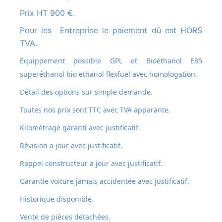
Prix HT 900 €.
Pour les Entreprise le paiement dû est HORS
TVA.
Equippement possible GPL et
Bioéthanol E85
superéthanol bio ethanol flexfuel avec homologation.
Détail des options sur simple demande.
Toutes nos prix sont TTC avec TVA apparante.
Kilométrage garanti avec justificatif.
Révision a jour avec justificatif.
Rappel constructeur a jour avec justificatif.
Garantie voiture jamais accidentée avec justificatif.
Historique disponible.
Vente de piéces détachées.