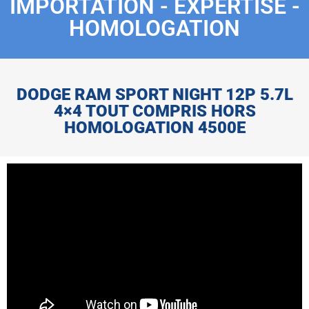
IMPORTATION - EXPERTISE -
HOMOLOGATION
DODGE RAM SPORT NIGHT 12P 5.7L
4×4 TOUT COMPRIS HORS
HOMOLOGATION 4500E