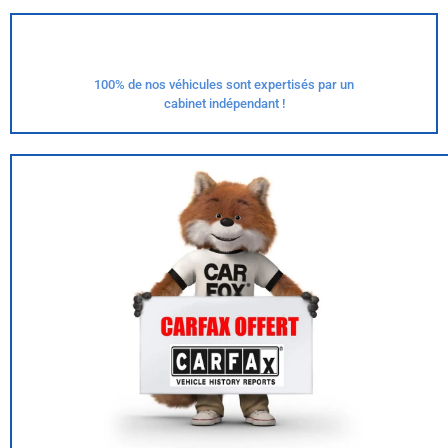
100% de nos véhicules sont expertisés par un
cabinet indépendant !