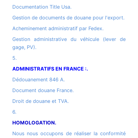
Documentation Title Usa.
Gestion de documents de douane pour l'export.
Acheminement administratif par Fedex.
Gestion administrative du véhicule (lever de
gage, PV).
5.
ADMINISTRATIFS EN FRANCE :.
Dédouanement 846 A.
Document douane France.
Droit de douane et TVA.
6.
HOMOLOGATION.
Nous nous occupons de réaliser la conformité