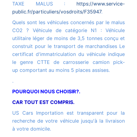
TAXE MALUS :
https://www.service-
public.fr/particuliers/vosdroits/F35947
.
Quels sont les véhicules concernés par le malus
CO2 ? Véhicule de catégorie N1 : Véhicule
utilitaire léger de moins de 3,5 tonnes conçu et
construit pour le transport de marchandises Le
certificat d'immatriculation du véhicule indique
le genre CTTE de carrosserie camion pick-
up comportant au moins 5 places assises.
.
POURQUOI NOUS CHOISIR?.
CAR TOUT EST COMPRIS.
US Cars Importation est transparent pour la
recherche de votre véhicule jusqu'à la livraison
à votre domicile.