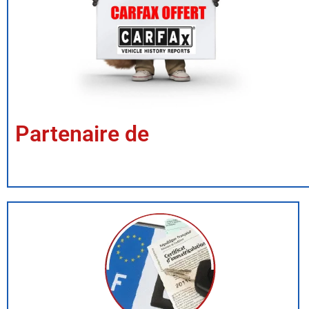
Partenaire de