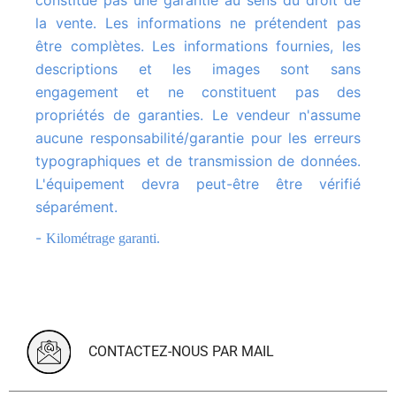
constitue pas une garantie au sens du droit de
la vente. Les informations ne prétendent pas
être complètes. Les informations fournies, les
descriptions et les images sont sans
engagement et ne constituent pas des
propriétés de garanties. Le vendeur n'assume
aucune responsabilité/garantie pour les erreurs
typographiques et de transmission de données.
L'équipement devra peut-être être vérifié
séparément.
-
Kilométrage garanti.
CONTACTEZ-NOUS PAR MAIL