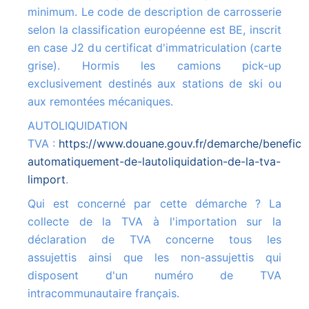
minimum. Le code de description de carrosserie
selon la classification européenne est BE, inscrit
en case J2 du certificat d'immatriculation (carte
grise). Hormis les camions pick-up
exclusivement destinés aux stations de ski ou
aux remontées mécaniques.
AUTOLIQUIDATION
TVA :
https://www.douane.gouv.fr/demarche/beneficie
automatiquement-de-lautoliquidation-de-la-tva-
limport
.
Qui est concerné par cette démarche ? La
collecte de la TVA à l'importation sur la
déclaration de TVA concerne tous les
assujettis ainsi que les non-assujettis qui
disposent d'un numéro de TVA
intracommunautaire français.