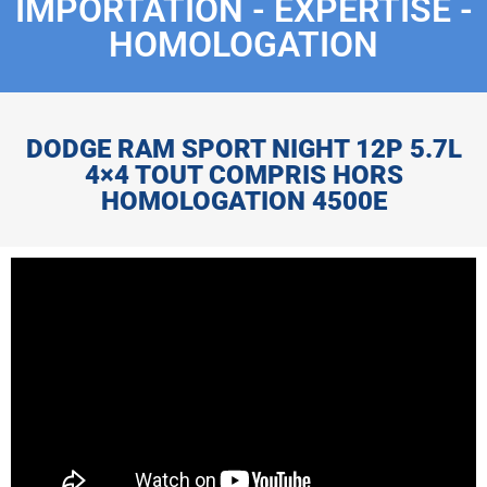
IMPORTATION - EXPERTISE -
HOMOLOGATION
DODGE RAM SPORT NIGHT 12P 5.7L
4×4 TOUT COMPRIS HORS
HOMOLOGATION 4500E