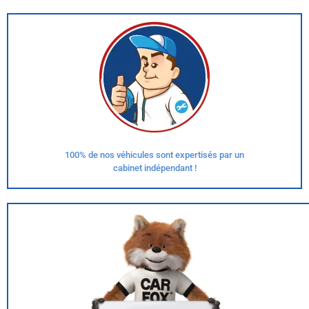
100% de nos véhicules sont expertisés par un
cabinet indépendant !