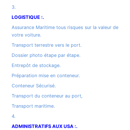
3.
LOGISTIQUE :.
Assurance Maritime tous risques sur la valeur de
votre voiture.
Transport terrestre vers le port.
Dossier photo étape par étape.
Entrepôt de stockage.
Préparation mise en conteneur.
Conteneur Sécurisé.
Transport du conteneur au port,
Transport maritime.
4.
ADMINISTRATIFS AUX USA :.