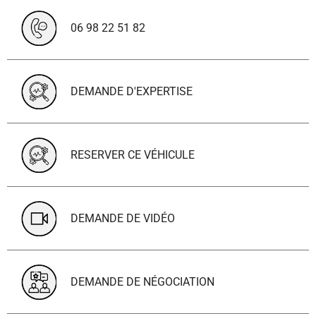
06 98 22 51 82
DEMANDE D'EXPERTISE
RESERVER CE VÉHICULE
DEMANDE DE VIDÉO
DEMANDE DE NÉGOCIATION