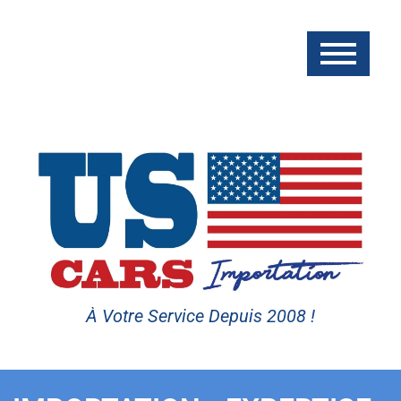
À Votre Service Depuis 2008 !