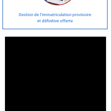
Gestion de l’immatriculation provisoire
et définitive offerte