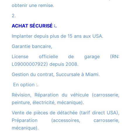
obtenir une remise.
2.
ACHAT SÉCURISÉ :.
Implanter depuis plus de 15 ans aux USA.
Garantie bancaire,
License officielle de garage (RN:
L09000007922) depuis 2008.
Gestion du contrat, Succursale à Miami.
En option :.
Révision, Réparation du véhicule (carrosserie,
peinture, électricité, mécanique).
Vente de pièces de détachée (tarif direct USA),
Préparation (accessoires, carrosserie,
mécanique).