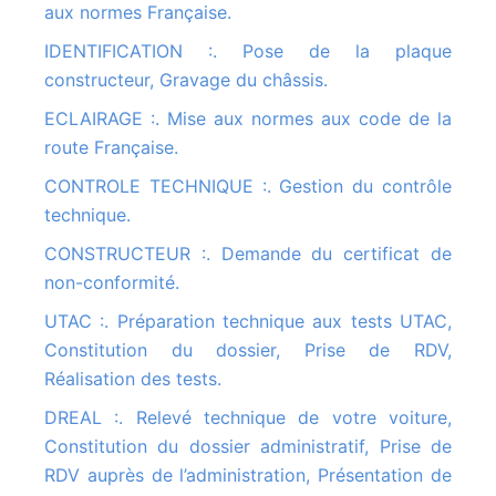
aux normes Française.
IDENTIFICATION :. Pose de la plaque
constructeur, Gravage du châssis.
ECLAIRAGE :. Mise aux normes aux code de la
route Française.
CONTROLE TECHNIQUE :. Gestion du contrôle
technique.
CONSTRUCTEUR :. Demande du certificat de
non-conformité.
UTAC :. Préparation technique aux tests UTAC,
Constitution du dossier, Prise de RDV,
Réalisation des tests.
DREAL :. Relevé technique de votre voiture,
Constitution du dossier administratif, Prise de
RDV auprès de l’administration, Présentation de