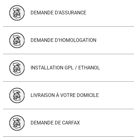
DEMANDE D'ASSURANCE
DEMANDE D'HOMOLOGATION
INSTALLATION GPL / ETHANOL
LIVRAISON À VOTRE DOMICILE
DEMANDE DE CARFAX