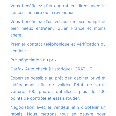
Vous bénéficiez d’un contrat en direct avec le
concessionnaire ou le revendeur.
Vous bénéficiez d'un véhicule mieux équipé et
bien mieux entretenu qu'en France et moins
chère.
Premier contact téléphonique et vérification du
vendeur.
Pré-négociation du prix.
Carfax Auto check (Historique) GRATUIT.
Expertise possible au prêt d’un cabinet privé et
indépendant afin de valider l’état de votre
voiture. 100 photos détaillées, plus de 100
points de contrôle et essais routier.
Négociation avec le vendeur afin d'obtenir un
rabais. Nous mettons tout en oeuvre pour