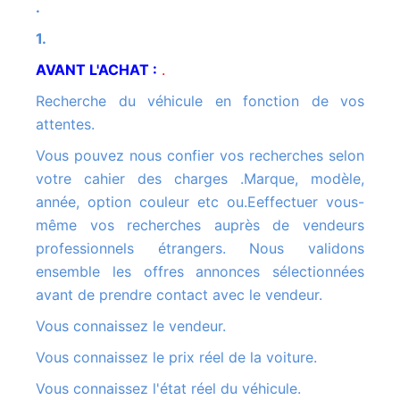
.
1.
AVANT L'ACHAT :
.
Recherche du véhicule en fonction de vos
attentes.
Vous pouvez nous confier vos recherches selon
votre cahier des charges .Marque, modèle,
année, option couleur etc ou.Eeffectuer vous-
même vos recherches auprès de vendeurs
professionnels étrangers. Nous validons
ensemble les offres annonces sélectionnées
avant de prendre contact avec le vendeur.
Vous connaissez le vendeur.
Vous connaissez le prix réel de la voiture.
Vous connaissez l'état réel du véhicule.