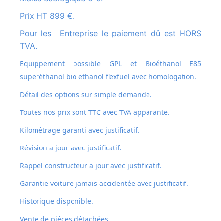
Prix HT 899 €.
Pour les Entreprise le paiement dû est HORS
TVA.
Equippement possible GPL et
Bioéthanol E85
superéthanol bio ethanol flexfuel avec homologation.
Détail des options sur simple demande.
Toutes nos prix sont TTC avec TVA apparante.
Kilométrage garanti avec justificatif.
Révision a jour avec justificatif.
Rappel constructeur a jour avec justificatif.
Garantie voiture jamais accidentée avec justificatif.
Historique disponible.
Vente de piéces détachées.