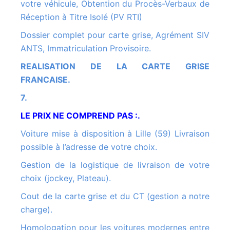
votre véhicule, Obtention du Procès-Verbaux de
Réception à Titre Isolé (PV RTI)
Dossier complet pour carte grise, Agrément SIV
ANTS, Immatriculation Provisoire.
REALISATION DE LA CARTE GRISE
FRANCAISE.
7.
LE PRIX NE COMPREND PAS :.
Voiture mise à disposition à Lille (59) Livraison
possible à l’adresse de votre choix.
Gestion de la logistique de livraison de votre
choix (jockey, Plateau).
Cout de la carte grise et du CT (gestion a notre
charge).
Homologation pour les voitures modernes entre