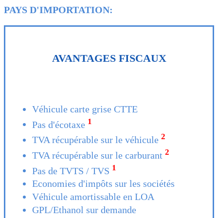
PAYS D'IMPORTATION:
AVANTAGES FISCAUX
Véhicule carte grise CTTE
1
Pas d'écotaxe
2
TVA récupérable sur le véhicule
2
TVA récupérable sur le carburant
1
Pas de TVTS / TVS
Economies d'impôts sur les sociétés
Véhicule amortissable en LOA
GPL/Ethanol sur demande