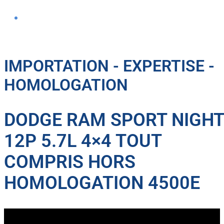
IMPORTATION - EXPERTISE -
HOMOLOGATION
DODGE RAM SPORT NIGHT
12P 5.7L 4×4 TOUT
COMPRIS HORS
HOMOLOGATION 4500E