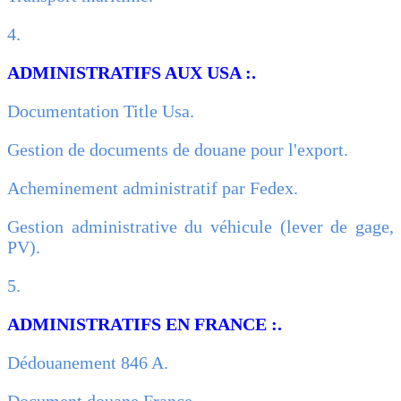
4.
ADMINISTRATIFS AUX USA :.
Documentation Title Usa.
Gestion de documents de douane pour l'export.
Acheminement administratif par Fedex.
Gestion administrative du véhicule (lever de gage,
PV).
5.
ADMINISTRATIFS EN FRANCE :.
Dédouanement 846 A.
Document douane France.