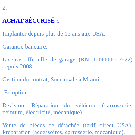
2.
ACHAT SÉCURISÉ :.
Implanter depuis plus de 15 ans aux USA.
Garantie bancaire,
License officielle de garage (RN: L09000007922)
depuis 2008.
Gestion du contrat, Succursale à Miami.
En option :.
Révision, Réparation du véhicule (carrosserie,
peinture, électricité, mécanique).
Vente de pièces de détachée (tarif direct USA),
Préparation (accessoires, carrosserie, mécanique).