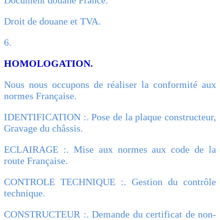
Droit de douane et TVA.
6.
HOMOLOGATION.
Nous nous occupons de réaliser la conformité aux
normes Française.
IDENTIFICATION :. Pose de la plaque constructeur,
Gravage du châssis.
ECLAIRAGE :. Mise aux normes aux code de la
route Française.
CONTROLE TECHNIQUE :. Gestion du contrôle
technique.
CONSTRUCTEUR :. Demande du certificat de non-