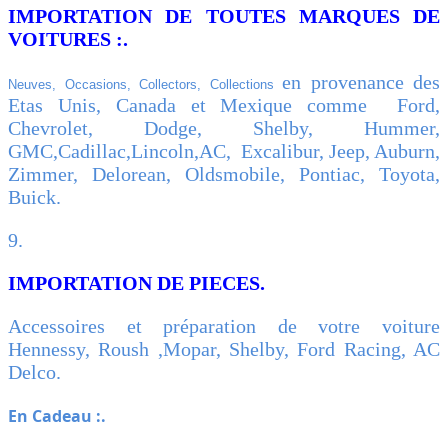
IMPORTATION DE TOUTES MARQUES DE
VOITURES :.
en provenance des
Neuves, Occasions, Collectors, Collections
Etas Unis, Canada et Mexique comme Ford,
Chevrolet, Dodge, Shelby, Hummer,
GMC,Cadillac,Lincoln,AC, Excalibur, Jeep, Auburn,
Zimmer, Delorean, Oldsmobile, Pontiac, Toyota,
Buick.
9.
IMPORTATION DE PIECES.
Accessoires et préparation de votre voiture
Hennessy, Roush ,Mopar, Shelby, Ford Racing, AC
Delco.
En Cadeau :.