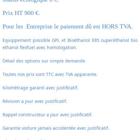
Prix HT 900 €.
Pour les Entreprise le paiement dû est HORS TVA.
Equippement possible GPL et
Bioéthanol E85 superéthanol bio
ethanol flexfuel avec homologation.
Détail des options sur simple demande.
Toutes nos prix sont TTC avec TVA apparante.
Kilométrage garanti avec justificatif.
Révision a jour avec justificatif.
Rappel constructeur a jour avec justificatif.
Garantie voiture jamais accidentée avec justificatif.