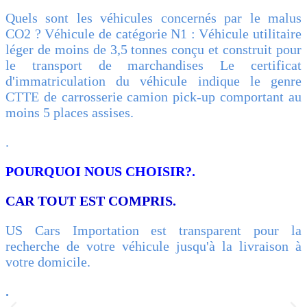
Quels sont les véhicules concernés par le malus
CO2 ? Véhicule de catégorie N1 : Véhicule utilitaire
léger de moins de 3,5 tonnes conçu et construit pour
le transport de marchandises Le certificat
d'immatriculation du véhicule indique le genre
CTTE de carrosserie camion pick-up comportant au
moins 5 places assises.
.
POURQUOI NOUS CHOISIR?.
CAR TOUT EST COMPRIS.
US Cars Importation est transparent pour la
recherche de votre véhicule jusqu'à la livraison à
votre domicile.
.