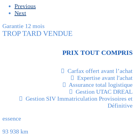
Previous
Next
Garantie 12 mois
TROP TARD VENDUE
PRIX TOUT COMPRIS
Carfax offert avant l’achat
Expertise avant l'achat
Assurance total logistique
Gestion UTAC DREAL
Gestion SIV Immatriculation Provisoires et
Définitive
essence
93 938 km