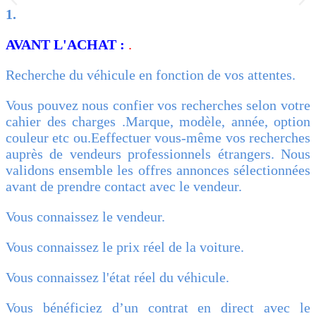
1.
AVANT L'ACHAT :
.
Recherche du véhicule en fonction de vos attentes.
Vous pouvez nous confier vos recherches selon votre
cahier des charges .Marque, modèle, année, option
couleur etc ou.Eeffectuer vous-même vos recherches
auprès de vendeurs professionnels étrangers. Nous
validons ensemble les offres annonces sélectionnées
avant de prendre contact avec le vendeur.
Vous connaissez le vendeur.
Vous connaissez le prix réel de la voiture.
Vous connaissez l'état réel du véhicule.
Vous bénéficiez d’un contrat en direct avec le