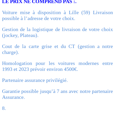
LE PRIX NE COMPREND PAS :.
Voiture mise à disposition à Lille (59) Livraison
possible à l’adresse de votre choix.
Gestion de la logistique de livraison de votre choix
(jockey, Plateau).
Cout de la carte grise et du CT (gestion a notre
charge).
Homologation pour les voitures modernes entre
1993 et 2023 prévoir environ 4500€.
Partenaire assurance privilégié.
Garantie possible jusqu’à 7 ans avec notre partenaire
Assurance.
8.