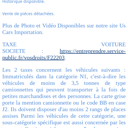
Historique disponible.
Vente de piéces détachées.
Plus de Photo et Vidéo Disponibles sur notre site Us
Cars Importation.
TAXE VOITURE
SOCIETE :
https://entreprendre.service-
public.fr/vosdroits/F22203
.
Les 2 taxes concernent les véhicules suivants :
Immatriculés dans la catégorie N1, c'est-à-dire les
véhicules de moins de 3,5 tonnes de type
camionnettes qui peuvent transporter à la fois de
petites marchandises et des personnes. La carte grise
porte la mention camionnette ou le code BB en case
J2. Ils doivent disposer d'au moins 2 rangs de places
assises Parmi les véhicules de cette catégorie, une
sous-catégorie spécifique est aussi concernée par les