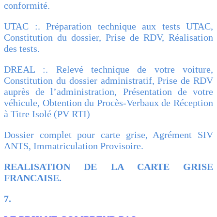
conformité.
UTAC :. Préparation technique aux tests UTAC,
Constitution du dossier, Prise de RDV, Réalisation
des tests.
DREAL :. Relevé technique de votre voiture,
Constitution du dossier administratif, Prise de RDV
auprès de l’administration, Présentation de votre
véhicule, Obtention du Procès-Verbaux de Réception
à Titre Isolé (PV RTI)
Dossier complet pour carte grise, Agrément SIV
ANTS, Immatriculation Provisoire.
REALISATION DE LA CARTE GRISE
FRANCAISE.
7.