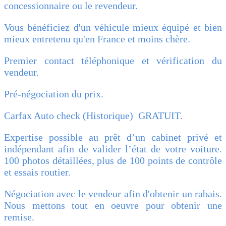
concessionnaire ou le revendeur.
Vous bénéficiez d'un véhicule mieux équipé et bien
mieux entretenu qu'en France et moins chère.
Premier contact téléphonique et vérification du
vendeur.
Pré-négociation du prix.
Carfax Auto check (Historique) GRATUIT.
Expertise possible au prêt d’un cabinet privé et
indépendant afin de valider l’état de votre voiture.
100 photos détaillées, plus de 100 points de contrôle
et essais routier.
Négociation avec le vendeur afin d'obtenir un rabais.
Nous mettons tout en oeuvre pour obtenir une
remise.