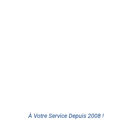
À Votre Service Depuis 2008 !