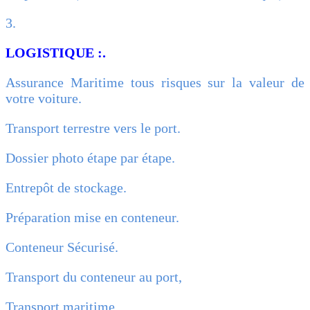
3.
LOGISTIQUE :.
Assurance Maritime tous risques sur la valeur de
votre voiture.
Transport terrestre vers le port.
Dossier photo étape par étape.
Entrepôt de stockage.
Préparation mise en conteneur.
Conteneur Sécurisé.
Transport du conteneur au port,
Transport maritime.