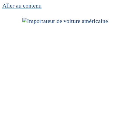
Aller au contenu