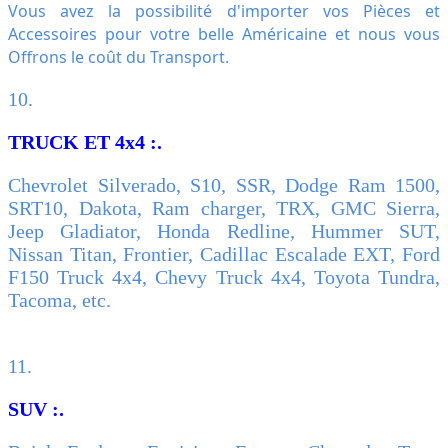
Vous avez la possibilité d'importer vos Pièces et
Accessoires pour votre belle Américaine et nous vous
Offrons le coût du Transport.
10.
TRUCK ET 4x4 :.
Chevrolet Silverado, S10, SSR, Dodge Ram 1500,
SRT10, Dakota, Ram charger, TRX, GMC Sierra,
Jeep Gladiator, Honda Redline, Hummer SUT,
Nissan Titan, Frontier, Cadillac Escalade EXT, Ford
F150 Truck 4x4, Chevy Truck 4x4, Toyota Tundra,
Tacoma, etc.
11.
SUV :.