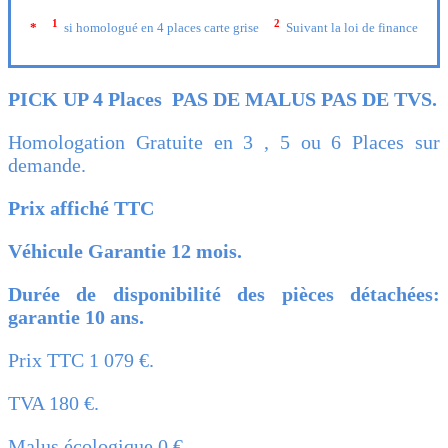
1
2
*
si homologué en 4 places carte grise
Suivant la loi de finance
PICK UP 4 Places PAS DE MALUS PAS DE TVS.
Homologation Gratuite en 3 , 5 ou 6 Places sur
demande.
Prix affiché TTC
Véhicule Garantie 12 mois.
Durée de disponibilité des pièces détachées:
garantie 10 ans.
Prix TTC 1 079 €.
TVA 180 €.
Malus écologique 0 €.