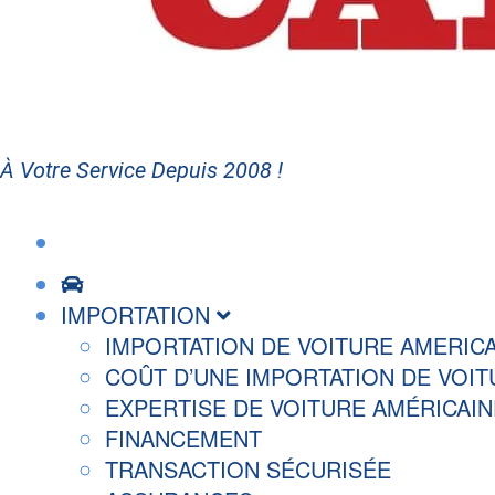
À Votre Service Depuis 2008 !
IMPORTATION
IMPORTATION DE VOITURE AMERIC
COÛT D’UNE IMPORTATION DE VOIT
EXPERTISE DE VOITURE AMÉRICAIN
FINANCEMENT
TRANSACTION SÉCURISÉE