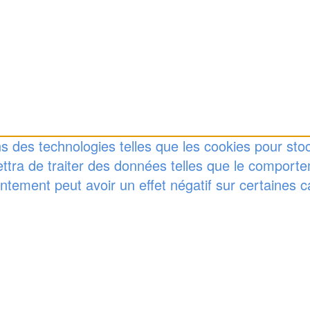
ons des technologies telles que les cookies pour st
ttra de traiter des données telles que le comporte
ntement peut avoir un effet négatif sur certaines ca