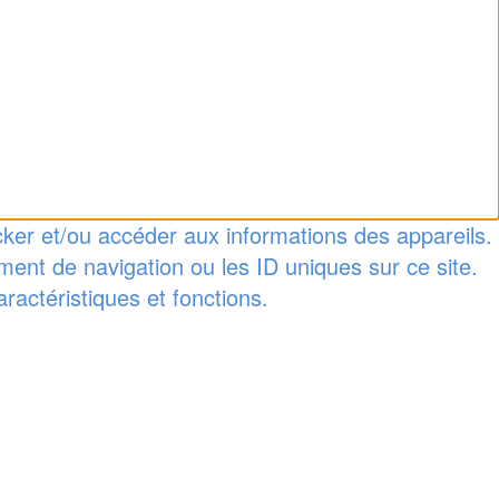
ocker et/ou accéder aux informations des appareils.
ment de navigation ou les ID uniques sur ce site.
ractéristiques et fonctions.