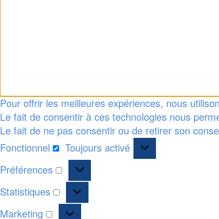
Pour offrir les meilleures expériences, nous utilis
Le fait de consentir à ces technologies nous perme
Le fait de ne pas consentir ou de retirer son conse
Fonctionnel
Toujours activé
Fonctionnel
Préférences
Préférences
Statistiques
Statistiques
Marketing