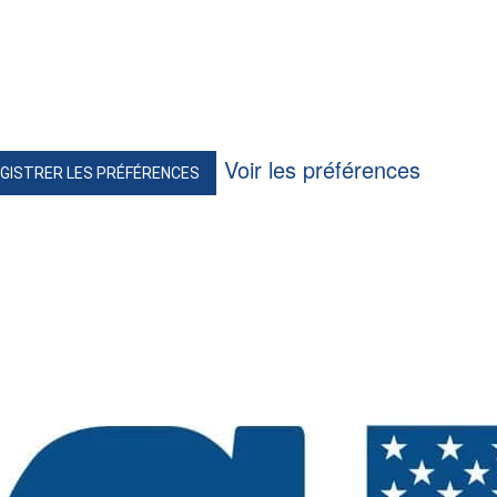
Voir les préférences
GISTRER LES PRÉFÉRENCES