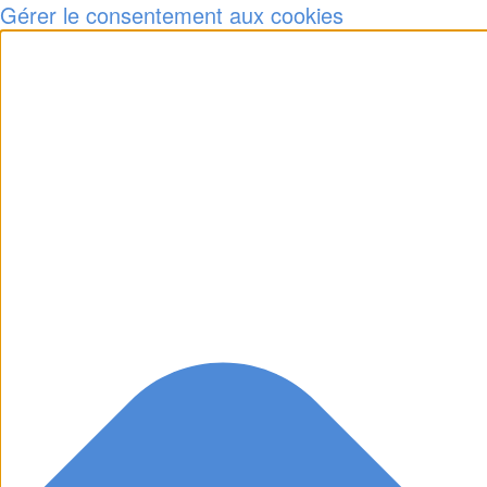
Gérer le consentement aux cookies