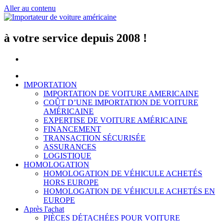
Aller au contenu
à votre service depuis 2008 !
IMPORTATION
IMPORTATION DE VOITURE AMERICAINE
COÛT D’UNE IMPORTATION DE VOITURE
AMÉRICAINE
EXPERTISE DE VOITURE AMÉRICAINE
FINANCEMENT
TRANSACTION SÉCURISÉE
ASSURANCES
LOGISTIQUE
HOMOLOGATION
HOMOLOGATION DE VÉHICULE ACHETÉS
HORS EUROPE
HOMOLOGATION DE VÉHICULE ACHETÉS EN
EUROPE
Après l'achat
PIÈCES DÉTACHÉES POUR VOITURE