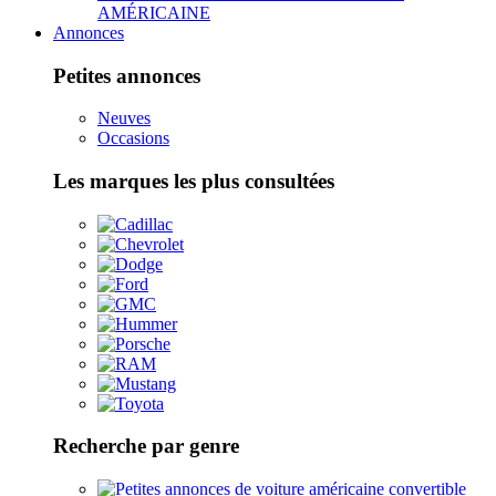
AMÉRICAINE
Annonces
Petites annonces
Neuves
Occasions
Les marques les plus consultées
Recherche par genre