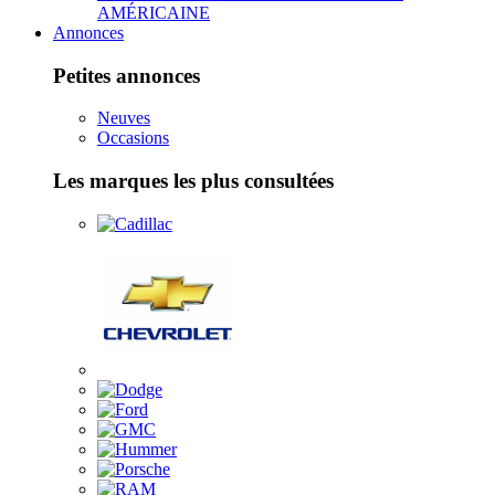
AMÉRICAINE
Annonces
Petites annonces
Neuves
Occasions
Les marques les plus consultées