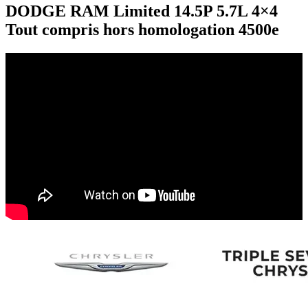
DODGE RAM Limited 14.5P 5.7L 4×4
Tout compris hors homologation 4500e