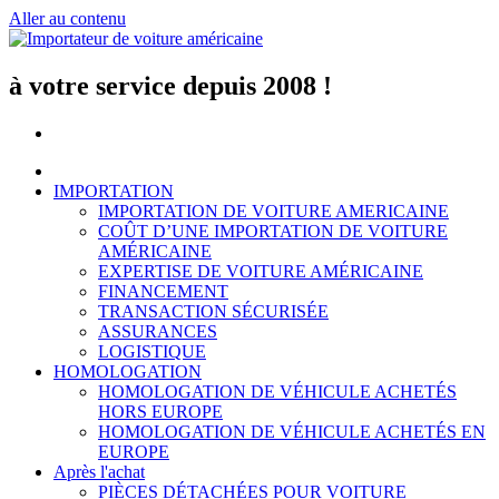
Aller au contenu
à votre service depuis 2008 !
IMPORTATION
IMPORTATION DE VOITURE AMERICAINE
COÛT D’UNE IMPORTATION DE VOITURE
AMÉRICAINE
EXPERTISE DE VOITURE AMÉRICAINE
FINANCEMENT
TRANSACTION SÉCURISÉE
ASSURANCES
LOGISTIQUE
HOMOLOGATION
HOMOLOGATION DE VÉHICULE ACHETÉS
HORS EUROPE
HOMOLOGATION DE VÉHICULE ACHETÉS EN
EUROPE
Après l'achat
PIÈCES DÉTACHÉES POUR VOITURE