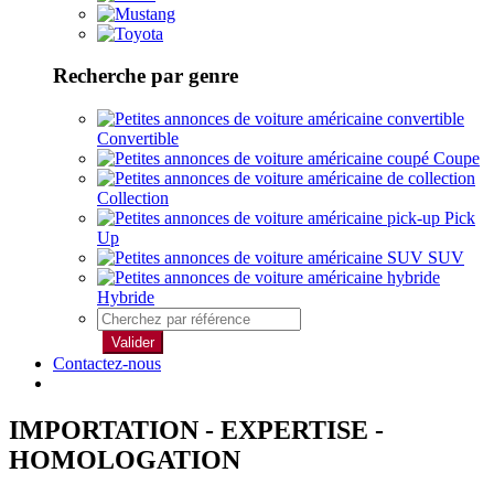
Recherche par genre
Convertible
Coupe
Collection
Pick
Up
SUV
Hybride
Valider
Contactez-nous
IMPORTATION - EXPERTISE -
HOMOLOGATION