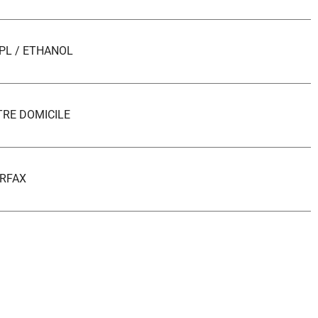
PL / ETHANOL
TRE DOMICILE
RFAX