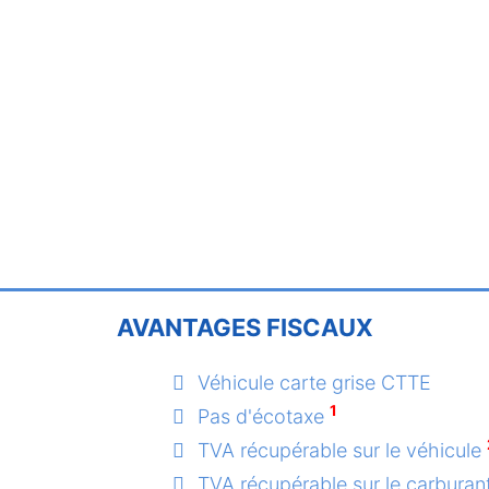
AVANTAGES FISCAUX
Véhicule carte grise CTTE
1
Pas d'écotaxe
TVA récupérable sur le véhicule
TVA récupérable sur le carburan