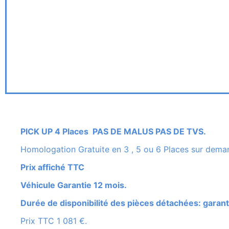
PICK UP 4 Places PAS DE MALUS PAS DE TVS.
Homologation Gratuite en 3 , 5 ou 6 Places sur dema
Prix affiché TTC
Véhicule Garantie 12 mois.
Durée de disponibilité des pièces détachées: garant
Prix TTC 1 081 €.