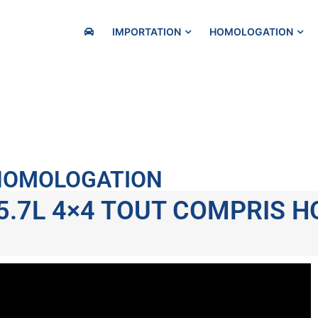
IMPORTATION
HOMOLOGATION
 HOMOLOGATION
 5.7L 4×4 TOUT COMPRIS