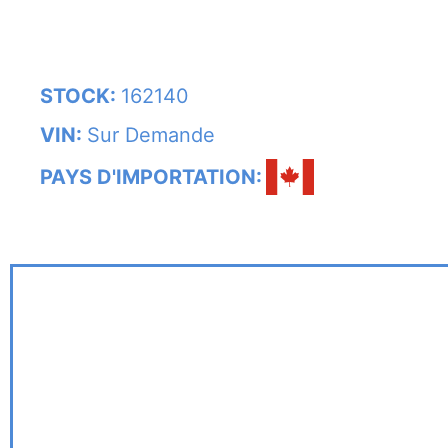
STOCK:
162140
VIN:
Sur Demande
PAYS D'IMPORTATION: