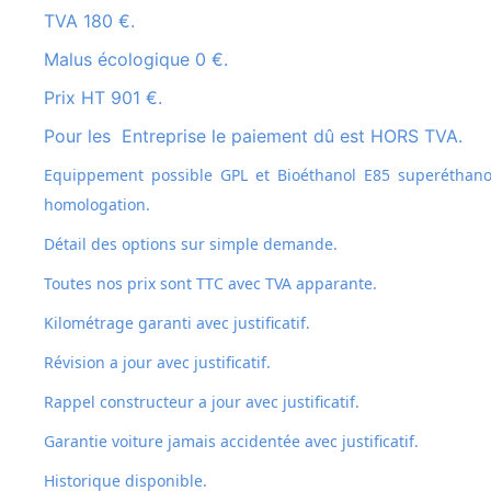
TVA 180 €.
Malus écologique 0 €.
Prix HT 901 €.
Pour les Entreprise le paiement dû est HORS TVA.
Equippement possible GPL et
Bioéthanol E85 superéthanol
homologation.
Détail des options sur simple demande.
Toutes nos prix sont TTC avec TVA apparante.
Kilométrage garanti avec justificatif.
Révision a jour avec justificatif.
Rappel constructeur a jour avec justificatif.
Garantie voiture jamais accidentée avec justificatif.
Historique disponible.