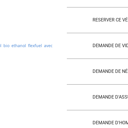
RESERVER CE VÉ
 bio ethanol flexfuel avec
DEMANDE DE VI
DEMANDE DE NÉ
DEMANDE D'AS
DEMANDE D'HO