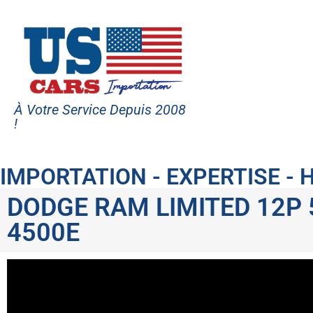
À Votre Service Depuis 2008
!
IMPORTATION - EXPERTISE -
DODGE RAM LIMITED 12P
4500E