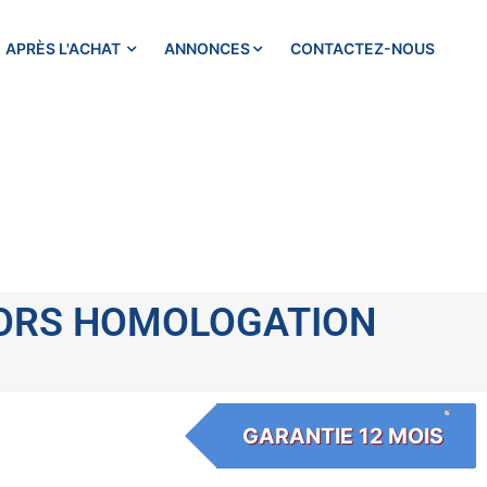
APRÈS L'ACHAT
ANNONCES
CONTACTEZ-NOUS
 HORS HOMOLOGATION
GARANTIE 12 MOIS